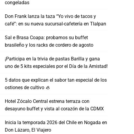
congeladas
Don Frank lanza la taza “Yo vivo de tacos y
café”: en su nueva sucursal-cafetería en Tlalpan
Sal e Brasa Coapa: probamos su buffet
brasileño y los racks de cordero de agosto
¡Participa en la trivia de pastas Barilla y gana
uno de 5 kits especiales por el Día de la Amistad!
5 datos que explican el sabor tan especial de los
ostiones de cultivo 🦪
Hotel Zócalo Central estrena terraza con
desayuno buffet y vista al corazón de la CDMX
Inicia la temporada 2026 del Chile en Nogada en
Don Lázaro, El Viajero