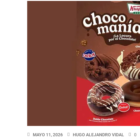
MAYO 11, 2026
HUGO ALEJANDRO VIDAL
0