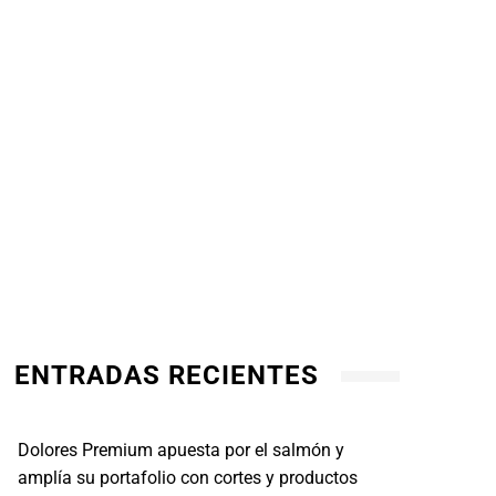
ENTRADAS RECIENTES
Dolores Premium apuesta por el salmón y
amplía su portafolio con cortes y productos