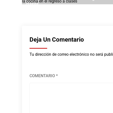
clases
AGOSTO 2, 2026
Deja Un Comentario
Tu dirección de correo electrónico no será publ
COMENTARIO
*