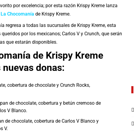
avorito por excelencia; por esta razón Krispy Kreme lanza
,
La Chocomanía
de Krispy Kreme.
ía regresa a todas las sucursales de Krispy Kreme, esta
 queridos por los mexicanos; Carlos V y Crunch, que serán
as que estarán disponibles.
omanía de Krispy Kreme
s nuevas donas:
e, cobertura de chocolate y Crunch Rocks,
pan de chocolate, cobertura y betún cremoso de
los V Blanco.
 de chocolate, cobertura de Carlos V Blanco y
s V.