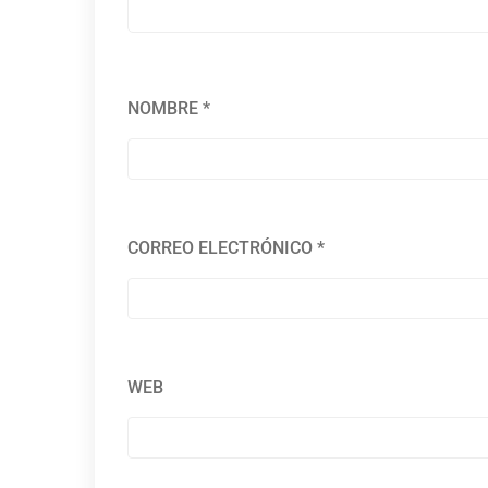
NOMBRE
*
CORREO ELECTRÓNICO
*
WEB