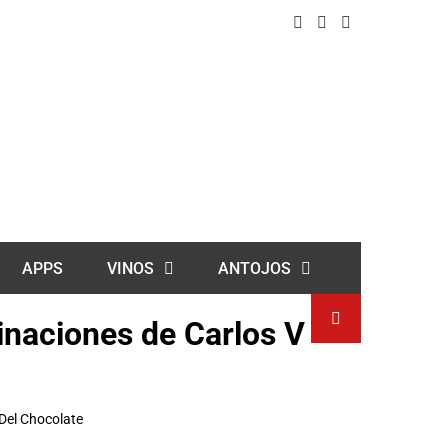
APPS
VINOS
ANTOJOS
naciones de Carlos V
Del Chocolate