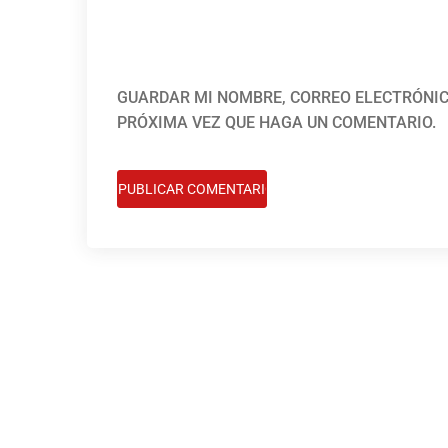
GUARDAR MI NOMBRE, CORREO ELECTRÓNIC
PRÓXIMA VEZ QUE HAGA UN COMENTARIO.