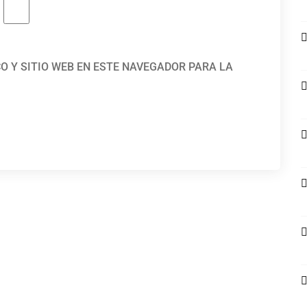
O Y SITIO WEB EN ESTE NAVEGADOR PARA LA