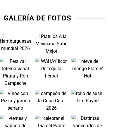
GALERÍA DE FOTOS