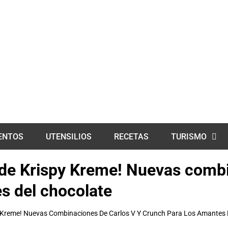
ENTOS
UTENSILIOS
RECETAS
TURISMO
de Krispy Kreme! Nuevas combi
s del chocolate
 Kreme! Nuevas Combinaciones De Carlos V Y Crunch Para Los Amantes 