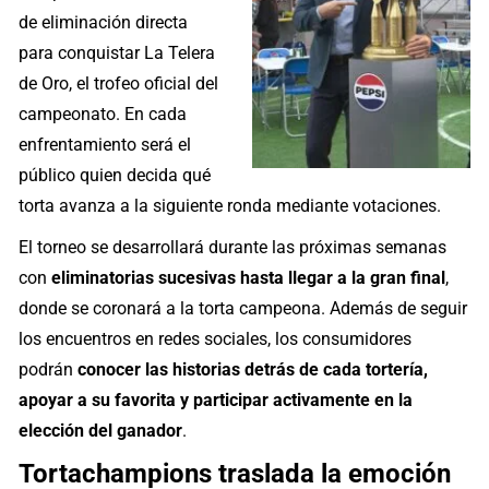
de eliminación directa
para conquistar La Telera
de Oro, el trofeo oficial del
campeonato. En cada
enfrentamiento será el
público quien decida qué
torta avanza a la siguiente ronda mediante votaciones.
El torneo se desarrollará durante las próximas semanas
con
eliminatorias sucesivas hasta llegar a la gran final
,
donde se coronará a la torta campeona. Además de seguir
los encuentros en redes sociales, los consumidores
podrán
conocer las historias detrás de cada tortería,
apoyar a su favorita y participar activamente en la
elección del ganador
.
Tortachampions traslada la emoción