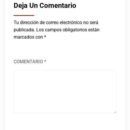
Deja Un Comentario
Tu dirección de correo electrónico no será
publicada.
Los campos obligatorios están
marcados con
*
COMENTARIO
*