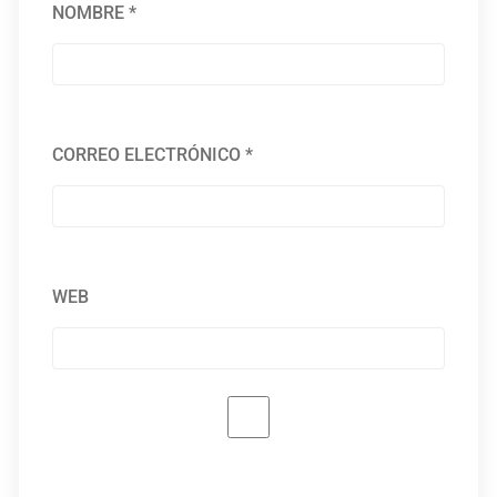
NOMBRE
*
CORREO ELECTRÓNICO
*
WEB