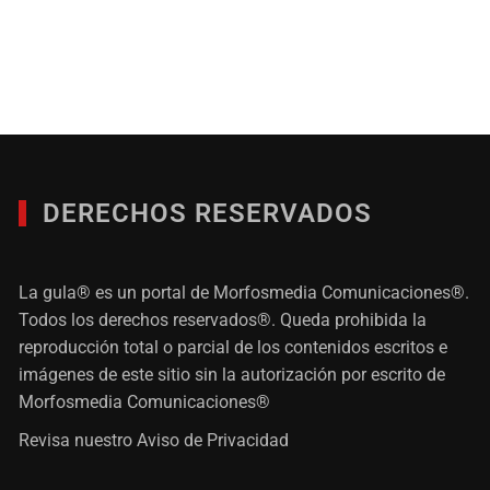
DERECHOS RESERVADOS
La gula® es un portal de Morfosmedia Comunicaciones®.
Todos los derechos reservados®. Queda prohibida la
reproducción total o parcial de los contenidos escritos e
imágenes de este sitio sin la autorización por escrito de
Morfosmedia Comunicaciones®
Revisa nuestro
Aviso de Privacidad