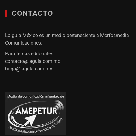
CONTACTO
La gula México es un medio perteneciente a Morfosmedia
Comunicaciones.
Para temas editoriales:
contacto@lagula.com.mx
hugo@lagula.com.mx