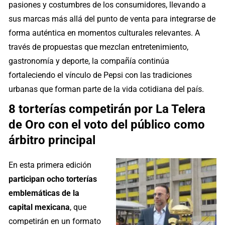
pasiones y costumbres de los consumidores, llevando a
sus marcas más allá del punto de venta para integrarse de
forma auténtica en momentos culturales relevantes. A
través de propuestas que mezclan entretenimiento,
gastronomía y deporte, la compañía continúa
fortaleciendo el vínculo de Pepsi con las tradiciones
urbanas que forman parte de la vida cotidiana del país.
8 torterías competirán por La Telera
de Oro con el voto del público como
árbitro principal
En esta primera edición
participan ocho torterías
emblemáticas de la
capital mexicana
, que
competirán en un formato