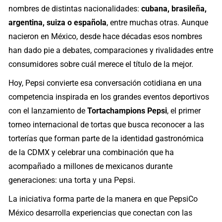
nombres de distintas nacionalidades:
cubana, brasileña,
argentina, suiza o española
, entre muchas otras. Aunque
nacieron en México, desde hace décadas esos nombres
han dado pie a debates, comparaciones y rivalidades entre
consumidores sobre cuál merece el título de la mejor.
Hoy, Pepsi convierte esa conversación cotidiana en una
competencia inspirada en los grandes eventos deportivos
con el lanzamiento de
Tortachampions Pepsi
, el primer
torneo internacional de tortas que busca reconocer a las
torterías que forman parte de la identidad gastronómica
de la CDMX y celebrar una combinación que ha
acompañado a millones de mexicanos durante
generaciones: una torta y una Pepsi.
La iniciativa forma parte de la manera en que PepsiCo
México desarrolla experiencias que conectan con las