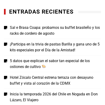
ENTRADAS RECIENTES
Sal e Brasa Coapa: probamos su buffet brasileño y los
racks de cordero de agosto
¡Participa en la trivia de pastas Barilla y gana uno de 5
kits especiales por el Día de la Amistad!
5 datos que explican el sabor tan especial de los
ostiones de cultivo
Hotel Zócalo Central estrena terraza con desayuno
buffet y vista al corazón de la CDMX
Inicia la temporada 2026 del Chile en Nogada en Don
Lázaro, El Viajero