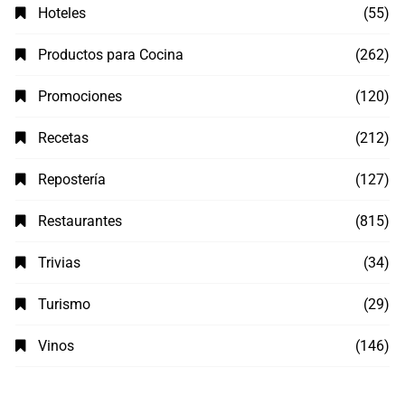
Hoteles
(55)
Productos para Cocina
(262)
Promociones
(120)
Recetas
(212)
Repostería
(127)
Restaurantes
(815)
Trivias
(34)
Turismo
(29)
Vinos
(146)