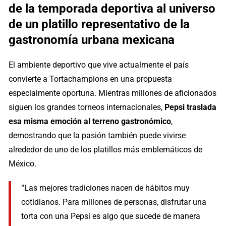
de la temporada deportiva al universo
de un platillo representativo de la
gastronomía urbana mexicana
El ambiente deportivo que vive actualmente el país
convierte a Tortachampions en una propuesta
especialmente oportuna. Mientras millones de aficionados
siguen los grandes torneos internacionales,
Pepsi traslada
esa misma emoción al terreno gastronómico
,
demostrando que la pasión también puede vivirse
alrededor de uno de los platillos más emblemáticos de
México.
“Las mejores tradiciones nacen de hábitos muy
cotidianos. Para millones de personas, disfrutar una
torta con una Pepsi es algo que sucede de manera