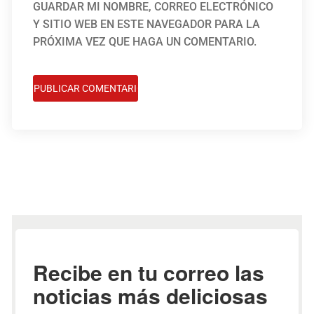
GUARDAR MI NOMBRE, CORREO ELECTRÓNICO
Y SITIO WEB EN ESTE NAVEGADOR PARA LA
PRÓXIMA VEZ QUE HAGA UN COMENTARIO.