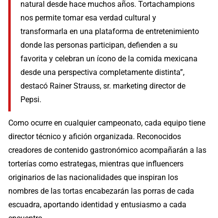
natural desde hace muchos años. Tortachampions
nos permite tomar esa verdad cultural y
transformarla en una plataforma de entretenimiento
donde las personas participan, defienden a su
favorita y celebran un ícono de la comida mexicana
desde una perspectiva completamente distinta”,
destacó Rainer Strauss, sr. marketing director de
Pepsi.
Como ocurre en cualquier campeonato, cada equipo tiene
director técnico y afición organizada. Reconocidos
creadores de contenido gastronómico acompañarán a las
torterías como estrategas, mientras que influencers
originarios de las nacionalidades que inspiran los
nombres de las tortas encabezarán las porras de cada
escuadra, aportando identidad y entusiasmo a cada