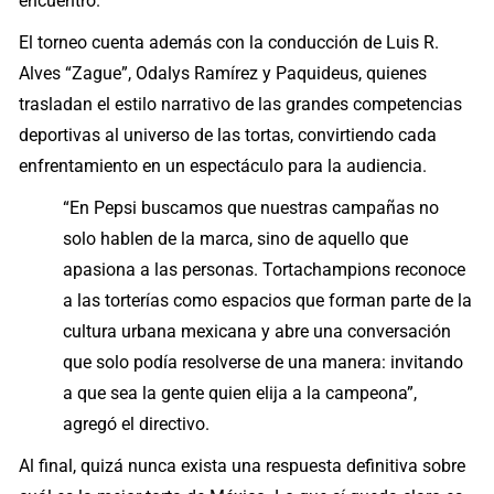
encuentro.
El torneo cuenta además con la conducción de Luis R.
Alves “Zague”, Odalys Ramírez y Paquideus, quienes
trasladan el estilo narrativo de las grandes competencias
deportivas al universo de las tortas, convirtiendo cada
enfrentamiento en un espectáculo para la audiencia.
“En Pepsi buscamos que nuestras campañas no
solo hablen de la marca, sino de aquello que
apasiona a las personas. Tortachampions reconoce
a las torterías como espacios que forman parte de la
cultura urbana mexicana y abre una conversación
que solo podía resolverse de una manera: invitando
a que sea la gente quien elija a la campeona”,
agregó el directivo.
Al final, quizá nunca exista una respuesta definitiva sobre