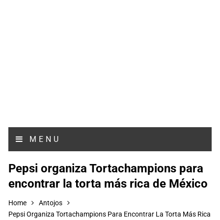
MENU
Pepsi organiza Tortachampions para
encontrar la torta más rica de México
Home
Antojos
Pepsi Organiza Tortachampions Para Encontrar La Torta Más Rica