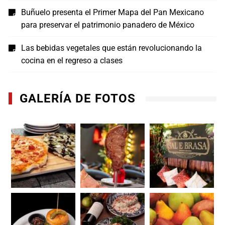
Buñuelo presenta el Primer Mapa del Pan Mexicano
para preservar el patrimonio panadero de México
Las bebidas vegetales que están revolucionando la
cocina en el regreso a clases
GALERÍA DE FOTOS