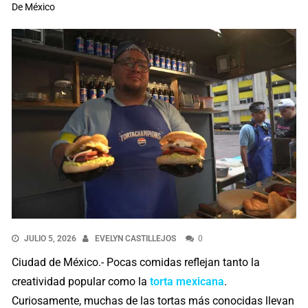
De México
JULIO 5, 2026
EVELYN CASTILLEJOS
0
Ciudad de México.- Pocas comidas reflejan tanto la
creatividad popular como la
torta mexicana
.
Curiosamente, muchas de las tortas más conocidas llevan