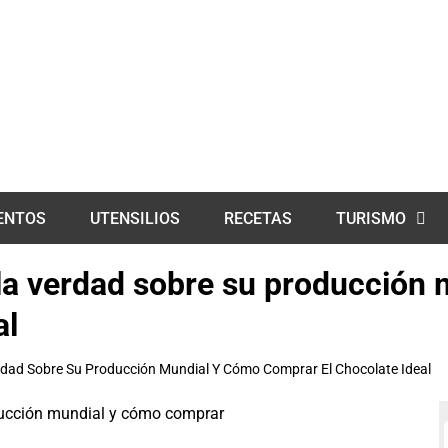
ENTOS
UTENSILIOS
RECETAS
TURISMO
: la verdad sobre su producción
al
erdad Sobre Su Producción Mundial Y Cómo Comprar El Chocolate Ideal