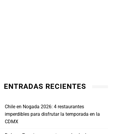
ENTRADAS RECIENTES
Chile en Nogada 2026: 4 restaurantes
imperdibles para disfrutar la temporada en la
CDMX