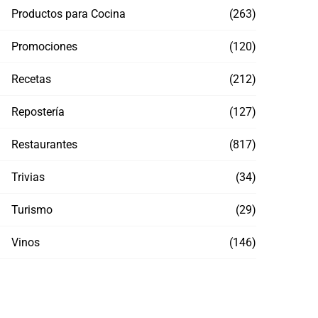
Productos para Cocina
(263)
Promociones
(120)
Recetas
(212)
Repostería
(127)
Restaurantes
(817)
Trivias
(34)
Turismo
(29)
Vinos
(146)