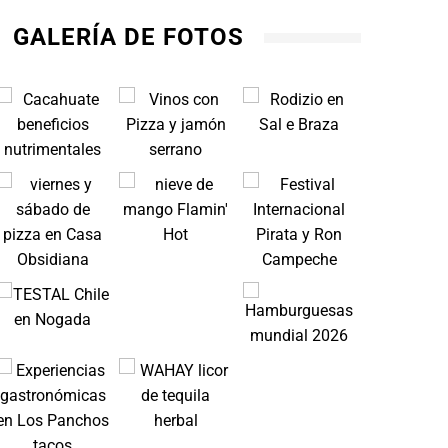
GALERÍA DE FOTOS