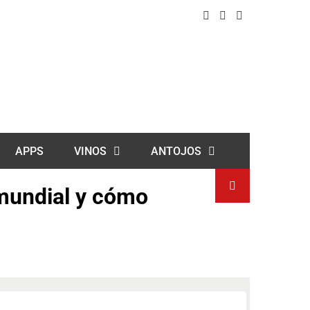
APPS
VINOS
ANTOJOS
 mundial y cómo