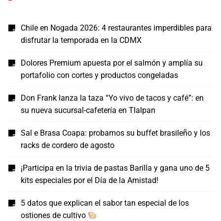
Chile en Nogada 2026: 4 restaurantes imperdibles para
disfrutar la temporada en la CDMX
Dolores Premium apuesta por el salmón y amplía su
portafolio con cortes y productos congeladas
Don Frank lanza la taza “Yo vivo de tacos y café”: en
su nueva sucursal-cafetería en Tlalpan
Sal e Brasa Coapa: probamos su buffet brasileño y los
racks de cordero de agosto
¡Participa en la trivia de pastas Barilla y gana uno de 5
kits especiales por el Día de la Amistad!
5 datos que explican el sabor tan especial de los
ostiones de cultivo