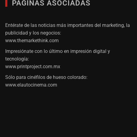
PÁGINAS ASOCIADAS
Entérate de las noticias más importantes del marketing, la
publicidad y los negocios:
www.themarkethink.com
Impresiónate con lo último en impresión digital y
tecnología:
www.printproject.com.mx
Sólo para cinéfilos de hueso colorado:
www.elautocinema.com