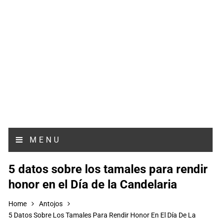
MENU
5 datos sobre los tamales para rendir
honor en el Día de la Candelaria
Home
Antojos
5 Datos Sobre Los Tamales Para Rendir Honor En El Día De La