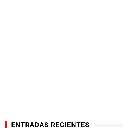
ENTRADAS RECIENTES