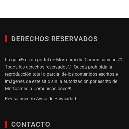
DERECHOS RESERVADOS
La gula® es un portal de Morfosmedia Comunicaciones®.
Todos los derechos reservados®. Queda prohibida la
reproducción total o parcial de los contenidos escritos e
imágenes de este sitio sin la autorización por escrito de
Morfosmedia Comunicaciones®
Revisa nuestro
Aviso de Privacidad
CONTACTO