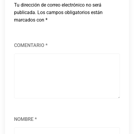
Tu dirección de correo electrónico no será
publicada.
Los campos obligatorios están
marcados con
*
COMENTARIO
*
NOMBRE
*