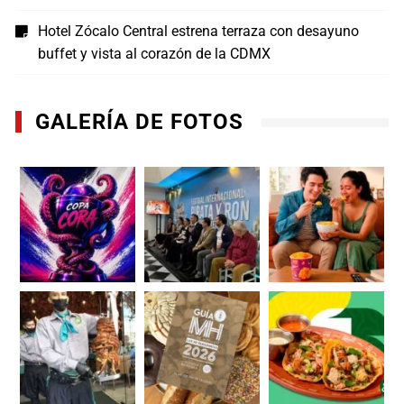
Hotel Zócalo Central estrena terraza con desayuno
buffet y vista al corazón de la CDMX
GALERÍA DE FOTOS