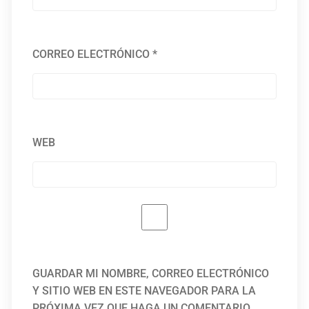
CORREO ELECTRÓNICO
*
WEB
GUARDAR MI NOMBRE, CORREO ELECTRÓNICO
Y SITIO WEB EN ESTE NAVEGADOR PARA LA
PRÓXIMA VEZ QUE HAGA UN COMENTARIO.