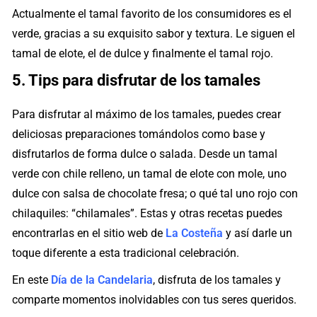
Actualmente el tamal favorito de los consumidores es el
verde, gracias a su exquisito sabor y textura. Le siguen el
tamal de elote, el de dulce y finalmente el tamal rojo.
5. Tips para disfrutar de los tamales
Para disfrutar al máximo de los tamales, puedes crear
deliciosas preparaciones tomándolos como base y
disfrutarlos de forma dulce o salada. Desde un tamal
verde con chile relleno, un tamal de elote con mole, uno
dulce con salsa de chocolate fresa; o qué tal uno rojo con
chilaquiles: “chilamales”. Estas y otras recetas puedes
encontrarlas en el sitio web de
La Costeña
y así darle un
toque diferente a esta tradicional celebración.
En este
Día de la Candelaria
, disfruta de los tamales y
comparte momentos inolvidables con tus seres queridos.