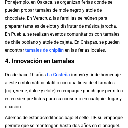
Por ejemplo, en Oaxaca, se organizan ferias donde se
pueden probar tamales de mole negro y atole de
chocolate. En Veracruz, las familias se reúnen para
preparar tamales de elote y disfrutar de música jarocha.
En Puebla, se realizan eventos comunitarios con tamales
de chile poblano y atole de cajeta. En Chiapas, se pueden
encontrar
tamales de chipilín
en las ferias locales.
4. Innovación en tamales
Desde hace 10 años
La Costeña
innovó y rinde homenaje
a este emblemático platillo con una línea de 4 tamales
(rojo, verde, dulce y elote) en empaque pouch que permiten
estén siempre listos para su consumo en cualquier lugar y
ocasión.
Además de estar acreditados bajo el sello TIF, su empaque
permite que se mantengan hasta dos años en el anaquel.