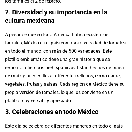
los tamales el 2 de febrero.
2. Diversidad y su importancia en la
cultura mexicana
A pesar de que en toda América Latina existen los
tamales, México es el país con más diversidad de tamales
en todo el mundo, con más de 500 variedades. Este
platillo emblemático tiene una gran historia que se
remonta a tiempos prehispánicos. Están hechos de masa
de maíz y pueden llevar diferentes rellenos, como carne,
vegetales, frutas y salsas. Cada región de México tiene su
propia versión de tamales, lo que los convierte en un
platillo muy versátil y apreciado.
3. Celebraciones en todo México
Este día se celebra de diferentes maneras en todo el país.