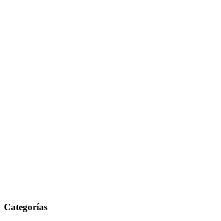
Categorías