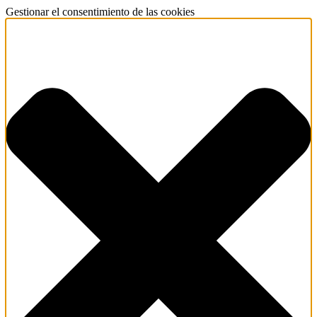
Gestionar el consentimiento de las cookies