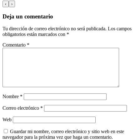
‹
›
Deja un comentario
Tu dirección de correo electrónico no será publicada.
Los campos
obligatorios están marcados con
*
Comentario
*
Nombre
*
Correo electrónico
*
Web
Guardar mi nombre, correo electrónico y sitio web en este
navegador para la próxima vez que haga un comentario.