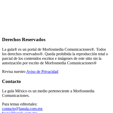
Derechos Reservados
La gula® es un portal de Morfosmedia Comunicaciones®. Todos
los derechos reservados®. Queda prohibida la reproducción total o
parcial de los contenidos escritos e imágenes de este sitio sin la
autorización por escrito de Morfosmedia Comunicaciones®
Revisa nuestro
Aviso de Privacidad
Contacto
La gula México es un medio perteneciente a Morfosmedia
Comunicaciones.
Para temas editoriales:
contacto@lagula.com.mx