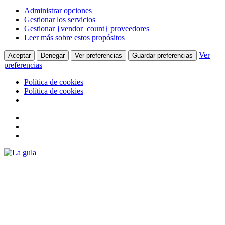
Administrar opciones
Gestionar los servicios
Gestionar {vendor_count} proveedores
Leer más sobre estos propósitos
Ver
Aceptar
Denegar
Ver preferencias
Guardar preferencias
preferencias
Política de cookies
Política de cookies