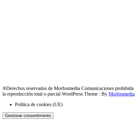
®Derechos reservados de Morfosmedia Comunicaciones prohibida
la reproducción total o parcial WordPress Theme : By
Morfosmedia
Política de cookies (UE)
Gestionar consentimiento