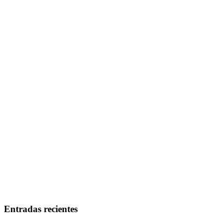
Entradas recientes