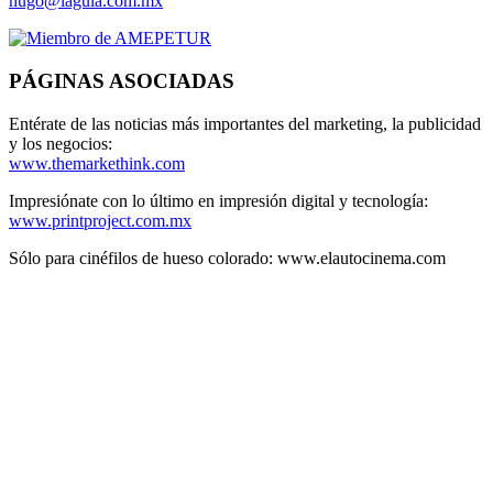
hugo@lagula.com.mx
PÁGINAS ASOCIADAS
Entérate de las noticias más importantes del marketing, la publicidad
y los negocios:
www.themarkethink.com
Impresiónate con lo último en impresión digital y tecnología:
www.printproject.com.mx
Sólo para cinéfilos de hueso colorado: www.elautocinema.com