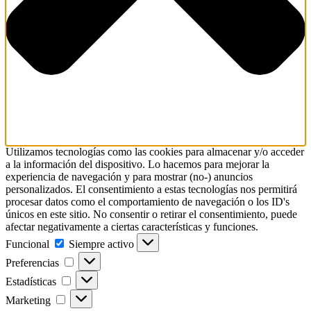
Utilizamos tecnologías como las cookies para almacenar y/o acceder
a la información del dispositivo. Lo hacemos para mejorar la
experiencia de navegación y para mostrar (no-) anuncios
personalizados. El consentimiento a estas tecnologías nos permitirá
procesar datos como el comportamiento de navegación o los ID's
únicos en este sitio. No consentir o retirar el consentimiento, puede
afectar negativamente a ciertas características y funciones.
Funcional
Funcional
Siempre activo
Preferencias
Preferencias
Estadísticas
Estadísticas
Marketing
Marketing