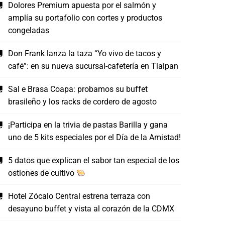
Dolores Premium apuesta por el salmón y
amplía su portafolio con cortes y productos
congeladas
Don Frank lanza la taza “Yo vivo de tacos y
café”: en su nueva sucursal-cafetería en Tlalpan
Sal e Brasa Coapa: probamos su buffet
brasileño y los racks de cordero de agosto
¡Participa en la trivia de pastas Barilla y gana
uno de 5 kits especiales por el Día de la Amistad!
5 datos que explican el sabor tan especial de los
ostiones de cultivo
Hotel Zócalo Central estrena terraza con
desayuno buffet y vista al corazón de la CDMX