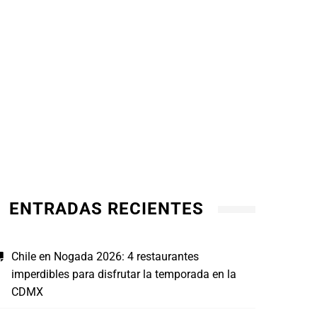
ENTRADAS RECIENTES
Chile en Nogada 2026: 4 restaurantes
imperdibles para disfrutar la temporada en la
CDMX