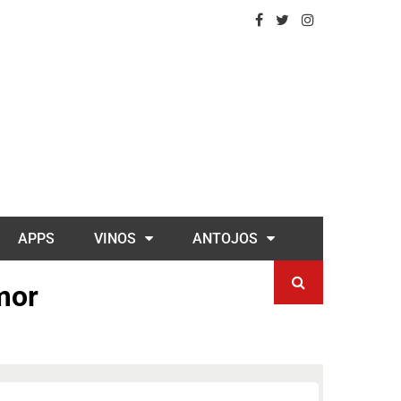
APPS
VINOS
ANTOJOS
Amor