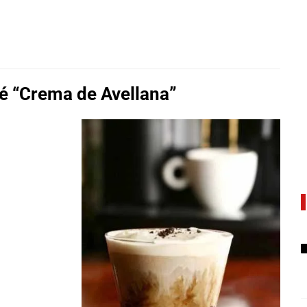
fé “Crema de Avellana”