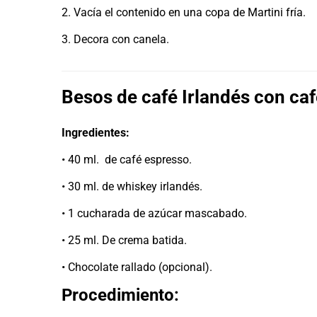
2. Vacía el contenido en una copa de Martini fría.
3. Decora con canela.
Besos de café Irlandés con ca
Ingredientes:
• 40 ml. de café espresso.
• 30 ml. de whiskey irlandés.
• 1 cucharada de azúcar mascabado.
• 25 ml. De crema batida.
• Chocolate rallado (opcional).
Procedimiento: