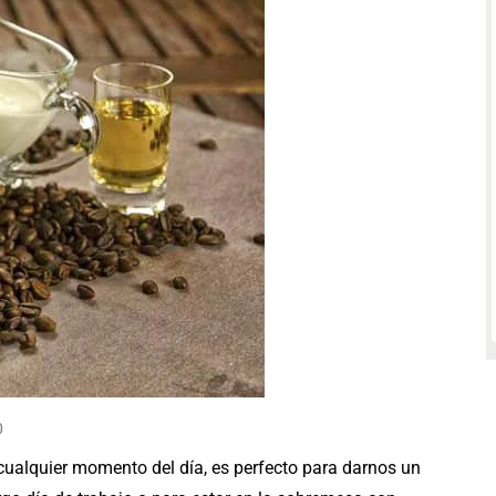
0
cualquier momento del día, es perfecto para darnos un