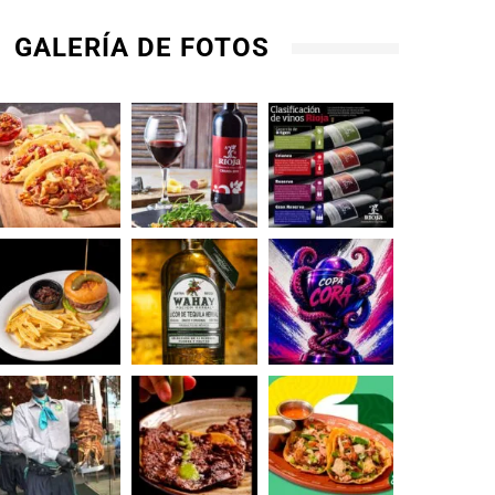
GALERÍA DE FOTOS