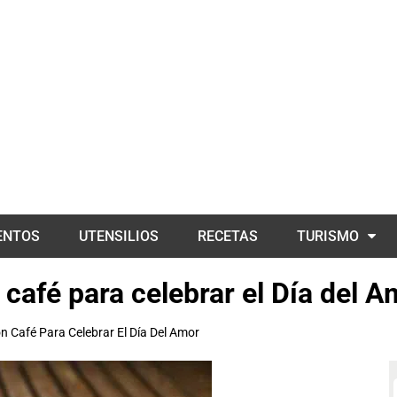
ENTOS
UTENSILIOS
RECETAS
TURISMO
 café para celebrar el Día del 
on Café Para Celebrar El Día Del Amor