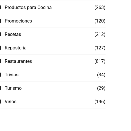
Productos para Cocina
(263)
Promociones
(120)
Recetas
(212)
Repostería
(127)
Restaurantes
(817)
Trivias
(34)
Turismo
(29)
Vinos
(146)