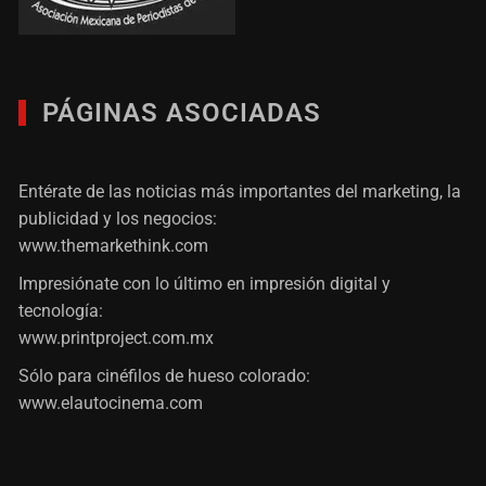
PÁGINAS ASOCIADAS
Entérate de las noticias más importantes del marketing, la
publicidad y los negocios:
www.themarkethink.com
Impresiónate con lo último en impresión digital y
tecnología:
www.printproject.com.mx
Sólo para cinéfilos de hueso colorado:
www.elautocinema.com