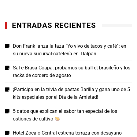
ENTRADAS RECIENTES
Don Frank lanza la taza “Yo vivo de tacos y café”: en
su nueva sucursal-cafetería en Tlalpan
Sal e Brasa Coapa: probamos su buffet brasileño y los
racks de cordero de agosto
¡Participa en la trivia de pastas Barilla y gana uno de 5
kits especiales por el Día de la Amistad!
5 datos que explican el sabor tan especial de los
ostiones de cultivo
Hotel Zócalo Central estrena terraza con desayuno