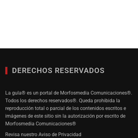
DERECHOS RESERVADOS
La gula® es un portal de Morfosmedia Comunicaciones®.
Todos los derechos reservados®. Queda prohibida la
reproducción total o parcial de los contenidos escritos e
imágenes de este sitio sin la autorización por escrito de
Morfosmedia Comunicaciones®
Revisa nuestro
Aviso de Privacidad