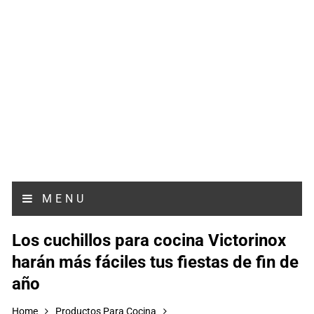
MENU
Los cuchillos para cocina Victorinox
harán más fáciles tus fiestas de fin de
año
Home
Productos Para Cocina