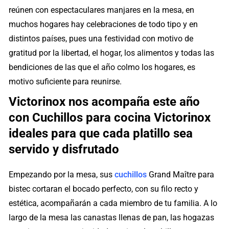
reúnen con espectaculares manjares en la mesa, en
muchos hogares hay celebraciones de todo tipo y en
distintos países, pues una festividad con motivo de
gratitud por la libertad, el hogar, los alimentos y todas las
bendiciones de las que el año colmo los hogares, es
motivo suficiente para reunirse.
Victorinox nos acompaña este año
con Cuchillos para cocina Victorinox
ideales para que cada platillo sea
servido y disfrutado
Empezando por la mesa, sus
cuchillos
Grand Maître para
bistec cortaran el bocado perfecto, con su filo recto y
estética, acompañarán a cada miembro de tu familia. A lo
largo de la mesa las canastas llenas de pan, las hogazas