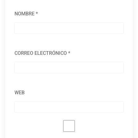
NOMBRE
*
CORREO ELECTRÓNICO
*
WEB