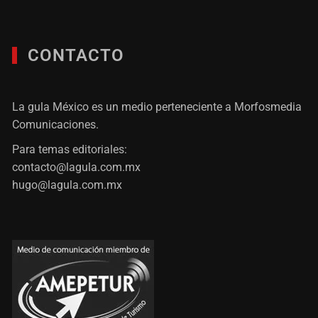
CONTACTO
La gula México es un medio perteneciente a Morfosmedia
Comunicaciones.
Para temas editoriales:
contacto@lagula.com.mx
hugo@lagula.com.mx