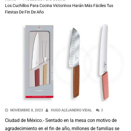
Los Cuchillos Para Cocina Victorinox Harán Más Fáciles Tus
Fiestas De Fin De Año
NOVIEMBRE 8, 2023
HUGO ALEJANDRO VIDAL
0
Ciudad de México.- Sentado en la mesa con motivo de
agradecimiento en el fin de año, millones de familias se