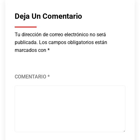
Deja Un Comentario
Tu dirección de correo electrónico no será
publicada.
Los campos obligatorios están
marcados con
*
COMENTARIO
*