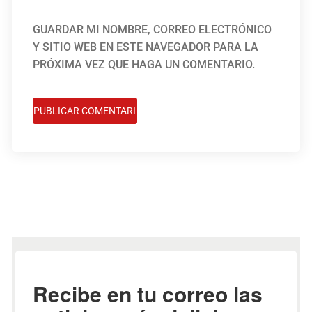
GUARDAR MI NOMBRE, CORREO ELECTRÓNICO
Y SITIO WEB EN ESTE NAVEGADOR PARA LA
PRÓXIMA VEZ QUE HAGA UN COMENTARIO.