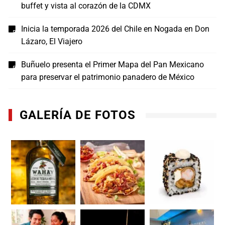
buffet y vista al corazón de la CDMX
Inicia la temporada 2026 del Chile en Nogada en Don
Lázaro, El Viajero
Buñuelo presenta el Primer Mapa del Pan Mexicano
para preservar el patrimonio panadero de México
GALERÍA DE FOTOS