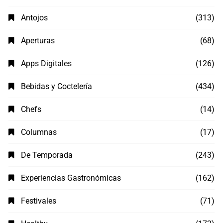
Antojos
(313)
Aperturas
(68)
Apps Digitales
(126)
Bebidas y Coctelería
(434)
Chefs
(14)
Columnas
(17)
De Temporada
(243)
Experiencias Gastronómicas
(162)
Festivales
(71)