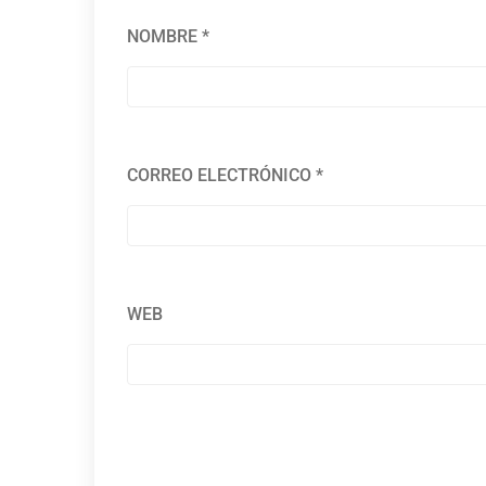
NOMBRE
*
CORREO ELECTRÓNICO
*
WEB