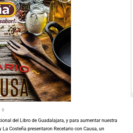
0
acional del Libro de Guadalajara, y para aumentar nuestra
 y La Costeña presentaron Recetario con Causa, un