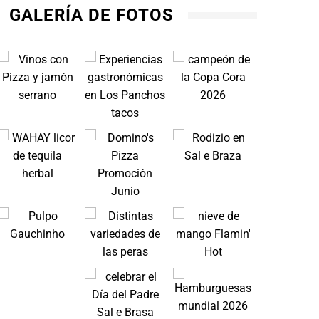
GALERÍA DE FOTOS