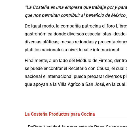
“La Costeña es una empresa que trabaja por y para 
que nos permitan contribuir al beneficio de México 
De igual modo, la compañía patrocina el foro Libros
gastronómica donde diversos especialistas -desde 
diversas pláticas, mesas redondas y presentaciones 
platillos nacionales a nivel local e internacional.
Finalmente, a un lado del Módulo de Firmas, dentro
se puede encontrar el Recetario con Causa, el cual 
nacional e internacional pueda preparar diversos p
que apoyan a la Villa Agrícola San José, en la cual
La Costeña
Productos para Cocina
Navegación