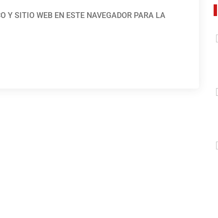
O Y SITIO WEB EN ESTE NAVEGADOR PARA LA