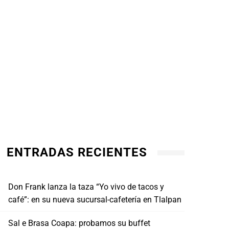
ENTRADAS RECIENTES
Don Frank lanza la taza “Yo vivo de tacos y
café”: en su nueva sucursal-cafetería en Tlalpan
Sal e Brasa Coapa: probamos su buffet