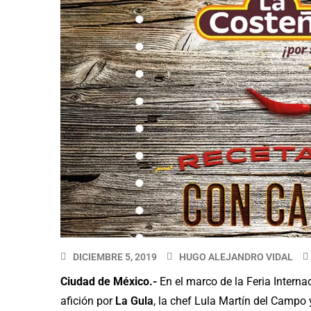
DICIEMBRE 5, 2019
HUGO ALEJANDRO VIDAL
Ciudad de México.-
En el marco de la Feria Intern
afición por
La Gula
, la chef Lula Martín del Campo