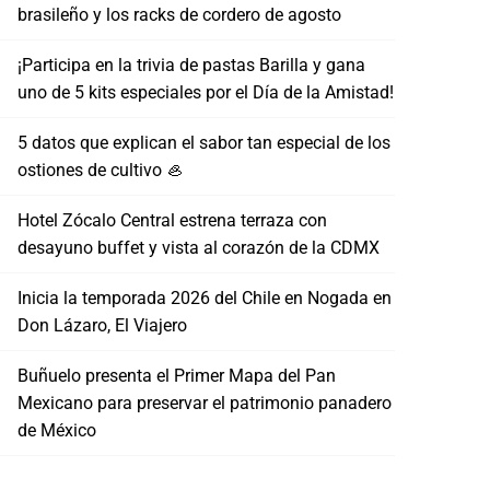
brasileño y los racks de cordero de agosto
¡Participa en la trivia de pastas Barilla y gana
uno de 5 kits especiales por el Día de la Amistad!
5 datos que explican el sabor tan especial de los
ostiones de cultivo 🦪
Hotel Zócalo Central estrena terraza con
desayuno buffet y vista al corazón de la CDMX
Inicia la temporada 2026 del Chile en Nogada en
Don Lázaro, El Viajero
Buñuelo presenta el Primer Mapa del Pan
Mexicano para preservar el patrimonio panadero
de México