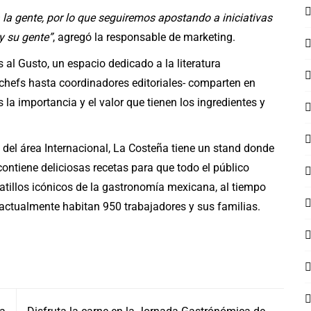
la gente, por lo que seguiremos apostando a iniciativas
y su gente”
, agregó la responsable de marketing.
 al Gusto, un espacio dedicado a la literatura
chefs hasta coordinadores editoriales- comparten en
la importancia y el valor que tienen los ingredientes y
 del área Internacional, La Costeña tiene un stand donde
contiene deliciosas recetas para que todo el público
latillos icónicos de la gastronomía mexicana, al tiempo
 actualmente habitan 950 trabajadores y sus familias.