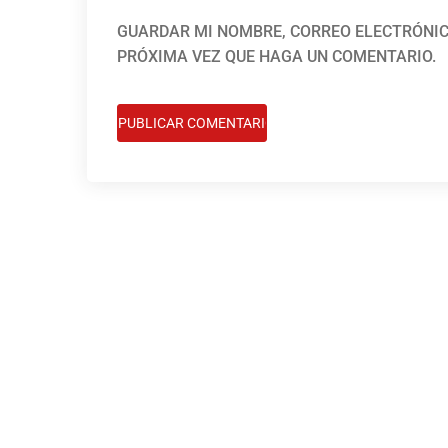
GUARDAR MI NOMBRE, CORREO ELECTRÓNIC
PRÓXIMA VEZ QUE HAGA UN COMENTARIO.