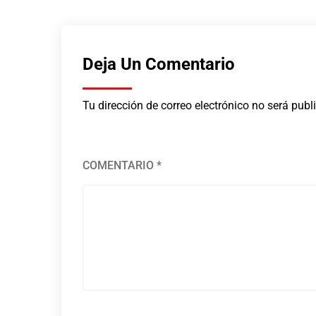
Deja Un Comentario
Tu dirección de correo electrónico no será publ
COMENTARIO
*