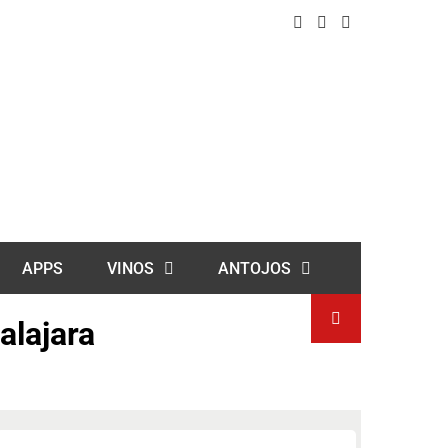
APPS
VINOS
ANTOJOS
alajara