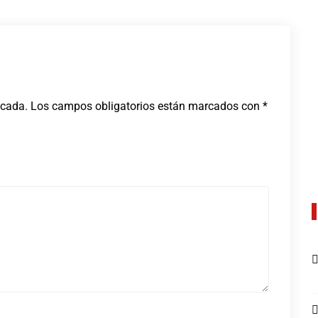
icada.
Los campos obligatorios están marcados con
*