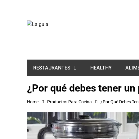
HEALTHY
ALIM
RESTAURANTES
¿Por qué debes tener un
Home
Productos Para Cocina
¿Por Qué Debes Ten