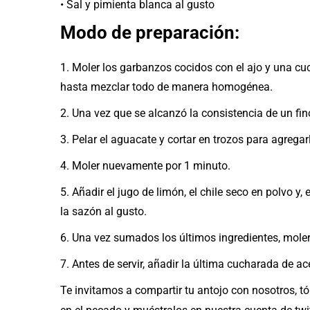
• Sal y pimienta blanca al gusto
Modo de preparación:
1. Moler los garbanzos cocidos con el ajo y una cu
hasta mezclar todo de manera homogénea.
2. Una vez que se alcanzó la consistencia de un fin
3. Pelar el aguacate y cortar en trozos para agrega
4. Moler nuevamente por 1 minuto.
5. Añadir el jugo de limón, el chile seco en polvo y
la sazón al gusto.
6. Una vez sumados los últimos ingredientes, moler
7. Antes de servir, añadir la última cucharada de ace
Te invitamos a compartir tu antojo con nosotros, tó