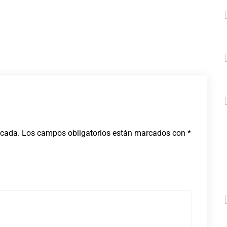
icada.
Los campos obligatorios están marcados con
*