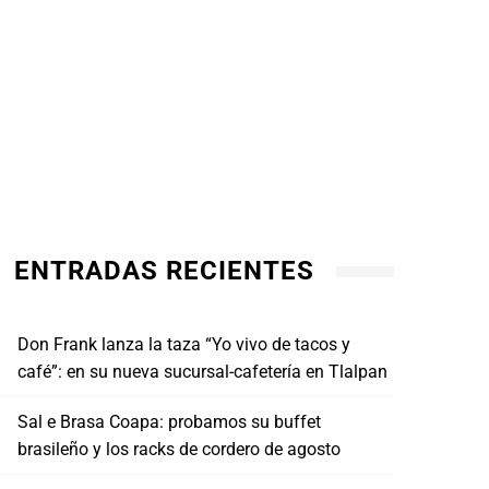
ENTRADAS RECIENTES
Don Frank lanza la taza “Yo vivo de tacos y
café”: en su nueva sucursal-cafetería en Tlalpan
Sal e Brasa Coapa: probamos su buffet
brasileño y los racks de cordero de agosto