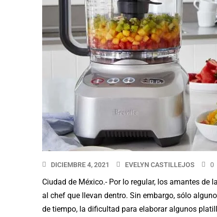
DICIEMBRE 4, 2021
EVELYN CASTILLEJOS
0
Ciudad de México.- Por lo regular, los amantes de 
al chef que llevan dentro. Sin embargo, sólo alguno
de tiempo, la dificultad para elaborar algunos platil