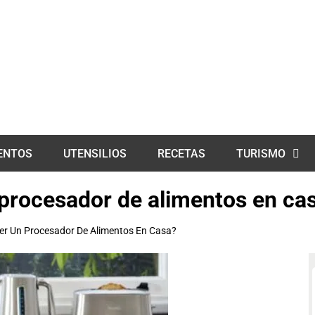
ENTOS
UTENSILIOS
RECETAS
TURISMO
 procesador de alimentos en ca
er Un Procesador De Alimentos En Casa?