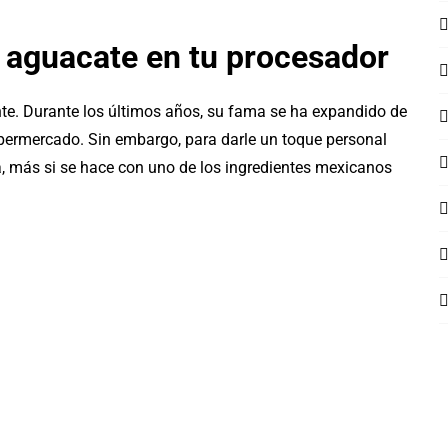
aguacate en tu procesador
nte. Durante los últimos años, su fama se ha expandido de
upermercado. Sin embargo, para darle un toque personal
sa, más si se hace con uno de los ingredientes mexicanos