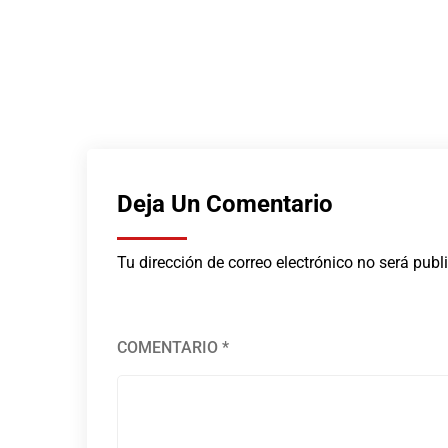
pleta
Deja Un Comentario
Tu dirección de correo electrónico no será publ
COMENTARIO
*