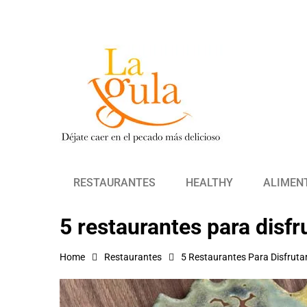
RESTAURANTES
HEALTHY
ALIMEN
5 restaurantes para disf
Home
Restaurantes
5 Restaurantes Para Disfrut