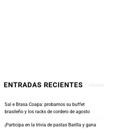
ENTRADAS RECIENTES
Sal e Brasa Coapa: probamos su buffet
brasileño y los racks de cordero de agosto
¡Participa en la trivia de pastas Barilla y gana