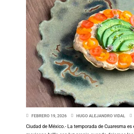
FEBRERO 19, 2026
HUGO ALEJANDRO VIDAL
Ciudad de México.- La temporada de Cuaresma es el