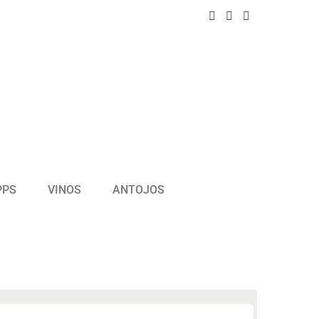
PPS
VINOS
ANTOJOS