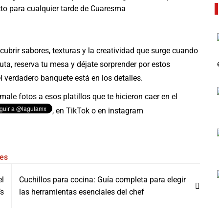
fecto para cualquier tarde de Cuaresma
cubrir sabores, texturas y la creatividad que surge cuando
uta, reserva tu mesa y déjate sorprender por estos
 verdadero banquete está en los detalles.
ale fotos a esos platillos que te hicieron caer en el
,
en TikTok o en instagram
es
el
Cuchillos para cocina: Guía completa para elegir
’s
las herramientas esenciales del chef