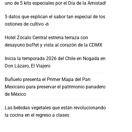
uno de 5 kits especiales por el Día de la Amistad!
5 datos que explican el sabor tan especial de los
ostiones de cultivo 🦪
Hotel Zócalo Central estrena terraza con
desayuno buffet y vista al corazón de la CDMX
Inicia la temporada 2026 del Chile en Nogada en
Don Lázaro, El Viajero
Buñuelo presenta el Primer Mapa del Pan
Mexicano para preservar el patrimonio panadero
de México
Las bebidas vegetales que están revolucionando
la cocina en el regreso a clases