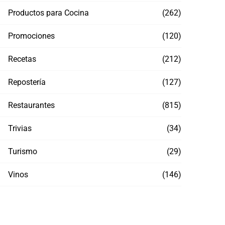
Productos para Cocina
(262)
Promociones
(120)
Recetas
(212)
Repostería
(127)
Restaurantes
(815)
Trivias
(34)
Turismo
(29)
Vinos
(146)