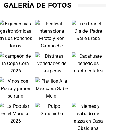
GALERÍA DE FOTOS