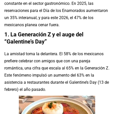
constante en el sector gastronómico. En 2025, las
reservaciones para el Día de los Enamorados aumentaron
un 35% interanual, y para este 2026, el 47% de los
mexicanos planea cenar fuera.
1. La Generación Z y el auge del
“Galentine’s Day”
La amistad toma la delantera. El 58% de los mexicanos
prefiere celebrar con amigos que con una pareja
romántica, una cifra que escala al 65% en la Generación Z.
Este fenómeno impulsó un aumento del 63% en la
asistencia a restaurantes durante el Galentine’s Day (13 de
febrero) el año pasado.