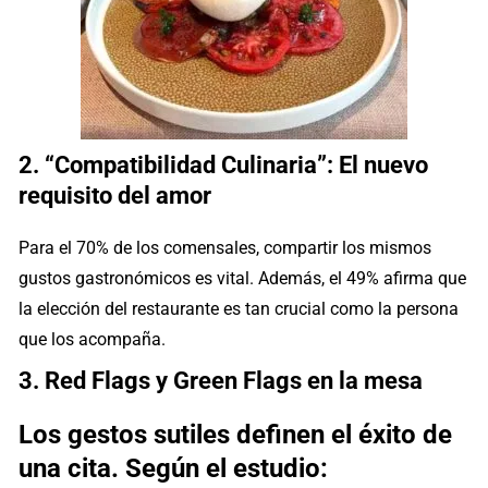
2. “Compatibilidad Culinaria”: El nuevo
requisito del amor
Para el 70% de los comensales, compartir los mismos
gustos gastronómicos es vital. Además, el 49% afirma que
la elección del restaurante es tan crucial como la persona
que los acompaña.
3. Red Flags y Green Flags en la mesa
Los gestos sutiles definen el éxito de
una cita. Según el estudio: