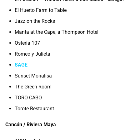
El Huerto Farm to Table
Jazz on the Rocks
Manta at the Cape, a Thompson Hotel
Osteria 107
Romeo y Julieta
SAGE
Sunset Monalisa
The Green Room
TORO CABO
Torote Restaurant
Cancún / Riviera Maya