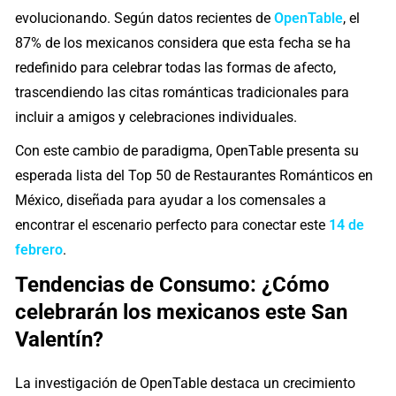
evolucionando. Según datos recientes de
OpenTable
, el
87% de los mexicanos considera que esta fecha se ha
redefinido para celebrar todas las formas de afecto,
trascendiendo las citas románticas tradicionales para
incluir a amigos y celebraciones individuales.
Con este cambio de paradigma, OpenTable presenta su
esperada lista del Top 50 de Restaurantes Románticos en
México, diseñada para ayudar a los comensales a
encontrar el escenario perfecto para conectar este
14 de
febrero
.
Tendencias de Consumo: ¿Cómo
celebrarán los mexicanos este San
Valentín?
La investigación de OpenTable destaca un crecimiento