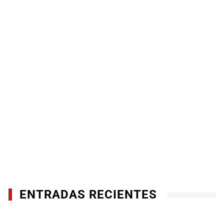
ENTRADAS RECIENTES