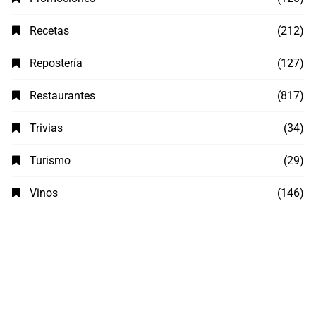
Recetas
(212)
Repostería
(127)
Restaurantes
(817)
Trivias
(34)
Turismo
(29)
Vinos
(146)