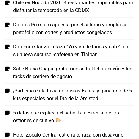
Chile en Nogada 2026: 4 restaurantes imperdibles para
disfrutar la temporada en la CDMX
Dolores Premium apuesta por el salmón y amplía su
portafolio con cortes y productos congeladas
Don Frank lanza la taza “Yo vivo de tacos y café”: en
su nueva sucursal-cafetería en Tlalpan
Sal e Brasa Coapa: probamos su buffet brasileño y los
racks de cordero de agosto
¡Participa en la trivia de pastas Barilla y gana uno de 5
kits especiales por el Día de la Amistad!
5 datos que explican el sabor tan especial de los
ostiones de cultivo
Hotel Zócalo Central estrena terraza con desayuno