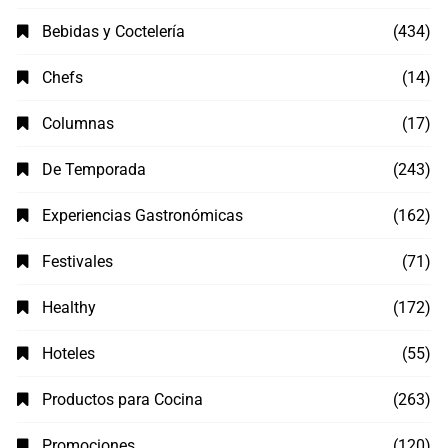
Bebidas y Coctelería
(434)
Chefs
(14)
Columnas
(17)
De Temporada
(243)
Experiencias Gastronómicas
(162)
Festivales
(71)
Healthy
(172)
Hoteles
(55)
Productos para Cocina
(263)
Promociones
(120)