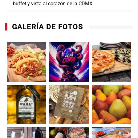
buffet y vista al corazón de la CDMX
GALERÍA DE FOTOS