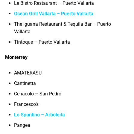
Le Bistro Restaurant – Puerto Vallarta
Ocean Grill Vallarta – Puerto Vallarta
The Iguana Restaurant & Tequila Bar – Puerto
Vallarta
Tintoque – Puerto Vallarta
Monterrey
AMATERASU
Cantinetta
Cenacolo – San Pedro
Francesco’s
Lo Spuntino – Arboleda
Pangea