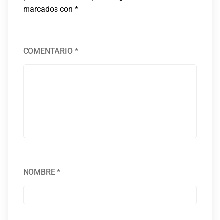
marcados con
*
COMENTARIO
*
NOMBRE
*