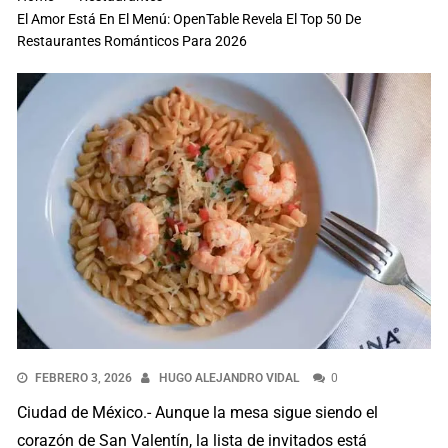
El Amor Está En El Menú: OpenTable Revela El Top 50 De
Restaurantes Románticos Para 2026
FEBRERO 3, 2026
HUGO ALEJANDRO VIDAL
0
Ciudad de México.- Aunque la mesa sigue siendo el
corazón de San Valentín, la lista de invitados está