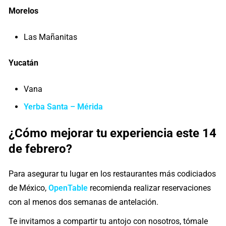
Morelos
Las Mañanitas
Yucatán
Vana
Yerba Santa – Mérida
¿Cómo mejorar tu experiencia este 14
de febrero?
Para asegurar tu lugar en los restaurantes más codiciados
de México,
OpenTable
recomienda realizar reservaciones
con al menos dos semanas de antelación.
Te invitamos a compartir tu antojo con nosotros, tómale