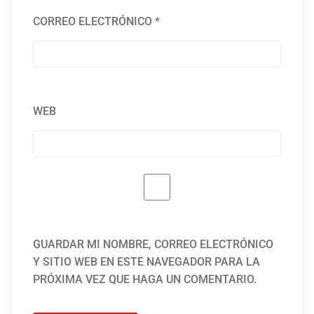
CORREO ELECTRÓNICO
*
WEB
GUARDAR MI NOMBRE, CORREO ELECTRÓNICO
Y SITIO WEB EN ESTE NAVEGADOR PARA LA
PRÓXIMA VEZ QUE HAGA UN COMENTARIO.