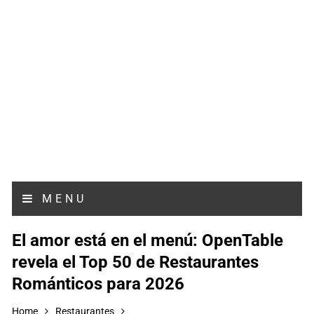
MENU
El amor está en el menú: OpenTable
revela el Top 50 de Restaurantes
Románticos para 2026
Home
Restaurantes