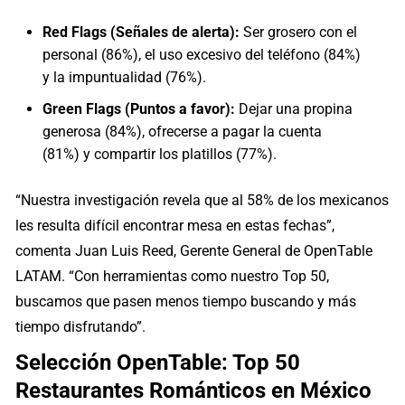
Red Flags (Señales de alerta):
Ser grosero con el
personal (86%), el uso excesivo del teléfono (84%)
y la impuntualidad (76%).
Green Flags (Puntos a favor):
Dejar una propina
generosa (84%), ofrecerse a pagar la cuenta
(81%) y compartir los platillos (77%).
“Nuestra investigación revela que al 58% de los mexicanos
les resulta difícil encontrar mesa en estas fechas”,
comenta Juan Luis Reed, Gerente General de OpenTable
LATAM. “Con herramientas como nuestro Top 50,
buscamos que pasen menos tiempo buscando y más
tiempo disfrutando”.
Selección OpenTable: Top 50
Restaurantes Románticos en México