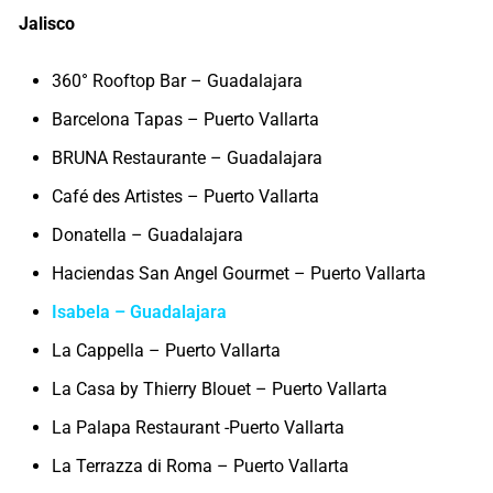
Jalisco
360° Rooftop Bar – Guadalajara
Barcelona Tapas – Puerto Vallarta
BRUNA Restaurante – Guadalajara
Café des Artistes – Puerto Vallarta
Donatella – Guadalajara
Haciendas San Angel Gourmet – Puerto Vallarta
Isabela – Guadalajara
La Cappella – Puerto Vallarta
La Casa by Thierry Blouet – Puerto Vallarta
La Palapa Restaurant -Puerto Vallarta
La Terrazza di Roma – Puerto Vallarta