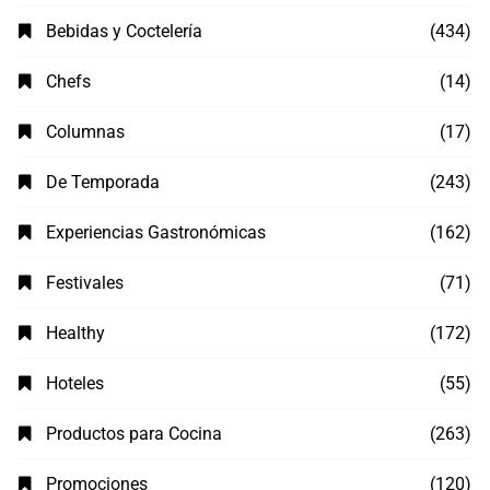
Bebidas y Coctelería
(434)
Chefs
(14)
Columnas
(17)
De Temporada
(243)
Experiencias Gastronómicas
(162)
Festivales
(71)
Healthy
(172)
Hoteles
(55)
Productos para Cocina
(263)
Promociones
(120)