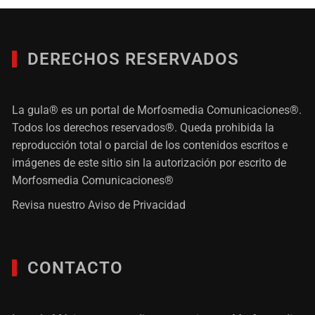
DERECHOS RESERVADOS
La gula® es un portal de Morfosmedia Comunicaciones®.
Todos los derechos reservados®. Queda prohibida la
reproducción total o parcial de los contenidos escritos e
imágenes de este sitio sin la autorización por escrito de
Morfosmedia Comunicaciones®
Revisa nuestro
Aviso de Privacidad
CONTACTO