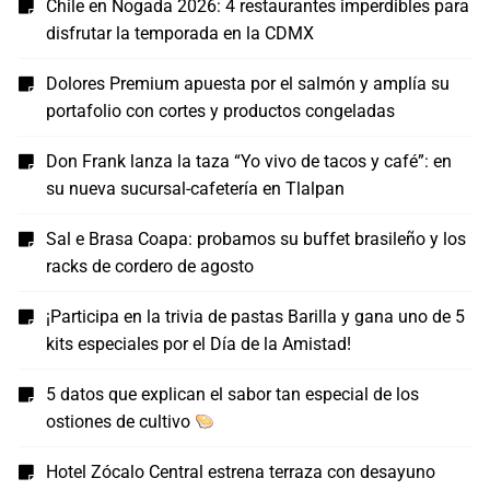
Chile en Nogada 2026: 4 restaurantes imperdibles para
disfrutar la temporada en la CDMX
Dolores Premium apuesta por el salmón y amplía su
portafolio con cortes y productos congeladas
Don Frank lanza la taza “Yo vivo de tacos y café”: en
su nueva sucursal-cafetería en Tlalpan
Sal e Brasa Coapa: probamos su buffet brasileño y los
racks de cordero de agosto
¡Participa en la trivia de pastas Barilla y gana uno de 5
kits especiales por el Día de la Amistad!
5 datos que explican el sabor tan especial de los
ostiones de cultivo
Hotel Zócalo Central estrena terraza con desayuno