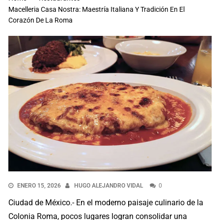
Macelleria Casa Nostra: Maestría Italiana Y Tradición En El
Corazón De La Roma
ENERO 15, 2026
HUGO ALEJANDRO VIDAL
0
Ciudad de México.- En el moderno paisaje culinario de la
Colonia Roma, pocos lugares logran consolidar una