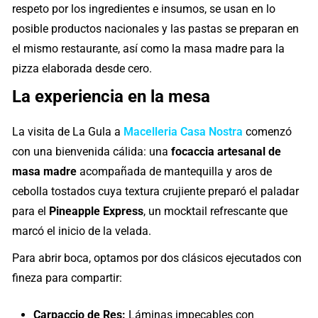
respeto por los ingredientes e insumos, se usan en lo
posible productos nacionales y las pastas se preparan en
el mismo restaurante, así como la masa madre para la
pizza elaborada desde cero.
La experiencia en la mesa
La visita de La Gula a
Macelleria Casa Nostra
comenzó
con una bienvenida cálida: una
focaccia artesanal de
masa madre
acompañada de mantequilla y aros de
cebolla tostados cuya textura crujiente preparó el paladar
para el
Pineapple Express
, un mocktail refrescante que
marcó el inicio de la velada.
Para abrir boca, optamos por dos clásicos ejecutados con
fineza para compartir:
Carpaccio de Res:
Láminas impecables con