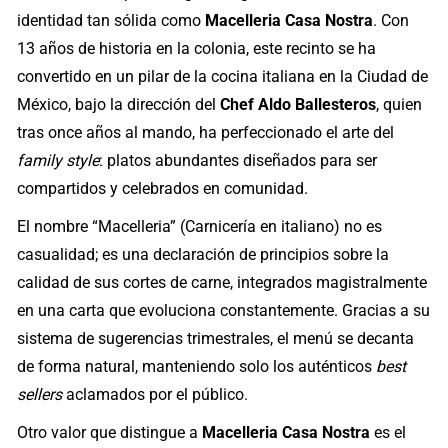
identidad tan sólida como
Macelleria Casa Nostra
. Con
13 años de historia en la colonia, este recinto se ha
convertido en un pilar de la cocina italiana en la Ciudad de
México, bajo la dirección del
Chef Aldo Ballesteros
, quien
tras once años al mando, ha perfeccionado el arte del
family style
: platos abundantes diseñados para ser
compartidos y celebrados en comunidad.
El nombre “Macelleria” (Carnicería en italiano) no es
casualidad; es una declaración de principios sobre la
calidad de sus cortes de carne, integrados magistralmente
en una carta que evoluciona constantemente. Gracias a su
sistema de sugerencias trimestrales, el menú se decanta
de forma natural, manteniendo solo los auténticos
best
sellers
aclamados por el público.
Otro valor que distingue a
Macelleria Casa Nostra
es el