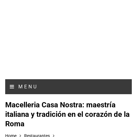
MENU
Macelleria Casa Nostra: maestría
italiana y tradición en el corazón de la
Roma
Home
Restaurantes