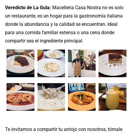
Veredicto de La Gula:
Macelleria Casa Nostra no es solo
un restaurante, es un hogar para la gastronomía italiana
donde la abundancia y la calidad se encuentran. Ideal
para una comida familiar extensa o una cena donde
compartir sea el ingrediente principal.
Te invitamos a compartir tu antojo con nosotros, tómale