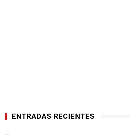
ENTRADAS RECIENTES