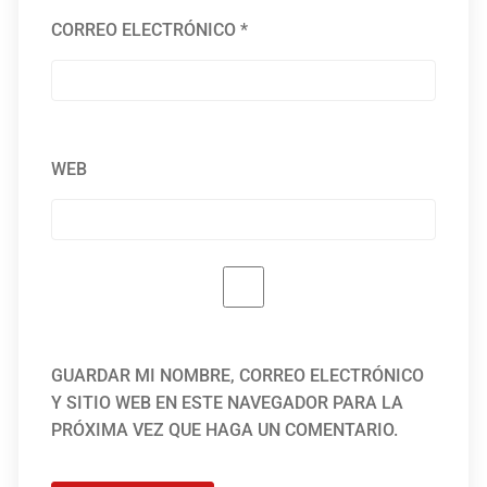
CORREO ELECTRÓNICO
*
WEB
GUARDAR MI NOMBRE, CORREO ELECTRÓNICO
Y SITIO WEB EN ESTE NAVEGADOR PARA LA
PRÓXIMA VEZ QUE HAGA UN COMENTARIO.