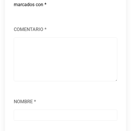
marcados con
*
COMENTARIO
*
NOMBRE
*