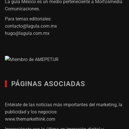
La gula México es un medio perteneciente a Morfosmedia
Comunicaciones.
Para temas editoriales:
contacto@lagula.com.mx
hugo@lagula.com.mx
PÁGINAS ASOCIADAS
Entérate de las noticias más importantes del marketing, la
publicidad y los negocios:
www.themarkethink.com