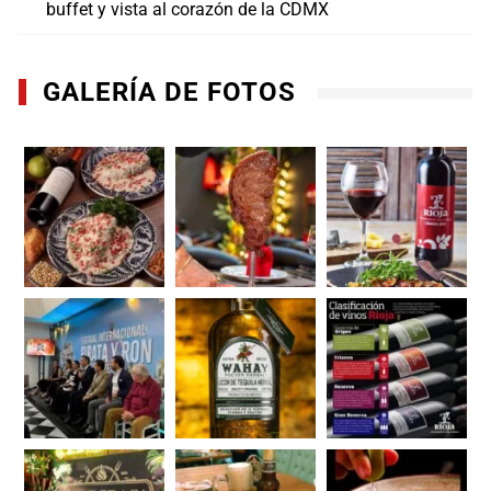
buffet y vista al corazón de la CDMX
GALERÍA DE FOTOS