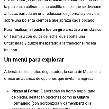
la paciencia culinaria; una costilla de res que se deshace
al tacto, bañada en una reducción de jitomate y servida
sobre una polenta cremosa que abraza cada bocado.
Para finalizar, el postre fue un giro creativo a un clásico:
un Tiramisú con dulce de leche, que aporta una
untuosidad y dulzor inesperado a la tradicional receta
italiana.
Un menú para explorar
Además de los platos degustados, la carta de Macelleria
ofrece un abanico de opciones que invitan a regresar:
Pizzas al Forno:
Elaboradas en horno napolitano
de piedra, destacan opciones como la
Quatro
Formaggio
(con gorgonzola y camembert) o la