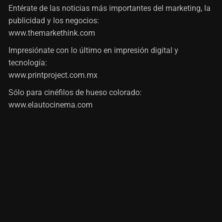
Entérate de las noticias más importantes del marketing, la
publicidad y los negocios:
www.themarkethink.com
Impresiónate con lo último en impresión digital y
tecnología:
www.printproject.com.mx
Sólo para cinéfilos de hueso colorado:
www.elautocinema.com