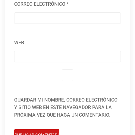
CORREO ELECTRÓNICO
*
WEB
GUARDAR MI NOMBRE, CORREO ELECTRÓNICO
Y SITIO WEB EN ESTE NAVEGADOR PARA LA
PRÓXIMA VEZ QUE HAGA UN COMENTARIO.