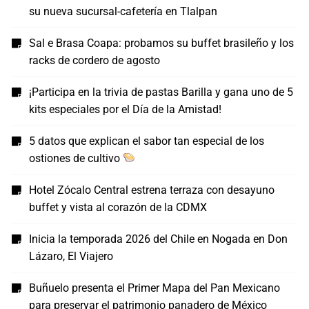
su nueva sucursal-cafetería en Tlalpan
Sal e Brasa Coapa: probamos su buffet brasileño y los
racks de cordero de agosto
¡Participa en la trivia de pastas Barilla y gana uno de 5
kits especiales por el Día de la Amistad!
5 datos que explican el sabor tan especial de los
ostiones de cultivo
Hotel Zócalo Central estrena terraza con desayuno
buffet y vista al corazón de la CDMX
Inicia la temporada 2026 del Chile en Nogada en Don
Lázaro, El Viajero
Buñuelo presenta el Primer Mapa del Pan Mexicano
para preservar el patrimonio panadero de México