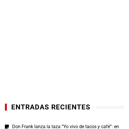
ENTRADAS RECIENTES
Don Frank lanza la taza “Yo vivo de tacos y café”: en