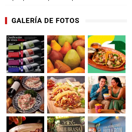
GALERÍA DE FOTOS