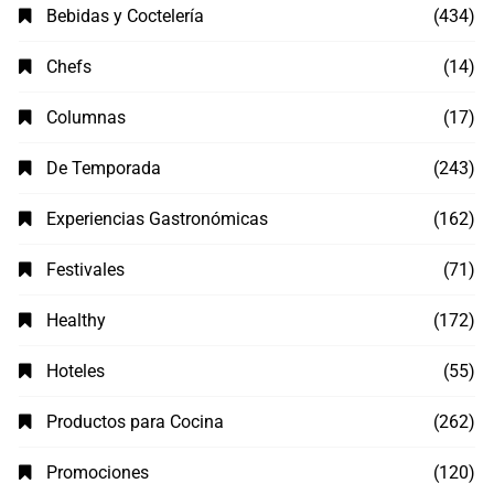
Bebidas y Coctelería
(434)
Chefs
(14)
Columnas
(17)
De Temporada
(243)
Experiencias Gastronómicas
(162)
Festivales
(71)
Healthy
(172)
Hoteles
(55)
Productos para Cocina
(262)
Promociones
(120)