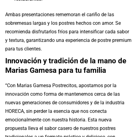
Ambas presentaciones rememoran el cariño de las
sobremesas largas y los postres hechos con amor. Se
recomienda disfrutarlos fríos para intensificar cada sabor
y textura, garantizando una experiencia de postre premium
para tus clientes.
Innovación y tradición de la mano de
Marias Gamesa para tu familia
“Con Marias Gamesa Postrecitos, apostamos por la
innovación como forma de mantenernos cerca de las
nuevas generaciones de consumidores y de la industria
HORECA, sin perder la esencia que nos conecta
emocionalmente con nuestra historia. Esta nueva
propuesta lleva el sabor casero de nuestros postres
tradicionales a un formato práctico y delicioso, con