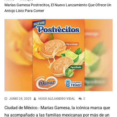
Marias Gamesa Postrecitos, El Nuevo Lanzamiento Que Ofrece Un
Antojo Listo Para Comer
JUNIO 24, 2025
HUGO ALEJANDRO VIDAL
0
Ciudad de México.- Marias Gamesa, la icónica marca que
ha acompañado a las familias mexicanas por más de un