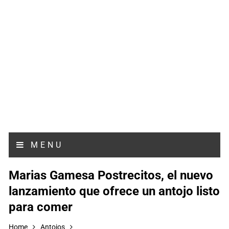
MENU
Marias Gamesa Postrecitos, el nuevo
lanzamiento que ofrece un antojo listo
para comer
Home
Antojos