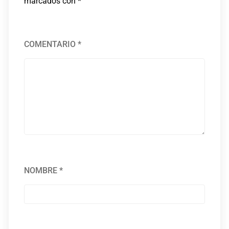
marcados con
*
COMENTARIO
*
NOMBRE
*