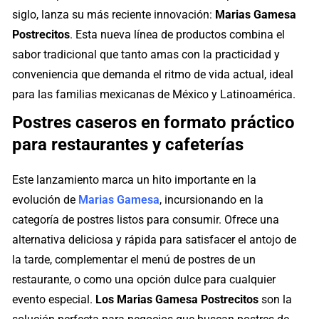
siglo, lanza su más reciente innovación:
Marias Gamesa
Postrecitos
. Esta nueva línea de productos combina el
sabor tradicional que tanto amas con la practicidad y
conveniencia que demanda el ritmo de vida actual, ideal
para las familias mexicanas de México y Latinoamérica.
Postres caseros en formato práctico
para restaurantes y cafeterías
Este lanzamiento marca un hito importante en la
evolución de
Marias Gamesa
, incursionando en la
categoría de postres listos para consumir. Ofrece una
alternativa deliciosa y rápida para satisfacer el antojo de
la tarde, complementar el menú de postres de un
restaurante, o como una opción dulce para cualquier
evento especial.
Los Marias Gamesa Postrecitos
son la