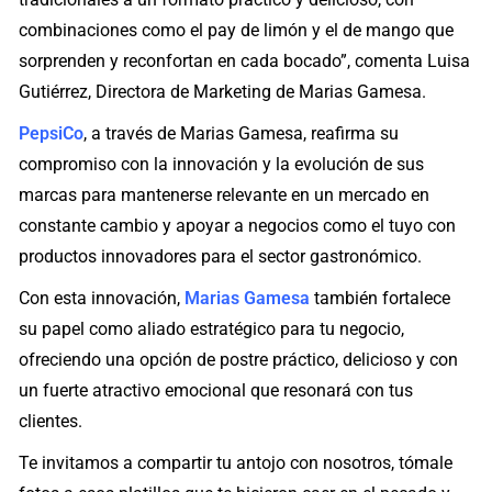
combinaciones como el pay de limón y el de mango que
sorprenden y reconfortan en cada bocado”, comenta Luisa
Gutiérrez, Directora de Marketing de Marias Gamesa.
PepsiCo
, a través de Marias Gamesa, reafirma su
compromiso con la innovación y la evolución de sus
marcas para mantenerse relevante en un mercado en
constante cambio y apoyar a negocios como el tuyo con
productos innovadores para el sector gastronómico.
Con esta innovación,
Marias Gamesa
también fortalece
su papel como aliado estratégico para tu negocio,
ofreciendo una opción de postre práctico, delicioso y con
un fuerte atractivo emocional que resonará con tus
clientes.
Te invitamos a compartir tu antojo con nosotros, tómale