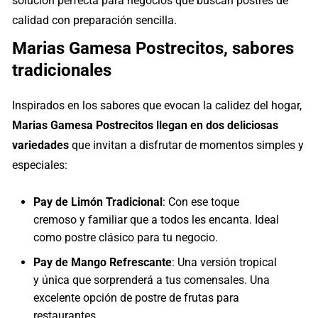
solución perfecta para negocios que buscan postres de
calidad con preparación sencilla.
Marias Gamesa Postrecitos
, sabores
tradicionales
Inspirados en los sabores que evocan la calidez del hogar,
Marias Gamesa Postrecitos llegan en dos deliciosas
variedades
que invitan a disfrutar de momentos simples y
especiales:
Pay de Limón Tradicional
: Con ese toque
cremoso y familiar que a todos les encanta. Ideal
como postre clásico para tu negocio.
Pay de Mango Refrescante
: Una versión tropical
y única que sorprenderá a tus comensales. Una
excelente opción de postre de frutas para
restaurantes.