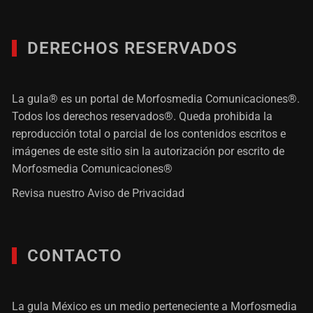
DERECHOS RESERVADOS
La gula® es un portal de Morfosmedia Comunicaciones®.
Todos los derechos reservados®. Queda prohibida la
reproducción total o parcial de los contenidos escritos e
imágenes de este sitio sin la autorización por escrito de
Morfosmedia Comunicaciones®
Revisa nuestro
Aviso de Privacidad
CONTACTO
La gula México es un medio perteneciente a Morfosmedia