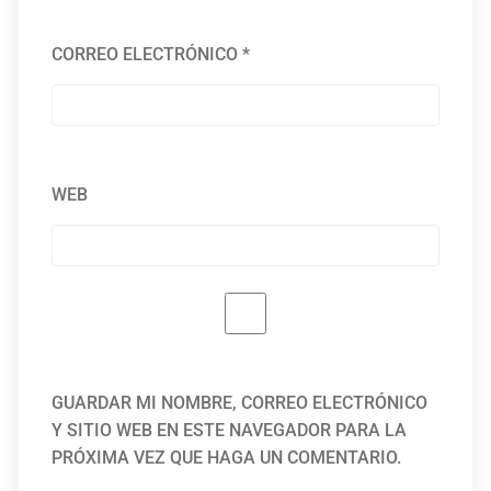
CORREO ELECTRÓNICO
*
WEB
GUARDAR MI NOMBRE, CORREO ELECTRÓNICO
Y SITIO WEB EN ESTE NAVEGADOR PARA LA
PRÓXIMA VEZ QUE HAGA UN COMENTARIO.