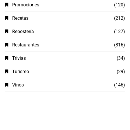
Promociones
(120)
Recetas
(212)
Repostería
(127)
Restaurantes
(816)
Trivias
(34)
Turismo
(29)
Vinos
(146)