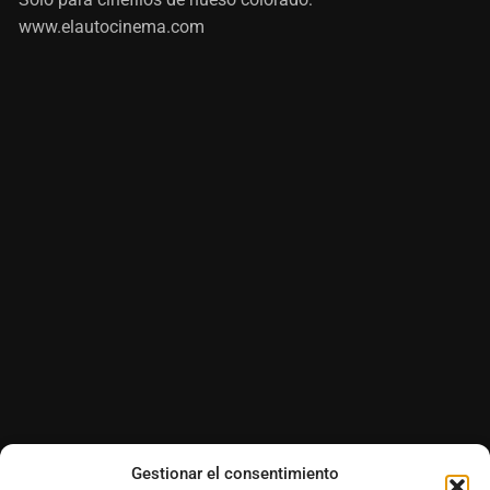
www.elautocinema.com
Gestionar el consentimiento