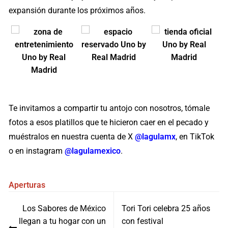
expansión durante los próximos años.
Te invitamos a compartir tu antojo con nosotros, tómale
fotos a esos platillos que te hicieron caer en el pecado y
muéstralos en nuestra cuenta de X
@lagulamx
,
en TikTok
o en instagram
@lagulamexico
.
Aperturas
Navegación
Los Sabores de México
Tori Tori celebra 25 años
de
llegan a tu hogar con un
con festival