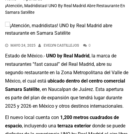
¡Atención, Madridistas! UNO By Real Madrid Abre Restaurante En
Samara Satélite
MAYO 24, 2025
EVELYN CASTILLEJOS
0
Estado de México.-
UNO by Real Madrid
, la marca de
restaurantes “fast casual” del Real Madrid, abre su
segundo restaurante en la Zona Metropolitana del Valle de
México, el cual está
ubicado dentro del centro comercial
Samara Satélite
, en Naucalpan de Juárez. Esta apertura
es parte del plan de expansión que tendrá lugar durante
2025 y 2026 en México y otros destinos internacionales.
El nuevo local cuenta con
1,200 metros cuadrados de
espacio
, incluyendo una
terraza exterior
donde se puede