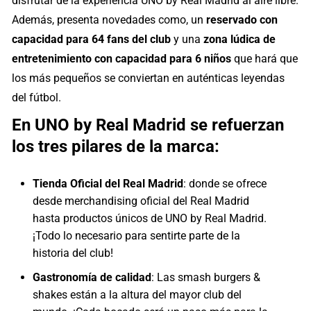
disfrutar de la experiencia UNO by Real Madrid al aire libre.
Además, presenta novedades como, un
reservado con
capacidad para 64 fans del club
y una
zona lúdica de
entretenimiento con capacidad para 6 niños
que hará que
los más pequeños se conviertan en auténticas leyendas
del fútbol.
En UNO by Real Madrid se refuerzan
los tres pilares de la marca:
Tienda Oficial del Real Madrid
: donde se ofrece
desde merchandising oficial del Real Madrid
hasta productos únicos de UNO by Real Madrid.
¡Todo lo necesario para sentirte parte de la
historia del club!
Gastronomía de calidad
: Las smash burgers &
shakes están a la altura del mayor club del