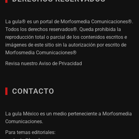
La gula® es un portal de Morfosmedia Comunicaciones®.
Todos los derechos reservados®. Queda prohibida la
reproducción total o parcial de los contenidos escritos e
imágenes de este sitio sin la autorización por escrito de
Morfosmedia Comunicaciones®
Revisa nuestro
Aviso de Privacidad
CONTACTO
La gula México es un medio perteneciente a Morfosmedia
Comunicaciones.
Para temas editoriales: