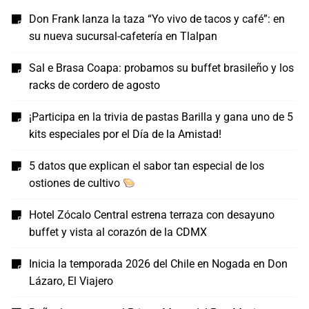
Don Frank lanza la taza “Yo vivo de tacos y café”: en
su nueva sucursal-cafetería en Tlalpan
Sal e Brasa Coapa: probamos su buffet brasileño y los
racks de cordero de agosto
¡Participa en la trivia de pastas Barilla y gana uno de 5
kits especiales por el Día de la Amistad!
5 datos que explican el sabor tan especial de los
ostiones de cultivo
Hotel Zócalo Central estrena terraza con desayuno
buffet y vista al corazón de la CDMX
Inicia la temporada 2026 del Chile en Nogada en Don
Lázaro, El Viajero