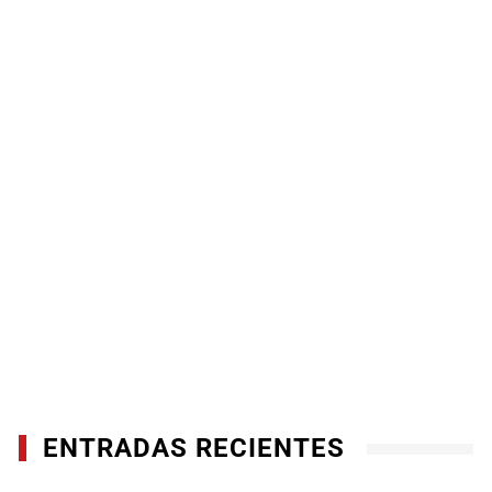
ENTRADAS RECIENTES