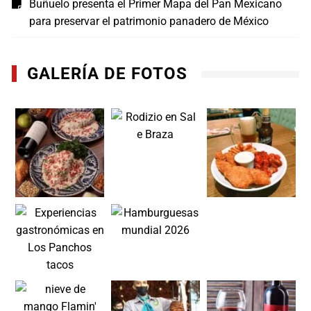
Buñuelo presenta el Primer Mapa del Pan Mexicano
para preservar el patrimonio panadero de México
GALERÍA DE FOTOS