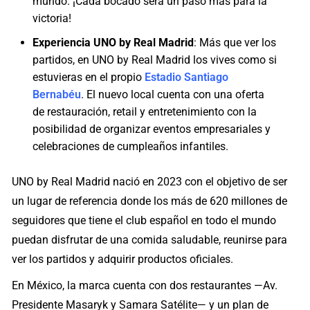
mundo. ¡Cada bocado será un paso más para la
victoria!
Experiencia UNO by Real Madrid
: Más que ver los
partidos, en UNO by Real Madrid los vives como si
estuvieras en el propio
Estadio Santiago
Bernabéu
. El nuevo local cuenta con una oferta
de restauración, retail y entretenimiento con la
posibilidad de organizar eventos empresariales y
celebraciones de cumpleaños infantiles.
UNO by Real Madrid nació en 2023 con el objetivo de ser
un lugar de referencia donde los más de 620 millones de
seguidores que tiene el club español en todo el mundo
puedan disfrutar de una comida saludable, reunirse para
ver los partidos y adquirir productos oficiales.
En México, la marca cuenta con dos restaurantes —Av.
Presidente Masaryk y Samara Satélite— y un plan de