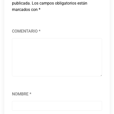
publicada.
Los campos obligatorios están
marcados con
*
COMENTARIO
*
NOMBRE
*