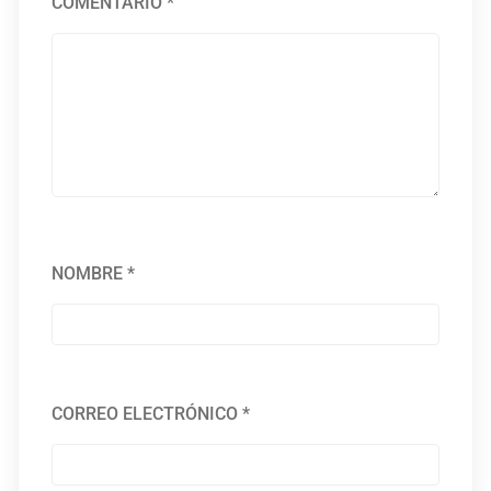
COMENTARIO
*
NOMBRE
*
CORREO ELECTRÓNICO
*