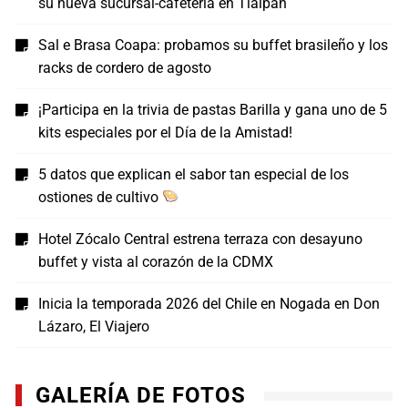
su nueva sucursal-cafetería en Tlalpan
Sal e Brasa Coapa: probamos su buffet brasileño y los
racks de cordero de agosto
¡Participa en la trivia de pastas Barilla y gana uno de 5
kits especiales por el Día de la Amistad!
5 datos que explican el sabor tan especial de los
ostiones de cultivo
Hotel Zócalo Central estrena terraza con desayuno
buffet y vista al corazón de la CDMX
Inicia la temporada 2026 del Chile en Nogada en Don
Lázaro, El Viajero
GALERÍA DE FOTOS