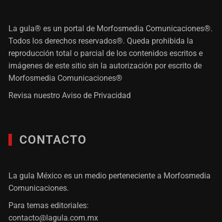
La gula® es un portal de Morfosmedia Comunicaciones®.
Todos los derechos reservados®. Queda prohibida la
reproducción total o parcial de los contenidos escritos e
imágenes de este sitio sin la autorización por escrito de
Morfosmedia Comunicaciones®
Revisa nuestro
Aviso de Privacidad
CONTACTO
La gula México es un medio perteneciente a Morfosmedia
Comunicaciones.
Para temas editoriales:
contacto@lagula.com.mx