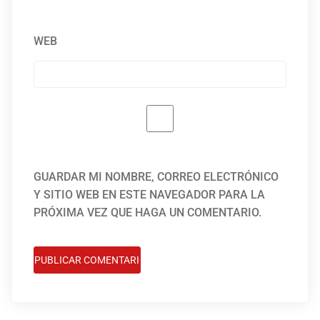
WEB
GUARDAR MI NOMBRE, CORREO ELECTRÓNICO
Y SITIO WEB EN ESTE NAVEGADOR PARA LA
PRÓXIMA VEZ QUE HAGA UN COMENTARIO.