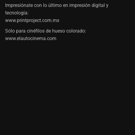
Impresiónate con lo último en impresión digital y
tecnología:
www.printproject.com.mx
Sólo para cinéfilos de hueso colorado:
www.elautocinema.com