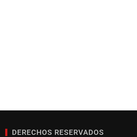
DERECHOS RESERVADOS