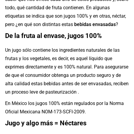
todo, qué cantidad de fruta contienen. En algunas
etiquetas se indica que son jugos 100% y en otras, néctar,
pero ¿en qué son distintas estas
bebidas envasadas
?
De la fruta al envase, jugos 100%
Un jugo sólo contiene los ingredientes naturales de las
frutas y los vegetales, es decir, es aquel líquido que
exprimes directamente y es 100% natural. Para asegurarse
de que el consumidor obtenga un producto seguro y de
alta calidad estas bebidas antes de ser envasadas, reciben
un proceso leve de pasteurización .
En México los jugos 100% están regulados por la Norma
Oficial Mexicana NOM-173-SCFI-2009.
Jugo y algo más = Néctares