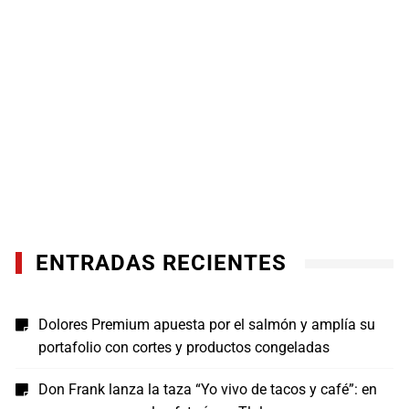
ENTRADAS RECIENTES
Dolores Premium apuesta por el salmón y amplía su
portafolio con cortes y productos congeladas
Don Frank lanza la taza “Yo vivo de tacos y café”: en