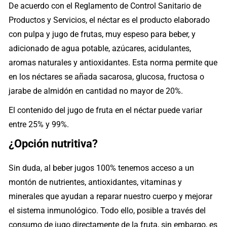
De acuerdo con el Reglamento de Control Sanitario de
Productos y Servicios, el néctar es el producto elaborado
con pulpa y jugo de frutas, muy espeso para beber, y
adicionado de agua potable, azúcares, acidulantes,
aromas naturales y antioxidantes. Esta norma permite que
en los néctares se añada sacarosa, glucosa, fructosa o
jarabe de almidón en cantidad no mayor de 20%.
El contenido del jugo de fruta en el néctar puede variar
entre 25% y 99%.
¿Opción nutritiva?
Sin duda, al beber jugos 100% tenemos acceso a un
montón de nutrientes, antioxidantes, vitaminas y
minerales que ayudan a reparar nuestro cuerpo y mejorar
el sistema inmunológico. Todo ello, posible a través del
consumo de jugo directamente de la fruta, sin embargo, es