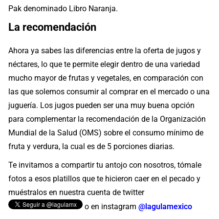
Pak denominado Libro Naranja.
La recomendación
Ahora ya sabes las diferencias entre la oferta de jugos y
néctares, lo que te permite elegir dentro de una variedad
mucho mayor de frutas y vegetales, en comparación con
las que solemos consumir al comprar en el mercado o una
juguería. Los jugos pueden ser una muy buena opción
para complementar la recomendación de la Organización
Mundial de la Salud (OMS) sobre el consumo mínimo de
fruta y verdura, la cual es de 5 porciones diarias.
Te invitamos a compartir tu antojo con nosotros, tómale
fotos a esos platillos que te hicieron caer en el pecado y
muéstralos en nuestra cuenta de twitter
o en instagram
@lagulamexico