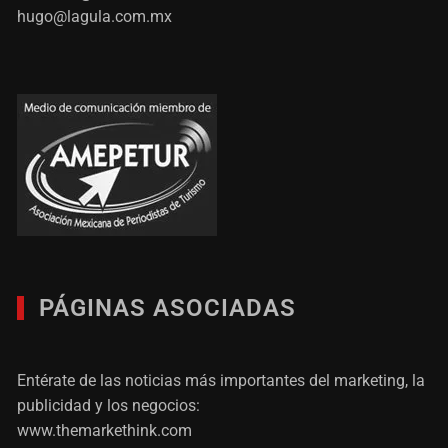
hugo@lagula.com.mx
PÁGINAS ASOCIADAS
Entérate de las noticias más importantes del marketing, la
publicidad y los negocios:
www.themarkethink.com