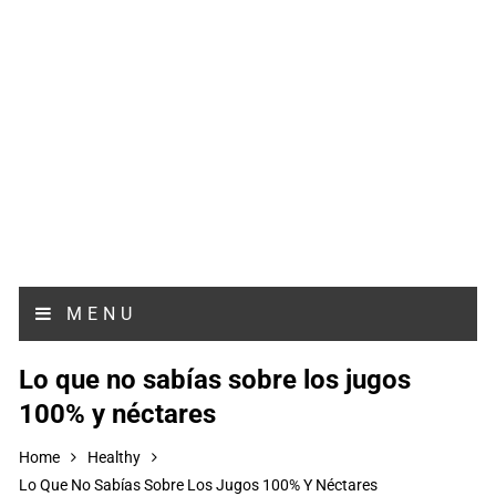
MENU
Lo que no sabías sobre los jugos
100% y néctares
Home
Healthy
Lo Que No Sabías Sobre Los Jugos 100% Y Néctares