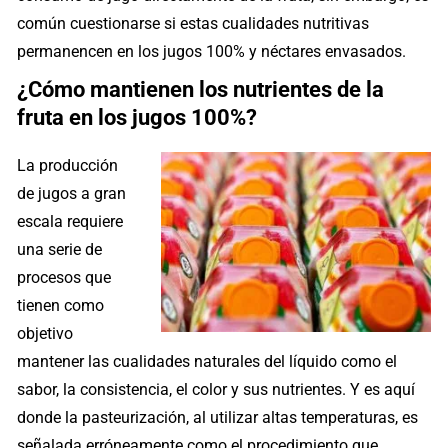
común cuestionarse si estas cualidades nutritivas
permanencen en los jugos 100% y néctares envasados.
¿Cómo mantienen los nutrientes de la
fruta en los jugos 100%?
La producción
de jugos a gran
escala requiere
una serie de
procesos que
tienen como
objetivo
mantener las cualidades naturales del líquido como el
sabor, la consistencia, el color y sus nutrientes. Y es aquí
donde la pasteurización, al utilizar altas temperaturas, es
señalada erróneamente como el procedimiento que