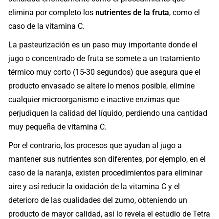
elimina por completo los
nutrientes de la fruta
, como el
caso de la vitamina C.
La pasteurización es un paso muy importante donde el
jugo o concentrado de fruta se somete a un tratamiento
térmico muy corto (15-30 segundos) que asegura que el
producto envasado se altere lo menos posible, elimine
cualquier microorganismo e inactive enzimas que
perjudiquen la calidad del líquido, perdiendo una cantidad
muy pequeña de vitamina C.
Por el contrario, los procesos que ayudan al jugo a
mantener sus nutrientes son diferentes, por ejemplo, en el
caso de la naranja, existen procedimientos para eliminar
aire y así reducir la oxidación de la vitamina C y el
deterioro de las cualidades del zumo, obteniendo un
producto de mayor calidad, así lo revela el estudio de Tetra