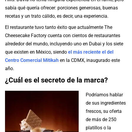
sabía qué quería ofrecer: porciones generosas, buenas
recetas y un trato cálido, es decir, una experiencia.
El restaurante tuvo tanto éxito que actualmente The
Cheesecake Factory cuenta con cientos de restaurantes
alrededor del mundo, incluyendo uno en Dubai y los siete
que existen en México, siendo
el más reciente el del
Centro Comercial Mitikah
en la CDMX, inaugurado este
año.
¿Cuál es el secreto de la marca?
Podríamos hablar
de sus ingredientes
frescos, su oferta
de más de 250
platillos o la