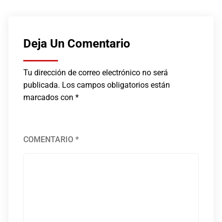
Deja Un Comentario
Tu dirección de correo electrónico no será
publicada.
Los campos obligatorios están
marcados con
*
COMENTARIO
*