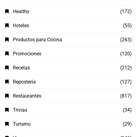
Healthy
(172)
Hoteles
(55)
Productos para Cocina
(263)
Promociones
(120)
Recetas
(212)
Repostería
(127)
Restaurantes
(817)
Trivias
(34)
Turismo
(29)