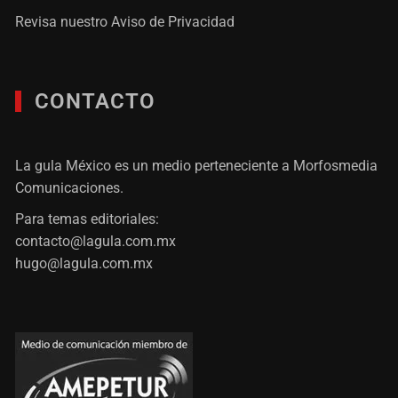
Revisa nuestro
Aviso de Privacidad
CONTACTO
La gula México es un medio perteneciente a Morfosmedia
Comunicaciones.
Para temas editoriales:
contacto@lagula.com.mx
hugo@lagula.com.mx