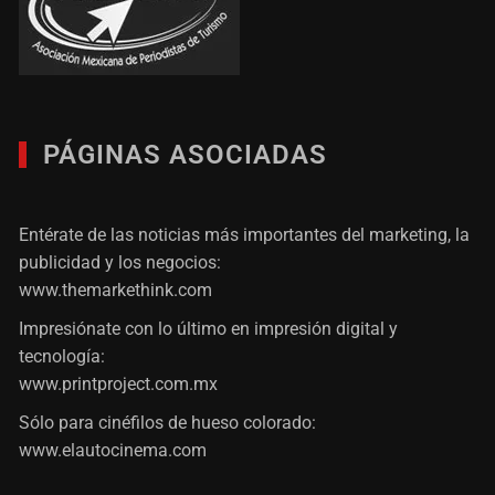
PÁGINAS ASOCIADAS
Entérate de las noticias más importantes del marketing, la
publicidad y los negocios:
www.themarkethink.com
Impresiónate con lo último en impresión digital y
tecnología:
www.printproject.com.mx
Sólo para cinéfilos de hueso colorado:
www.elautocinema.com