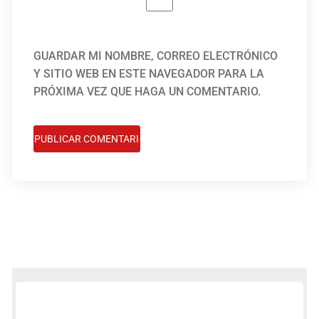
GUARDAR MI NOMBRE, CORREO ELECTRÓNICO
Y SITIO WEB EN ESTE NAVEGADOR PARA LA
PRÓXIMA VEZ QUE HAGA UN COMENTARIO.