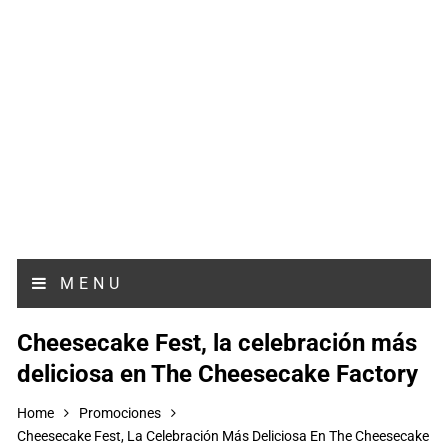
MENU
Cheesecake Fest, la celebración más
deliciosa en The Cheesecake Factory
Home
Promociones
Cheesecake Fest, La Celebración Más Deliciosa En The Cheesecake