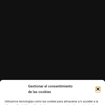
Gestionar el consentimiento
de las cookies
Utilizamos tecnologías como las cookies para almacenar y/o acceder a la