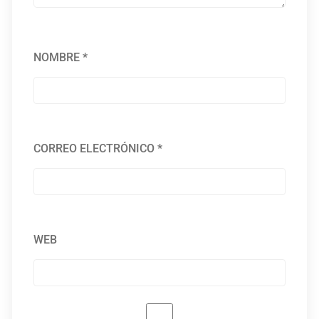
NOMBRE
*
CORREO ELECTRÓNICO
*
WEB