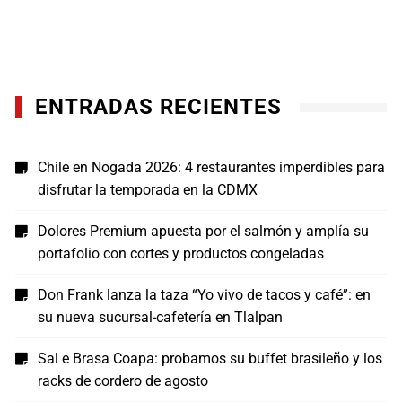
ENTRADAS RECIENTES
Chile en Nogada 2026: 4 restaurantes imperdibles para
disfrutar la temporada en la CDMX
Dolores Premium apuesta por el salmón y amplía su
portafolio con cortes y productos congeladas
Don Frank lanza la taza “Yo vivo de tacos y café”: en
su nueva sucursal-cafetería en Tlalpan
Sal e Brasa Coapa: probamos su buffet brasileño y los
racks de cordero de agosto