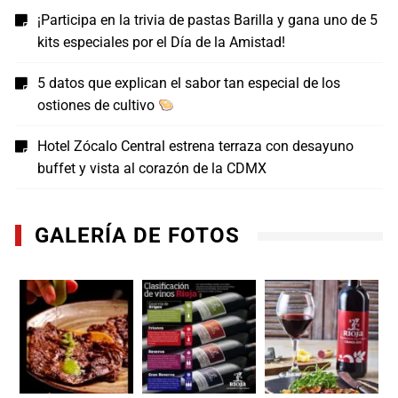
¡Participa en la trivia de pastas Barilla y gana uno de 5
kits especiales por el Día de la Amistad!
5 datos que explican el sabor tan especial de los
ostiones de cultivo
Hotel Zócalo Central estrena terraza con desayuno
buffet y vista al corazón de la CDMX
GALERÍA DE FOTOS