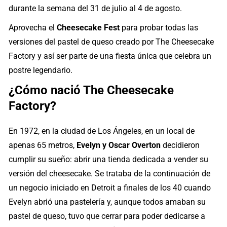
durante la semana del 31 de julio al 4 de agosto.
Aprovecha el
Cheesecake Fest
para probar todas las
versiones del pastel de queso creado por The Cheesecake
Factory y así ser parte de una fiesta única que celebra un
postre legendario.
¿Cómo nació The Cheesecake
Factory?
En 1972, en la ciudad de Los Ángeles, en un local de
apenas 65 metros,
Evelyn y Oscar Overton
decidieron
cumplir su sueño: abrir una tienda dedicada a vender su
versión del cheesecake. Se trataba de la continuación de
un negocio iniciado en Detroit a finales de los 40 cuando
Evelyn abrió una pastelería y, aunque todos amaban su
pastel de queso, tuvo que cerrar para poder dedicarse a