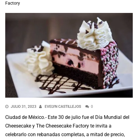
Factory
JULIO 31, 2023
EVELYN CASTILLEJOS
0
Ciudad de México.- Este 30 de julio fue el Día Mundial del
Cheesecake y The Cheesecake Factory te invita a
celebrarlo con rebanadas completas, a mitad de precio,