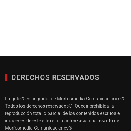
DERECHOS RESERVADOS
La gula® es un portal de Morfosmedia Comunicaciones®.
Todos los derechos reservados®. Queda prohibida la
reproducción total o parcial de los contenidos escritos e
imágenes de este sitio sin la autorización por escrito de
Morfosmedia Comunicaciones®