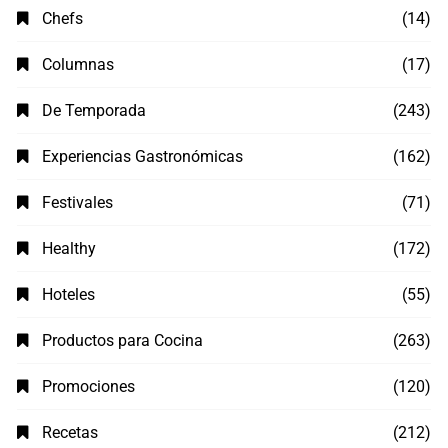
Chefs
(14)
Columnas
(17)
De Temporada
(243)
Experiencias Gastronómicas
(162)
Festivales
(71)
Healthy
(172)
Hoteles
(55)
Productos para Cocina
(263)
Promociones
(120)
Recetas
(212)