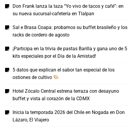
Don Frank lanza la taza “Yo vivo de tacos y café”: en
su nueva sucursal-cafetería en Tlalpan
Sal e Brasa Coapa: probamos su buffet brasileño y los
racks de cordero de agosto
¡Participa en la trivia de pastas Barilla y gana uno de 5
kits especiales por el Día de la Amistad!
5 datos que explican el sabor tan especial de los
ostiones de cultivo
Hotel Zócalo Central estrena terraza con desayuno
buffet y vista al corazón de la CDMX
Inicia la temporada 2026 del Chile en Nogada en Don
Lázaro, El Viajero