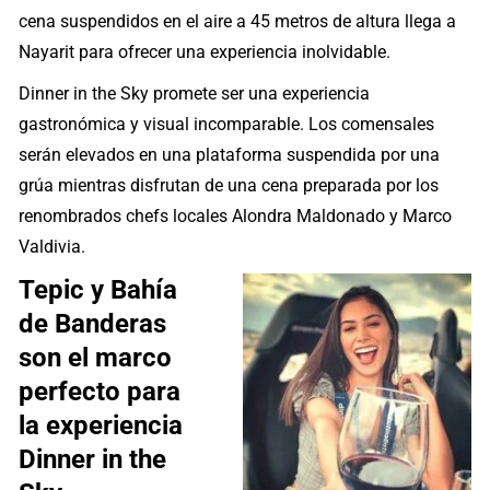
cena suspendidos en el aire a 45 metros de altura llega a
Nayarit para ofrecer una experiencia inolvidable.
Dinner in the Sky promete ser una experiencia
gastronómica y visual incomparable. Los comensales
serán elevados en una plataforma suspendida por una
grúa mientras disfrutan de una cena preparada por los
renombrados chefs locales Alondra Maldonado y Marco
Valdivia.
Tepic y Bahía
de Banderas
son el marco
perfecto para
la experiencia
Dinner in the