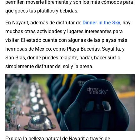
permiten moverte libremente y son los más cómodos para
que goces tus platillos y bebidas.
En Nayarit, además de disfrutar de
Dinner in the Sky
, hay
muchas otras actividades y lugares interesantes para
visitar. El estado cuenta con algunas de las playas más
hermosas de México, como Playa Bucerías, Sayulita, y
San Blas, donde puedes relajarte, nadar, hacer surf o
simplemente disfrutar del sol y la arena.
Explora la belleza natural de Nayarit a través de