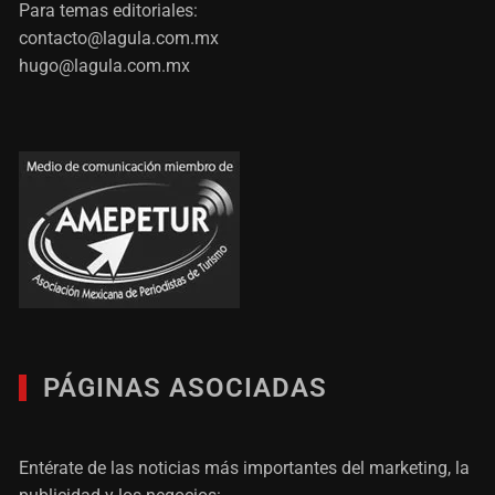
Para temas editoriales:
contacto@lagula.com.mx
hugo@lagula.com.mx
PÁGINAS ASOCIADAS
Entérate de las noticias más importantes del marketing, la