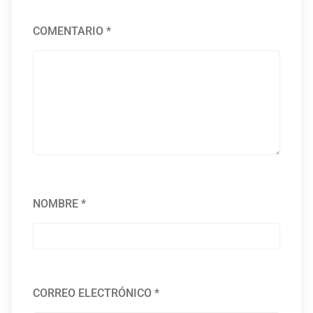
COMENTARIO
*
NOMBRE
*
CORREO ELECTRÓNICO
*