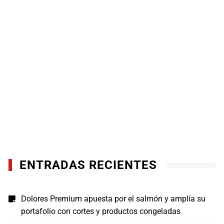
ENTRADAS RECIENTES
Dolores Premium apuesta por el salmón y amplía su
portafolio con cortes y productos congeladas