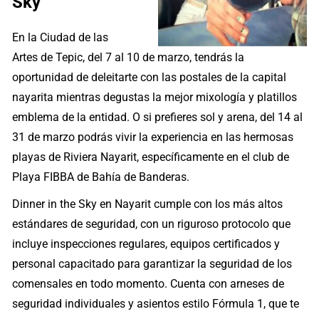
Sky
En la Ciudad de las
Artes de Tepic, del 7 al 10 de marzo, tendrás la
oportunidad de deleitarte con las postales de la capital
nayarita mientras degustas la mejor mixología y platillos
emblema de la entidad. O si prefieres sol y arena, del 14 al
31 de marzo podrás vivir la experiencia en las hermosas
playas de Riviera Nayarit, específicamente en el club de
Playa FIBBA de Bahía de Banderas.
Dinner in the Sky en Nayarit cumple con los más altos
estándares de seguridad, con un riguroso protocolo que
incluye inspecciones regulares, equipos certificados y
personal capacitado para garantizar la seguridad de los
comensales en todo momento. Cuenta con arneses de
seguridad individuales y asientos estilo Fórmula 1, que te