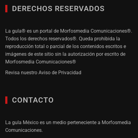
DERECHOS RESERVADOS
La gula® es un portal de Morfosmedia Comunicaciones®.
Todos los derechos reservados®. Queda prohibida la
reproducción total o parcial de los contenidos escritos e
imágenes de este sitio sin la autorización por escrito de
Morfosmedia Comunicaciones®
Revisa nuestro
Aviso de Privacidad
CONTACTO
La gula México es un medio perteneciente a Morfosmedia
Comunicaciones.