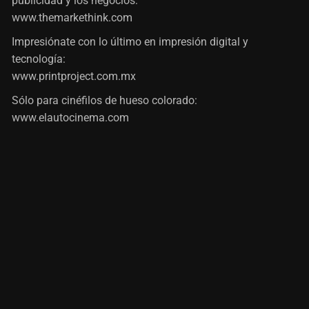
publicidad y los negocios:
www.themarkethink.com
Impresiónate con lo último en impresión digital y
tecnología:
www.printproject.com.mx
Sólo para cinéfilos de hueso colorado:
www.elautocinema.com