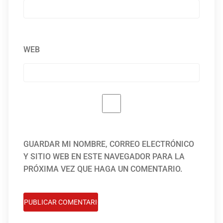
WEB
GUARDAR MI NOMBRE, CORREO ELECTRÓNICO
Y SITIO WEB EN ESTE NAVEGADOR PARA LA
PRÓXIMA VEZ QUE HAGA UN COMENTARIO.