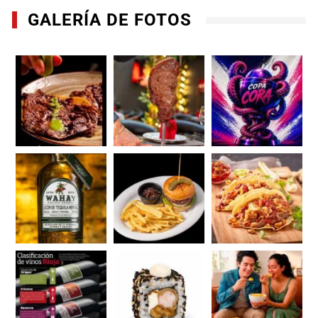
GALERÍA DE FOTOS