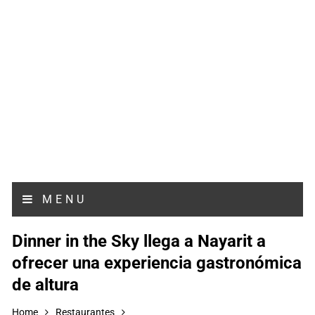
MENU
Dinner in the Sky llega a Nayarit a
ofrecer una experiencia gastronómica
de altura
Home
Restaurantes