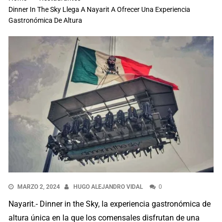
Dinner In The Sky Llega A Nayarit A Ofrecer Una Experiencia
Gastronómica De Altura
MARZO 2, 2024
HUGO ALEJANDRO VIDAL
0
Nayarit.- Dinner in the Sky, la experiencia gastronómica de
altura única en la que los comensales disfrutan de una