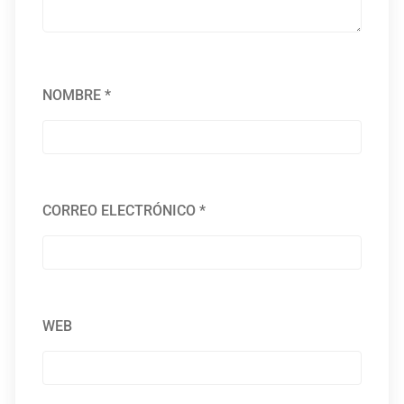
NOMBRE
*
CORREO ELECTRÓNICO
*
WEB