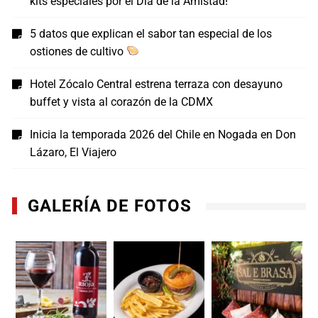
kits especiales por el Día de la Amistad!
5 datos que explican el sabor tan especial de los
ostiones de cultivo
Hotel Zócalo Central estrena terraza con desayuno
buffet y vista al corazón de la CDMX
Inicia la temporada 2026 del Chile en Nogada en Don
Lázaro, El Viajero
GALERÍA DE FOTOS