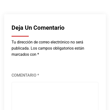
AGOSTO 3, 2026
AGOSTO 5, 2026
Deja Un Comentario
Tu dirección de correo electrónico no será
publicada.
Los campos obligatorios están
marcados con
*
COMENTARIO
*