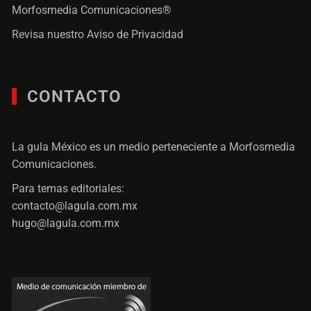
Morfosmedia Comunicaciones®
Revisa nuestro
Aviso de Privacidad
CONTACTO
La gula México es un medio perteneciente a Morfosmedia
Comunicaciones.
Para temas editoriales:
contacto@lagula.com.mx
hugo@lagula.com.mx