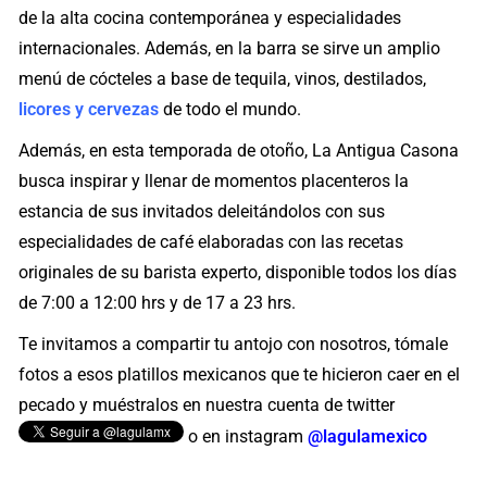
de la alta cocina contemporánea y especialidades
internacionales. Además, en la barra se sirve un amplio
menú de cócteles a base de tequila, vinos, destilados,
licores y cervezas
de todo el mundo.
Además, en esta temporada de otoño, La Antigua Casona
busca inspirar y llenar de momentos placenteros la
estancia de sus invitados deleitándolos con sus
especialidades de café elaboradas con las recetas
originales de su barista experto, disponible todos los días
de 7:00 a 12:00 hrs y de 17 a 23 hrs.
Te invitamos a compartir tu antojo con nosotros, tómale
fotos a esos platillos mexicanos que te hicieron caer en el
pecado y muéstralos en nuestra cuenta de twitter
o en instagram
@lagulamexico