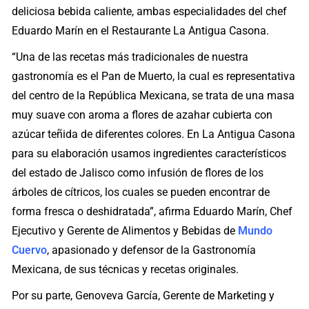
deliciosa bebida caliente, ambas especialidades del chef
Eduardo Marín en el Restaurante La Antigua Casona.
“Una de las recetas más tradicionales de nuestra
gastronomía es el Pan de Muerto, la cual es representativa
del centro de la República Mexicana, se trata de una masa
muy suave con aroma a flores de azahar cubierta con
azúcar teñida de diferentes colores. En La Antigua Casona
para su elaboración usamos ingredientes característicos
del estado de Jalisco como infusión de flores de los
árboles de cítricos, los cuales se pueden encontrar de
forma fresca o deshidratada”, afirma Eduardo Marín, Chef
Ejecutivo y Gerente de Alimentos y Bebidas de
Mundo
Cuervo
, apasionado y defensor de la Gastronomía
Mexicana, de sus técnicas y recetas originales.
Por su parte, Genoveva García, Gerente de Marketing y