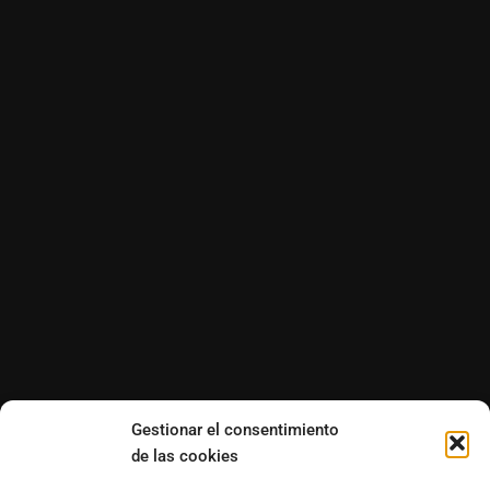
Gestionar el consentimiento
de las cookies