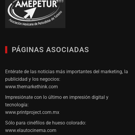
PÁGINAS ASOCIADAS
Entérate de las noticias más importantes del marketing, la
publicidad y los negocios:
www.themarkethink.com
Impresiónate con lo último en impresión digital y
tecnología:
www.printproject.com.mx
Sólo para cinéfilos de hueso colorado:
www.elautocinema.com