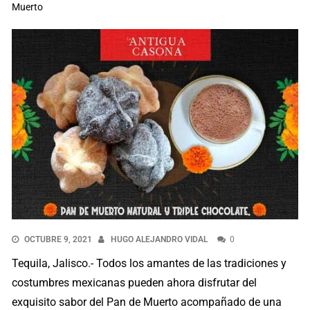
Muerto
OCTUBRE 9, 2021
HUGO ALEJANDRO VIDAL
0
Tequila, Jalisco.- Todos los amantes de las tradiciones y
costumbres mexicanas pueden ahora disfrutar del
exquisito sabor del Pan de Muerto acompañado de una