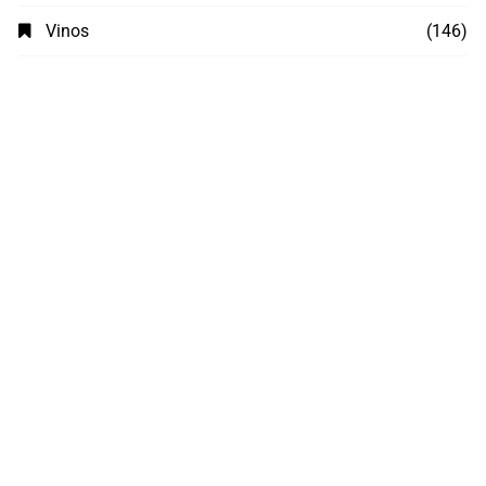
Vinos
(146)