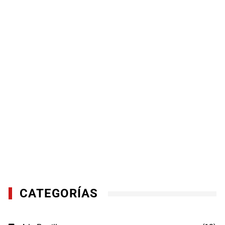
CATEGORÍAS