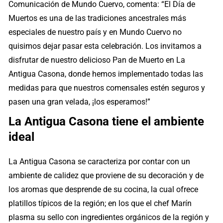
Comunicación de Mundo Cuervo, comenta: “El Día de
Muertos es una de las tradiciones ancestrales más
especiales de nuestro país y en Mundo Cuervo no
quisimos dejar pasar esta celebración. Los invitamos a
disfrutar de nuestro delicioso Pan de Muerto en La
Antigua Casona, donde hemos implementado todas las
medidas para que nuestros comensales estén seguros y
pasen una gran velada, ¡los esperamos!”
La Antigua Casona tiene el ambiente
ideal
La Antigua Casona se caracteriza por contar con un
ambiente de calidez que proviene de su decoración y de
los aromas que desprende de su cocina, la cual ofrece
platillos típicos de la región; en los que el chef Marín
plasma su sello con ingredientes orgánicos de la región y