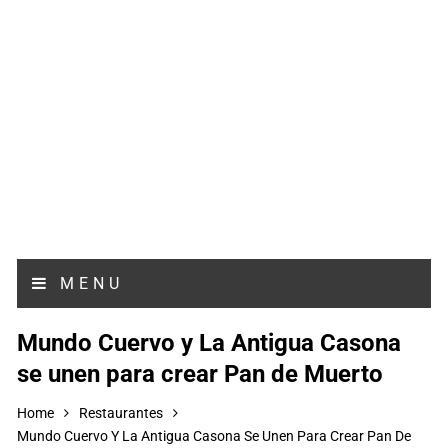
MENU
Mundo Cuervo y La Antigua Casona
se unen para crear Pan de Muerto
Home
Restaurantes
Mundo Cuervo Y La Antigua Casona Se Unen Para Crear Pan De