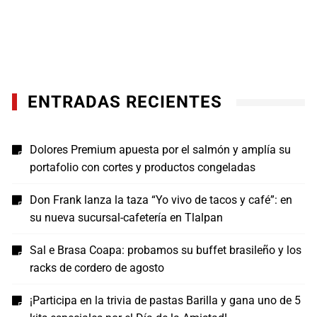
ENTRADAS RECIENTES
Dolores Premium apuesta por el salmón y amplía su
portafolio con cortes y productos congeladas
Don Frank lanza la taza “Yo vivo de tacos y café”: en
su nueva sucursal-cafetería en Tlalpan
Sal e Brasa Coapa: probamos su buffet brasileño y los
racks de cordero de agosto
¡Participa en la trivia de pastas Barilla y gana uno de 5