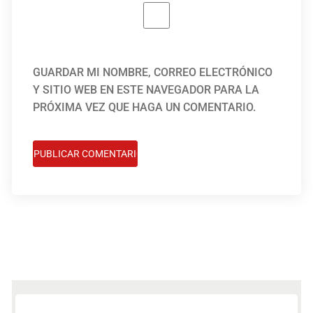
GUARDAR MI NOMBRE, CORREO ELECTRÓNICO
Y SITIO WEB EN ESTE NAVEGADOR PARA LA
PRÓXIMA VEZ QUE HAGA UN COMENTARIO.