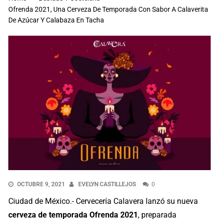
Ofrenda 2021, Una Cerveza De Temporada Con Sabor A Calaverita
De Azúcar Y Calabaza En Tacha
OCTUBRE 9, 2021
EVELYN CASTILLEJOS
0
Ciudad de México.- Cervecería Calavera lanzó su nueva
cerveza de temporada Ofrenda 2021
, preparada