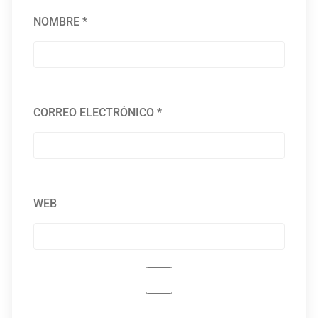
NOMBRE
*
CORREO ELECTRÓNICO
*
WEB