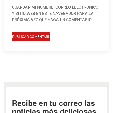
GUARDAR MI NOMBRE, CORREO ELECTRÓNICO
Y SITIO WEB EN ESTE NAVEGADOR PARA LA
PRÓXIMA VEZ QUE HAGA UN COMENTARIO.