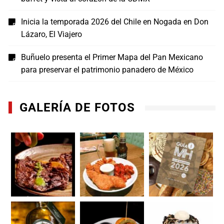
Inicia la temporada 2026 del Chile en Nogada en Don
Lázaro, El Viajero
Buñuelo presenta el Primer Mapa del Pan Mexicano
para preservar el patrimonio panadero de México
GALERÍA DE FOTOS