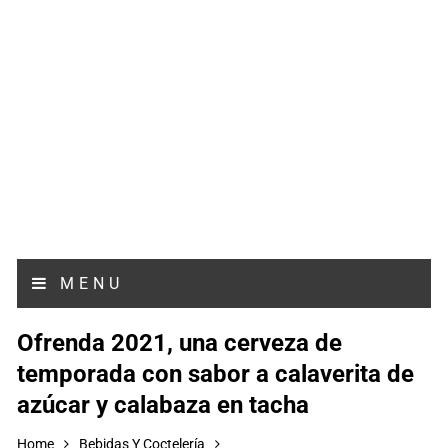
MENU
Ofrenda 2021, una cerveza de
temporada con sabor a calaverita de
azúcar y calabaza en tacha
Home
Bebidas Y Coctelería