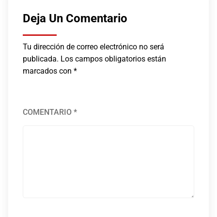
Deja Un Comentario
Tu dirección de correo electrónico no será
publicada.
Los campos obligatorios están
marcados con
*
COMENTARIO
*