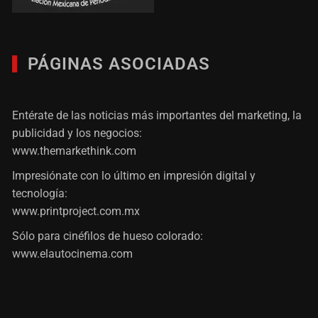
PÁGINAS ASOCIADAS
Entérate de las noticias más importantes del marketing, la
publicidad y los negocios:
www.themarkethink.com
Impresiónate con lo último en impresión digital y
tecnología:
www.printproject.com.mx
Sólo para cinéfilos de hueso colorado:
www.elautocinema.com