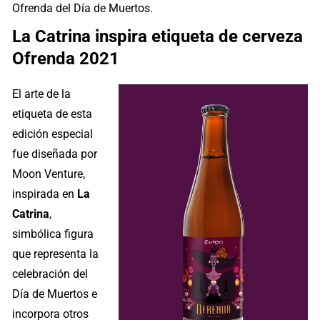
Ofrenda del Día de Muertos.
La Catrina inspira etiqueta de cerveza
Ofrenda 2021
El arte de la
etiqueta de esta
edición especial
fue diseñada por
Moon Venture,
inspirada en
La
Catrina
,
simbólica figura
que representa la
celebración del
Día de Muertos e
incorpora otros