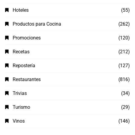
Hoteles
(55)
Productos para Cocina
(262)
Promociones
(120)
Recetas
(212)
Repostería
(127)
Restaurantes
(816)
Trivias
(34)
Turismo
(29)
Vinos
(146)