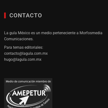
CONTACTO
La gula México es un medio perteneciente a Morfosmedia
Comunicaciones.
Para temas editoriales:
contacto@lagula.com.mx
hugo@lagula.com.mx