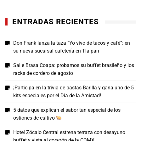
ENTRADAS RECIENTES
Don Frank lanza la taza “Yo vivo de tacos y café”: en
su nueva sucursal-cafetería en Tlalpan
Sal e Brasa Coapa: probamos su buffet brasileño y los
racks de cordero de agosto
¡Participa en la trivia de pastas Barilla y gana uno de 5
kits especiales por el Día de la Amistad!
5 datos que explican el sabor tan especial de los
ostiones de cultivo
Hotel Zócalo Central estrena terraza con desayuno
buffet y vista al corazón de la CDMX