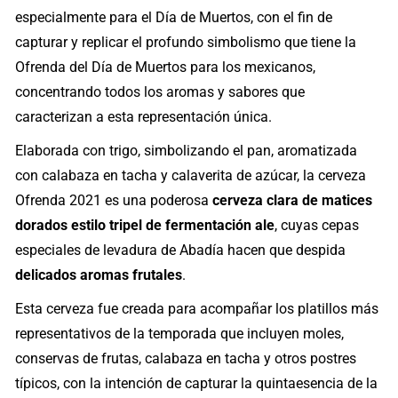
especialmente para el Día de Muertos, con el fin de
capturar y replicar el profundo simbolismo que tiene la
Ofrenda del Día de Muertos para los mexicanos,
concentrando todos los aromas y sabores que
caracterizan a esta representación única.
Elaborada con trigo, simbolizando el pan, aromatizada
con calabaza en tacha y calaverita de azúcar, la cerveza
Ofrenda 2021 es una poderosa
cerveza clara de matices
dorados estilo tripel de fermentación ale
, cuyas cepas
especiales de levadura de Abadía hacen que despida
delicados aromas frutales
.
Esta cerveza fue creada para acompañar los platillos más
representativos de la temporada que incluyen moles,
conservas de frutas, calabaza en tacha y otros postres
típicos, con la intención de capturar la quintaesencia de la