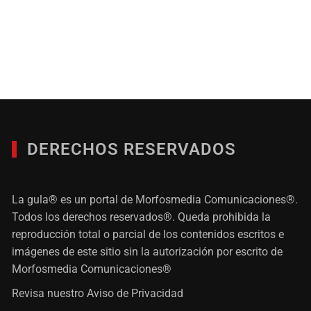
DERECHOS RESERVADOS
La gula® es un portal de Morfosmedia Comunicaciones®.
Todos los derechos reservados®. Queda prohibida la
reproducción total o parcial de los contenidos escritos e
imágenes de este sitio sin la autorización por escrito de
Morfosmedia Comunicaciones®
Revisa nuestro
Aviso de Privacidad