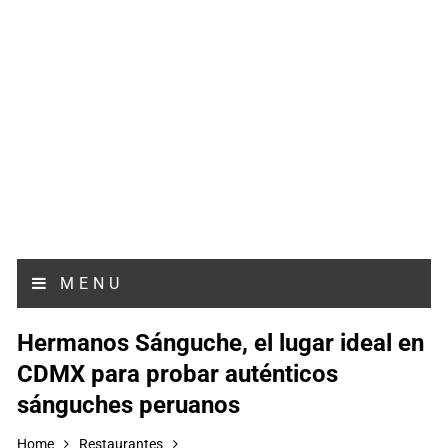
MENU
Hermanos Sánguche, el lugar ideal en
CDMX para probar auténticos
sánguches peruanos
Home
Restaurantes