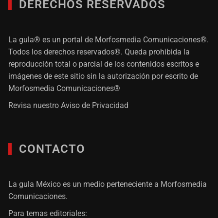
DERECHOS RESERVADOS
La gula® es un portal de Morfosmedia Comunicaciones®.
Todos los derechos reservados®. Queda prohibida la
reproducción total o parcial de los contenidos escritos e
imágenes de este sitio sin la autorización por escrito de
Morfosmedia Comunicaciones®
Revisa nuestro
Aviso de Privacidad
CONTACTO
La gula México es un medio perteneciente a Morfosmedia
Comunicaciones.
Para temas editoriales: