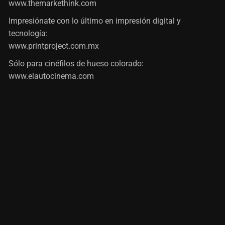
www.themarkethink.com
Impresiónate con lo último en impresión digital y
tecnología:
www.printproject.com.mx
Sólo para cinéfilos de hueso colorado:
www.elautocinema.com