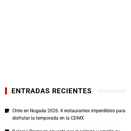
ENTRADAS RECIENTES
Chile en Nogada 2026: 4 restaurantes imperdibles para
disfrutar la temporada en la CDMX