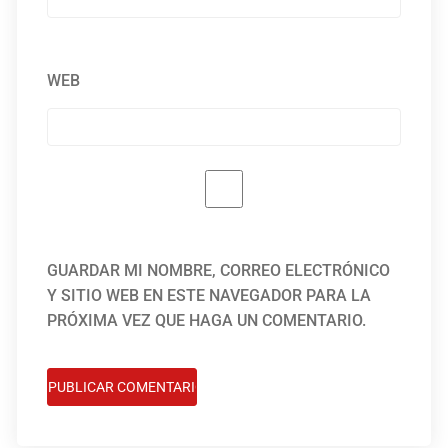
WEB
GUARDAR MI NOMBRE, CORREO ELECTRÓNICO
Y SITIO WEB EN ESTE NAVEGADOR PARA LA
PRÓXIMA VEZ QUE HAGA UN COMENTARIO.