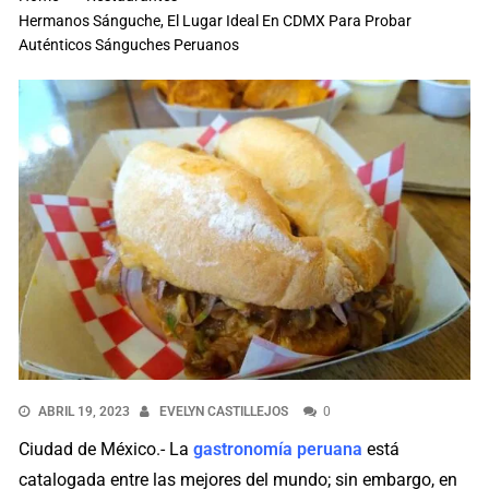
Hermanos Sánguche, El Lugar Ideal En CDMX Para Probar
Auténticos Sánguches Peruanos
ABRIL 19, 2023
EVELYN CASTILLEJOS
0
Ciudad de México.- La
gastronomía peruana
está
catalogada entre las mejores del mundo; sin embargo, en