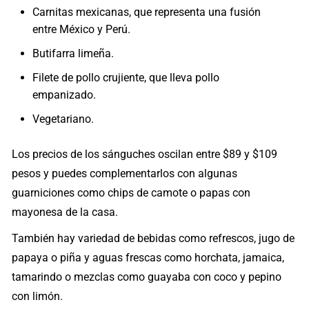
Carnitas mexicanas, que representa una fusión
entre México y Perú.
Butifarra limeña.
Filete de pollo crujiente, que lleva pollo
empanizado.
Vegetariano.
Los precios de los sánguches oscilan entre $89 y $109
pesos y puedes complementarlos con algunas
guarniciones como chips de camote o papas con
mayonesa de la casa.
También hay variedad de bebidas como refrescos, jugo de
papaya o piña y aguas frescas como horchata, jamaica,
tamarindo o mezclas como guayaba con coco y pepino
con limón.