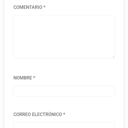
COMENTARIO
*
NOMBRE
*
CORREO ELECTRÓNICO
*