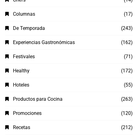
Columnas
(17)
De Temporada
(243)
Experiencias Gastronómicas
(162)
Festivales
(71)
Healthy
(172)
Hoteles
(55)
Productos para Cocina
(263)
Promociones
(120)
Recetas
(212)