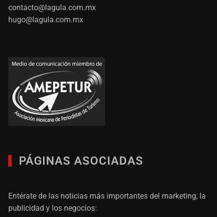
contacto@lagula.com.mx
hugo@lagula.com.mx
PÁGINAS ASOCIADAS
Entérate de las noticias más importantes del marketing, la
publicidad y los negocios: