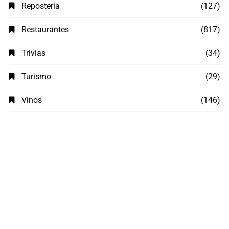
Repostería
(127)
Restaurantes
(817)
Trivias
(34)
Turismo
(29)
Vinos
(146)