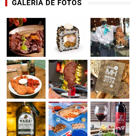
GALERÍA DE FOTOS