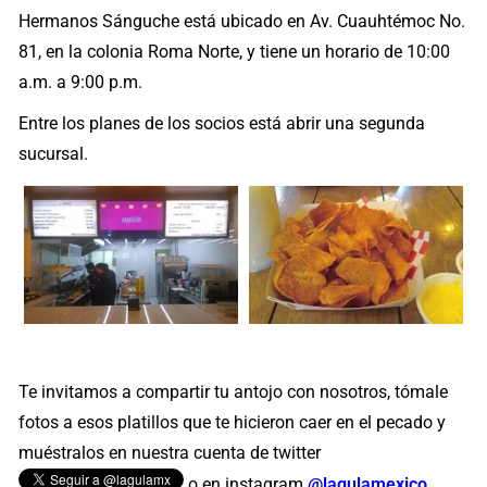
Hermanos Sánguche está ubicado en Av. Cuauhtémoc No.
81, en la colonia Roma Norte, y tiene un horario de 10:00
a.m. a 9:00 p.m.
Entre los planes de los socios está abrir una segunda
sucursal.
Te invitamos a compartir tu antojo con nosotros, tómale
fotos a esos platillos que te hicieron caer en el pecado y
muéstralos en nuestra cuenta de twitter
o en instagram
@lagulamexico