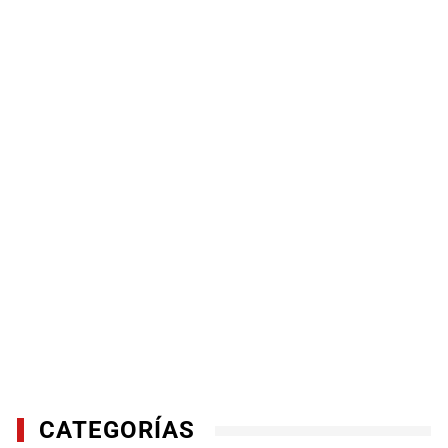
CATEGORÍAS