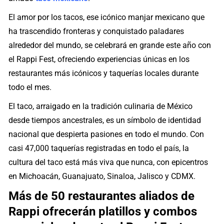
El amor por los tacos, ese icónico manjar mexicano que
ha trascendido fronteras y conquistado paladares
alrededor del mundo, se celebrará en grande este año con
el Rappi Fest, ofreciendo experiencias únicas en los
restaurantes más icónicos y taquerías locales durante
todo el mes.
El taco, arraigado en la tradición culinaria de México
desde tiempos ancestrales, es un símbolo de identidad
nacional que despierta pasiones en todo el mundo. Con
casi 47,000 taquerías registradas en todo el país, la
cultura del taco está más viva que nunca, con epicentros
en Michoacán, Guanajuato, Sinaloa, Jalisco y CDMX.
Más de 50 restaurantes aliados de
Rappi ofrecerán platillos y combos