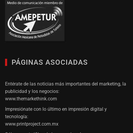
PÁGINAS ASOCIADAS
Entérate de las noticias más importantes del marketing, la
publicidad y los negocios:
www.themarkethink.com
Impresiónate con lo último en impresión digital y
tecnología:
www.printproject.com.mx