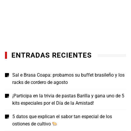
ENTRADAS RECIENTES
Sal e Brasa Coapa: probamos su buffet brasileño y los
racks de cordero de agosto
¡Participa en la trivia de pastas Barilla y gana uno de 5
kits especiales por el Día de la Amistad!
5 datos que explican el sabor tan especial de los
ostiones de cultivo