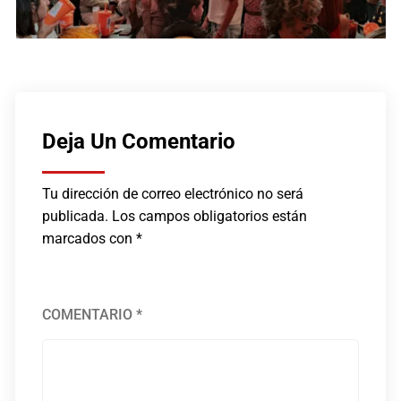
Deja Un Comentario
Tu dirección de correo electrónico no será
publicada.
Los campos obligatorios están
marcados con
*
COMENTARIO
*