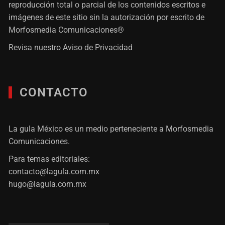
reproducción total o parcial de los contenidos escritos e
imágenes de este sitio sin la autorización por escrito de
Morfosmedia Comunicaciones®
Revisa nuestro
Aviso de Privacidad
CONTACTO
La gula México es un medio perteneciente a Morfosmedia
Comunicaciones.
Para temas editoriales:
contacto@lagula.com.mx
hugo@lagula.com.mx