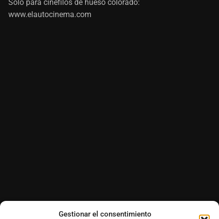
Sólo para cinéfilos de hueso colorado:
www.elautocinema.com
Gestionar el consentimiento