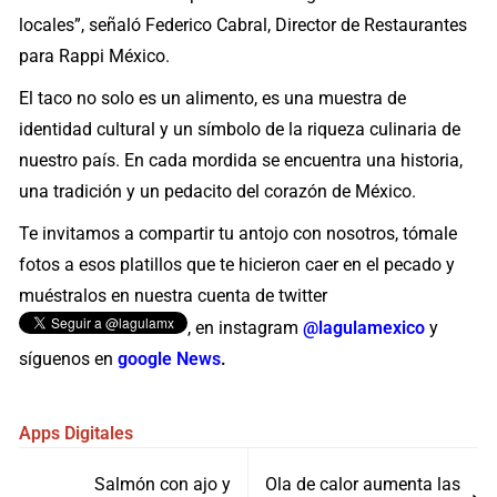
locales”, señaló Federico Cabral, Director de Restaurantes
para Rappi México.
El taco no solo es un alimento, es una muestra de
identidad cultural y un símbolo de la riqueza culinaria de
nuestro país. En cada mordida se encuentra una historia,
una tradición y un pedacito del corazón de México.
Te invitamos a compartir tu antojo con nosotros, tómale
fotos a esos platillos que te hicieron caer en el pecado y
muéstralos en nuestra cuenta de twitter
, en instagram
@lagulamexico
y
síguenos en
google News
.
Apps Digitales
Navegación
Salmón con ajo y
Ola de calor aumenta las