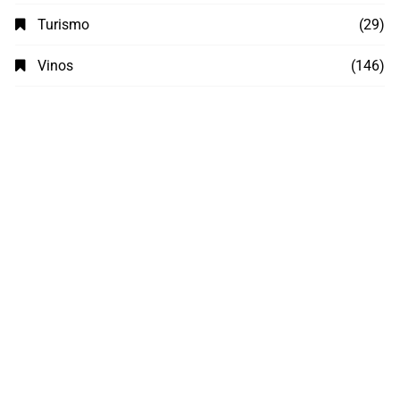
Turismo
(29)
Vinos
(146)