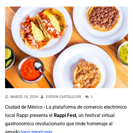
MARZO 10, 2024
EVELYN CASTILLEJOS
0
Ciudad de México.- La plataforma de comercio electrónico
local Rappi presenta el
Rappi Fest
, un festival virtual
gastronómico revolucionario que rinde homenaje al
amado
taco mexicano
.