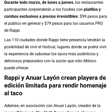
Durante todo marzo, de lunes a jueves
, los restaurantes
participantes sorprenderán a los foodies con
platillos y
combos exclusivos a precios irresistibles
: $99 pesos para
el público en general y $79 pesos para los usuarios PRO
de Rappi.
Las 110 ciudades donde Rappi tiene presencia tendrán la
posibilidad de vivir el festival, lugares donde se podrá vivir
la experiencia de saborear los tacos más auténticos y
deliciosos preparados con la sazón que sólo México
puede ofrecer.
Rappi y Anuar Layón crean playera de
edición limitada para rendir homenaje
al taco
Además, en asociación con Anuar Layón, creador de la