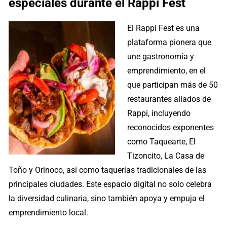
especiales durante el Rappi Fest
El Rappi Fest es una
plataforma pionera que
une gastronomía y
emprendimiento, en el
que participan más de 50
restaurantes aliados de
Rappi, incluyendo
reconocidos exponentes
como Taquearte, El
Tizoncito, La Casa de
Toño y Orinoco, así como taquerías tradicionales de las
principales ciudades. Este espacio digital no solo celebra
la diversidad culinaria, sino también apoya y empuja el
emprendimiento local.