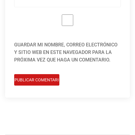
GUARDAR MI NOMBRE, CORREO ELECTRÓNICO
Y SITIO WEB EN ESTE NAVEGADOR PARA LA
PRÓXIMA VEZ QUE HAGA UN COMENTARIO.