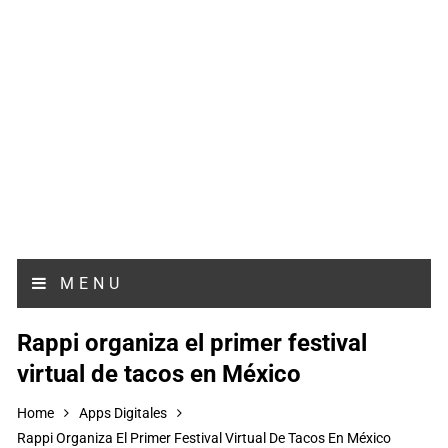
MENU
Rappi organiza el primer festival
virtual de tacos en México
Home
Apps Digitales
Rappi Organiza El Primer Festival Virtual De Tacos En México