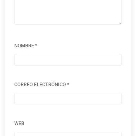
NOMBRE
*
CORREO ELECTRÓNICO
*
WEB