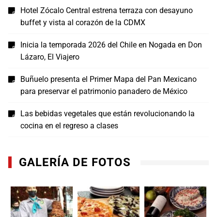
Hotel Zócalo Central estrena terraza con desayuno
buffet y vista al corazón de la CDMX
Inicia la temporada 2026 del Chile en Nogada en Don
Lázaro, El Viajero
Buñuelo presenta el Primer Mapa del Pan Mexicano
para preservar el patrimonio panadero de México
Las bebidas vegetales que están revolucionando la
cocina en el regreso a clases
GALERÍA DE FOTOS