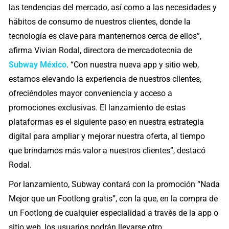
las tendencias del mercado, así como a las necesidades y
hábitos de consumo de nuestros clientes, donde la
tecnología es clave para mantenernos cerca de ellos”,
afirma Vivian Rodal, directora de mercadotecnia de
Subway México
. “Con nuestra nueva app y sitio web,
estamos elevando la experiencia de nuestros clientes,
ofreciéndoles mayor conveniencia y acceso a
promociones exclusivas. El lanzamiento de estas
plataformas es el siguiente paso en nuestra estrategia
digital para ampliar y mejorar nuestra oferta, al tiempo
que brindamos más valor a nuestros clientes”, destacó
Rodal.
Por lanzamiento, Subway contará con la promoción “Nada
Mejor que un Footlong gratis”, con la que, en la compra de
un Footlong de cualquier especialidad a través de la app o
sitio web, los usuarios podrán llevarse otro