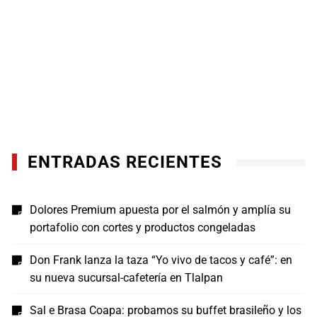
ENTRADAS RECIENTES
Dolores Premium apuesta por el salmón y amplía su
portafolio con cortes y productos congeladas
Don Frank lanza la taza “Yo vivo de tacos y café”: en
su nueva sucursal-cafetería en Tlalpan
Sal e Brasa Coapa: probamos su buffet brasileño y los