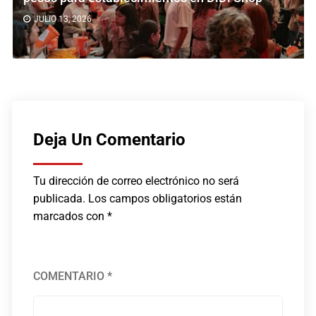
JULIO 13, 2026
Deja Un Comentario
Tu dirección de correo electrónico no será
publicada.
Los campos obligatorios están
marcados con
*
COMENTARIO
*