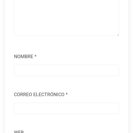
NOMBRE
*
CORREO ELECTRÓNICO
*
WEB