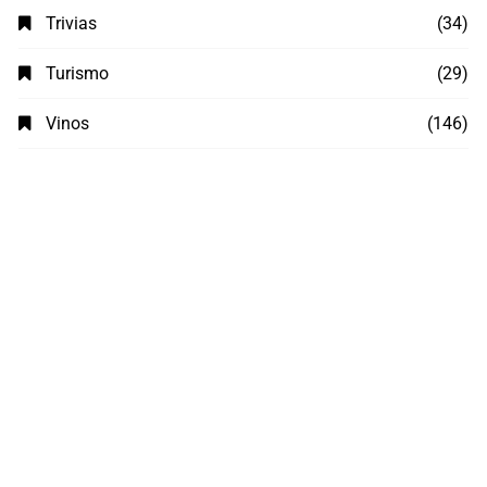
Trivias
(34)
Turismo
(29)
Vinos
(146)