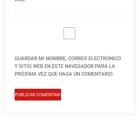
GUARDAR MI NOMBRE, CORREO ELECTRÓNICO
Y SITIO WEB EN ESTE NAVEGADOR PARA LA
PRÓXIMA VEZ QUE HAGA UN COMENTARIO.