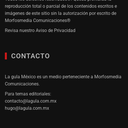
reproducción total o parcial de los contenidos escritos e
imágenes de este sitio sin la autorización por escrito de
Morfosmedia Comunicaciones®
Revisa nuestro
Aviso de Privacidad
CONTACTO
La gula México es un medio perteneciente a Morfosmedia
Comunicaciones.
Para temas editoriales:
contacto@lagula.com.mx
hugo@lagula.com.mx