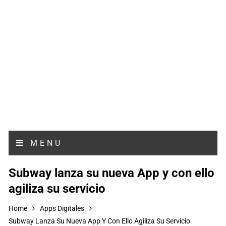
MENU
Subway lanza su nueva App y con ello
agiliza su servicio
Home
Apps Digitales
Subway Lanza Su Nueva App Y Con Ello Agiliza Su Servicio