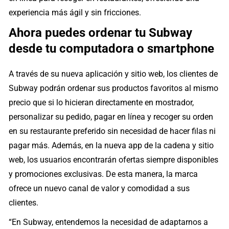
experiencia más ágil y sin fricciones.
Ahora puedes ordenar tu Subway
desde tu computadora o smartphone
A través de su nueva aplicación y sitio web, los clientes de
Subway podrán ordenar sus productos favoritos al mismo
precio que si lo hicieran directamente en mostrador,
personalizar su pedido, pagar en línea y recoger su orden
en su restaurante preferido sin necesidad de hacer filas ni
pagar más. Además, en la nueva app de la cadena y sitio
web, los usuarios encontrarán ofertas siempre disponibles
y promociones exclusivas. De esta manera, la marca
ofrece un nuevo canal de valor y comodidad a sus
clientes.
“En Subway, entendemos la necesidad de adaptarnos a