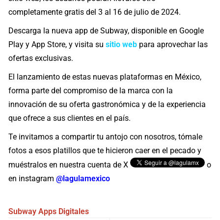
completamente gratis del 3 al 16 de julio de 2024.
Descarga la nueva app de Subway, disponible en Google
Play y App Store, y visita su
sitio web
para aprovechar las
ofertas exclusivas.
El lanzamiento de estas nuevas plataformas en México,
forma parte del compromiso de la marca con la
innovación de su oferta gastronómica y de la experiencia
que ofrece a sus clientes en el país.
Te invitamos a compartir tu antojo con nosotros, tómale
fotos a esos platillos que te hicieron caer en el pecado y
muéstralos en nuestra cuenta de X
o
en instagram
@lagulamexico
Subway
Apps Digitales