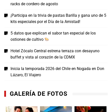
racks de cordero de agosto
¡Participa en la trivia de pastas Barilla y gana uno de 5
kits especiales por el Día de la Amistad!
5 datos que explican el sabor tan especial de los
ostiones de cultivo
Hotel Zócalo Central estrena terraza con desayuno
buffet y vista al corazón de la CDMX
Inicia la temporada 2026 del Chile en Nogada en Don
Lázaro, El Viajero
GALERÍA DE FOTOS