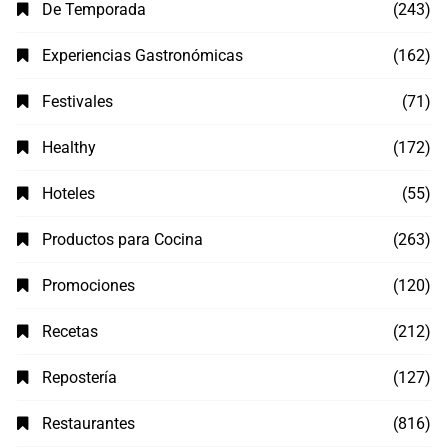
De Temporada
(243)
Experiencias Gastronómicas
(162)
Festivales
(71)
Healthy
(172)
Hoteles
(55)
Productos para Cocina
(263)
Promociones
(120)
Recetas
(212)
Repostería
(127)
Restaurantes
(816)