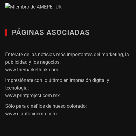
PÁGINAS ASOCIADAS
Entérate de las noticias más importantes del marketing, la
publicidad y los negocios:
www.themarkethink.com
Impresiónate con lo último en impresión digital y
tecnología:
www.printproject.com.mx
Sólo para cinéfilos de hueso colorado:
www.elautocinema.com