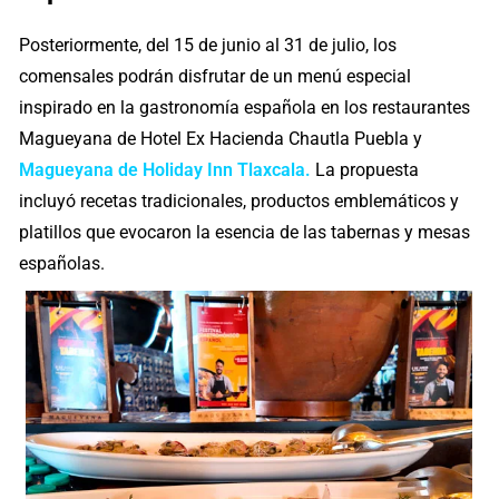
Posteriormente, del 15 de junio al 31 de julio, los
comensales podrán disfrutar de un menú especial
inspirado en la gastronomía española en los restaurantes
Magueyana de Hotel Ex Hacienda Chautla Puebla y
Magueyana de Holiday Inn Tlaxcala.
La propuesta
incluyó recetas tradicionales, productos emblemáticos y
platillos que evocaron la esencia de las tabernas y mesas
españolas.