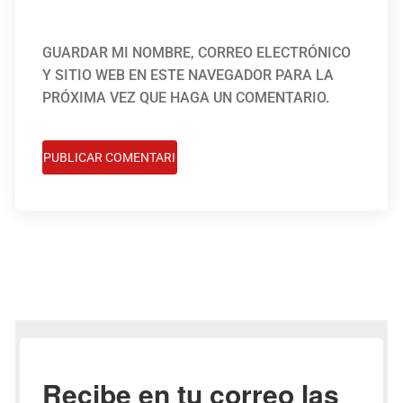
GUARDAR MI NOMBRE, CORREO ELECTRÓNICO
Y SITIO WEB EN ESTE NAVEGADOR PARA LA
PRÓXIMA VEZ QUE HAGA UN COMENTARIO.