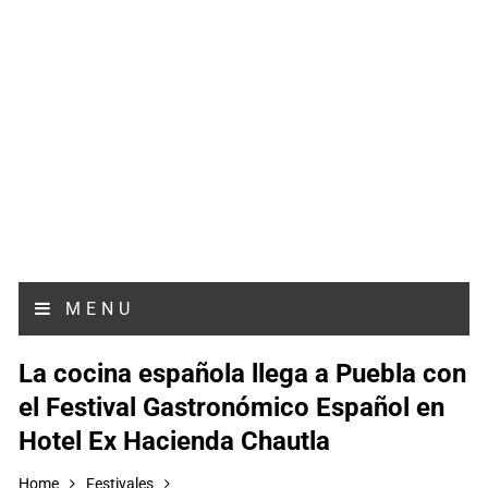
MENU
La cocina española llega a Puebla con
el Festival Gastronómico Español en
Hotel Ex Hacienda Chautla
Home
Festivales