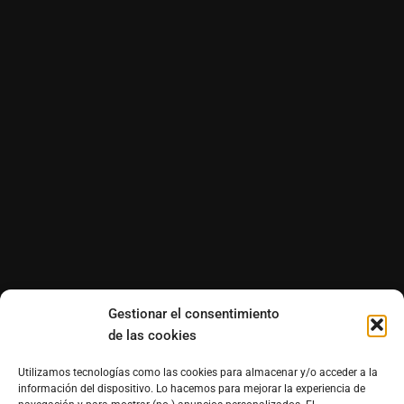
Gestionar el consentimiento
de las cookies
Utilizamos tecnologías como las cookies para almacenar y/o acceder a la
información del dispositivo. Lo hacemos para mejorar la experiencia de