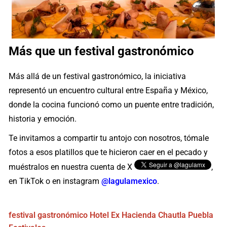
Más que un festival gastronómico
Más allá de un festival gastronómico, la iniciativa
representó un encuentro cultural entre España y México,
donde la cocina funcionó como un puente entre tradición,
historia y emoción.
Te invitamos a compartir tu antojo con nosotros, tómale
fotos a esos platillos que te hicieron caer en el pecado y
muéstralos en nuestra cuenta de X
,
en TikTok o en instagram
@lagulamexico
.
festival gastronómico
Hotel Ex Hacienda Chautla
Puebla