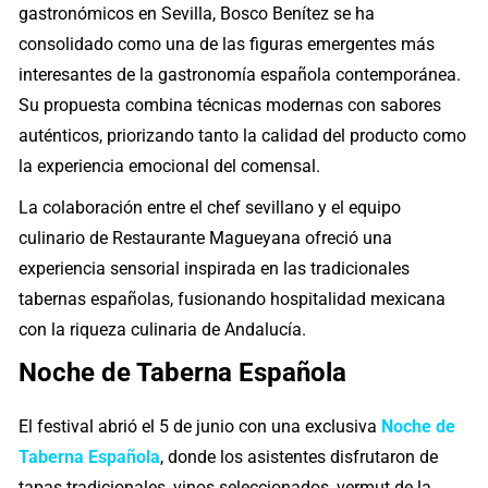
gastronómicos en Sevilla, Bosco Benítez se ha
consolidado como una de las figuras emergentes más
interesantes de la gastronomía española contemporánea.
Su propuesta combina técnicas modernas con sabores
auténticos, priorizando tanto la calidad del producto como
la experiencia emocional del comensal.
La colaboración entre el chef sevillano y el equipo
culinario de Restaurante Magueyana ofreció una
experiencia sensorial inspirada en las tradicionales
tabernas españolas, fusionando hospitalidad mexicana
con la riqueza culinaria de Andalucía.
Noche de Taberna Española
El festival abrió el 5 de junio con una exclusiva
Noche de
Taberna Española
, donde los asistentes disfrutaron de
tapas tradicionales, vinos seleccionados, vermut de la