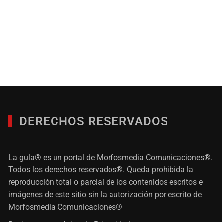
DERECHOS RESERVADOS
La gula® es un portal de Morfosmedia Comunicaciones®.
Todos los derechos reservados®. Queda prohibida la
reproducción total o parcial de los contenidos escritos e
imágenes de este sitio sin la autorización por escrito de
Morfosmedia Comunicaciones®