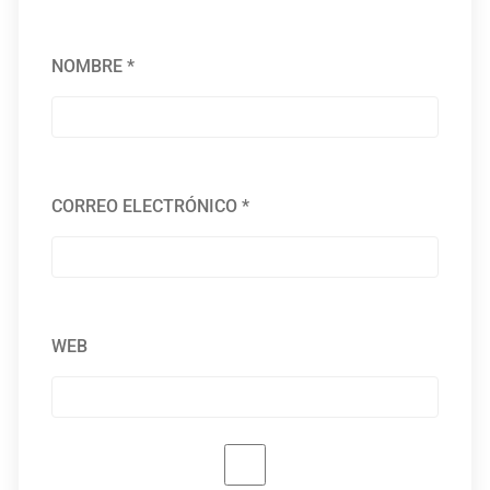
NOMBRE
*
CORREO ELECTRÓNICO
*
WEB