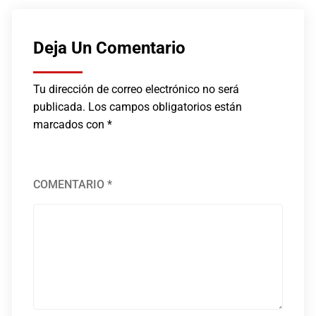
Deja Un Comentario
Tu dirección de correo electrónico no será
publicada.
Los campos obligatorios están
marcados con
*
COMENTARIO
*