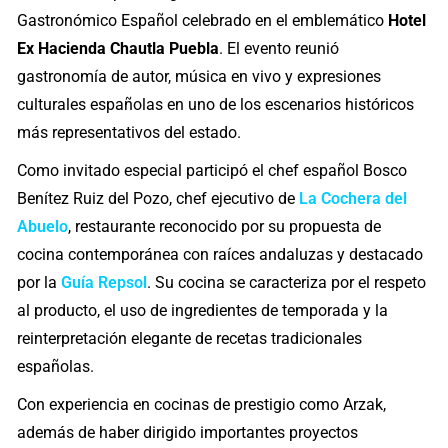
Gastronómico Español celebrado en el emblemático
Hotel
Ex Hacienda Chautla Puebla
. El evento reunió
gastronomía de autor, música en vivo y expresiones
culturales españolas en uno de los escenarios históricos
más representativos del estado.
Como invitado especial participó el chef español Bosco
Benítez Ruiz del Pozo, chef ejecutivo de
La Cochera del
Abuelo
, restaurante reconocido por su propuesta de
cocina contemporánea con raíces andaluzas y destacado
por la
Guía Repsol
. Su cocina se caracteriza por el respeto
al producto, el uso de ingredientes de temporada y la
reinterpretación elegante de recetas tradicionales
españolas.
Con experiencia en cocinas de prestigio como Arzak,
además de haber dirigido importantes proyectos