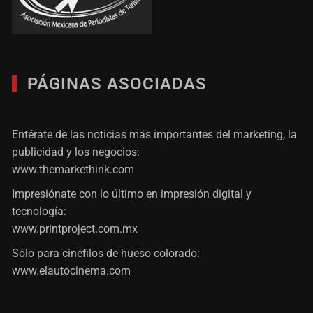
PÁGINAS ASOCIADAS
Entérate de las noticias más importantes del marketing, la
publicidad y los negocios:
www.themarkethink.com
Impresiónate con lo último en impresión digital y
tecnología:
www.printproject.com.mx
Sólo para cinéfilos de hueso colorado:
www.elautocinema.com