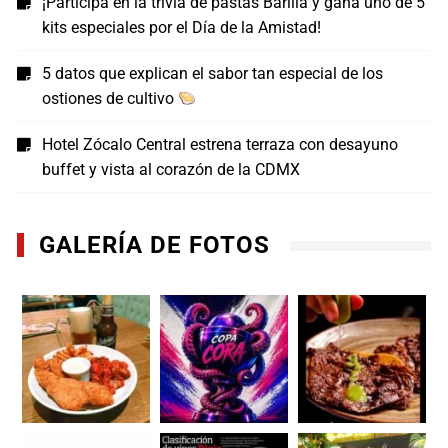
¡Participa en la trivia de pastas Barilla y gana uno de 5
kits especiales por el Día de la Amistad!
5 datos que explican el sabor tan especial de los
ostiones de cultivo
Hotel Zócalo Central estrena terraza con desayuno
buffet y vista al corazón de la CDMX
GALERÍA DE FOTOS