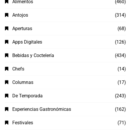
Alimentos
(460)
Antojos
(314)
Aperturas
(68)
Apps Digitales
(126)
Bebidas y Coctelería
(434)
Chefs
(14)
Columnas
(17)
De Temporada
(243)
Experiencias Gastronómicas
(162)
Festivales
(71)