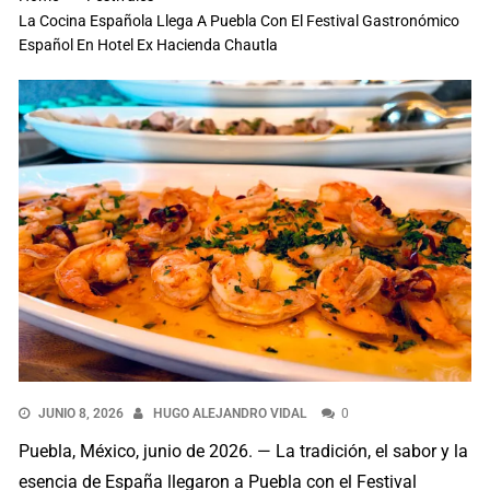
La Cocina Española Llega A Puebla Con El Festival Gastronómico
Español En Hotel Ex Hacienda Chautla
JUNIO 8, 2026
HUGO ALEJANDRO VIDAL
0
Puebla, México, junio de 2026. — La tradición, el sabor y la
esencia de España llegaron a Puebla con el Festival