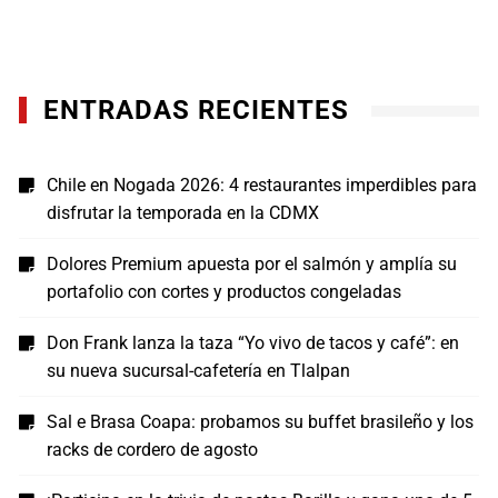
ENTRADAS RECIENTES
Chile en Nogada 2026: 4 restaurantes imperdibles para
disfrutar la temporada en la CDMX
Dolores Premium apuesta por el salmón y amplía su
portafolio con cortes y productos congeladas
Don Frank lanza la taza “Yo vivo de tacos y café”: en
su nueva sucursal-cafetería en Tlalpan
Sal e Brasa Coapa: probamos su buffet brasileño y los
racks de cordero de agosto