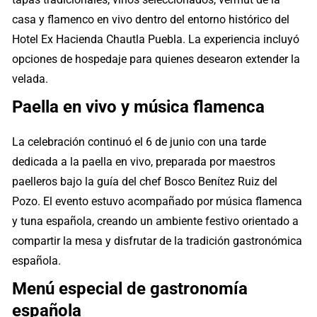
casa y flamenco en vivo dentro del entorno histórico del
Hotel Ex Hacienda Chautla Puebla. La experiencia incluyó
opciones de hospedaje para quienes desearon extender la
velada.
Paella en vivo y música flamenca
La celebración continuó el 6 de junio con una tarde
dedicada a la paella en vivo, preparada por maestros
paelleros bajo la guía del chef Bosco Benítez Ruiz del
Pozo. El evento estuvo acompañado por música flamenca
y tuna española, creando un ambiente festivo orientado a
compartir la mesa y disfrutar de la tradición gastronómica
española.
Menú especial de gastronomía
española