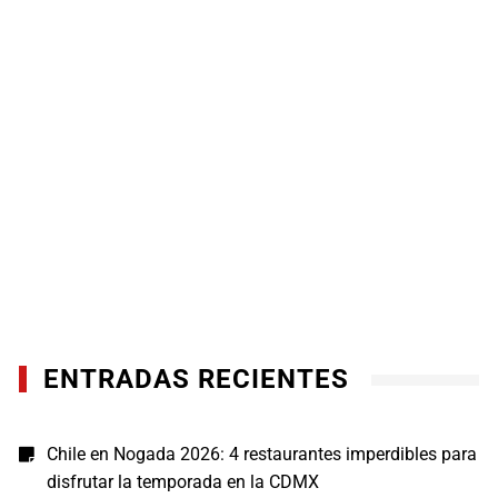
ENTRADAS RECIENTES
Chile en Nogada 2026: 4 restaurantes imperdibles para
disfrutar la temporada en la CDMX