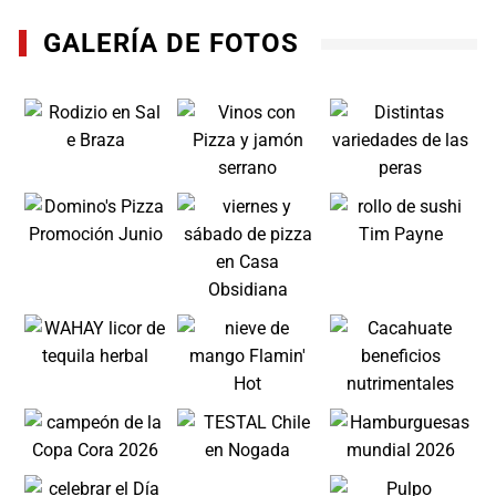
GALERÍA DE FOTOS