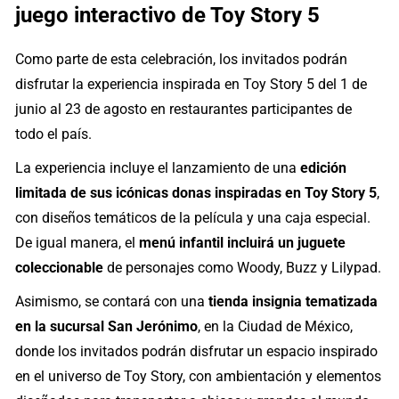
juego interactivo de Toy Story 5
Como parte de esta celebración, los invitados podrán
disfrutar la experiencia inspirada en Toy Story 5 del 1 de
junio al 23 de agosto en restaurantes participantes de
todo el país.
La experiencia incluye el lanzamiento de una
edición
limitada de sus icónicas donas inspiradas en Toy Story 5
,
con diseños temáticos de la película y una caja especial.
De igual manera, el
menú infantil incluirá un juguete
coleccionable
de personajes como Woody, Buzz y Lilypad.
Asimismo, se contará con una
tienda insignia tematizada
en la sucursal San Jerónimo
, en la Ciudad de México,
donde los invitados podrán disfrutar un espacio inspirado
en el universo de Toy Story, con ambientación y elementos