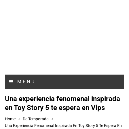
MENU
Una experiencia fenomenal inspirada
en Toy Story 5 te espera en Vips
Home
De Temporada
Una Experiencia Fenomenal Inspirada En Toy Story 5 Te Espera En