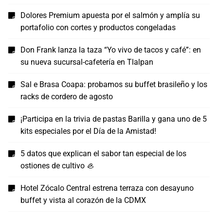
Dolores Premium apuesta por el salmón y amplía su
portafolio con cortes y productos congeladas
Don Frank lanza la taza “Yo vivo de tacos y café”: en
su nueva sucursal-cafetería en Tlalpan
Sal e Brasa Coapa: probamos su buffet brasileño y los
racks de cordero de agosto
¡Participa en la trivia de pastas Barilla y gana uno de 5
kits especiales por el Día de la Amistad!
5 datos que explican el sabor tan especial de los
ostiones de cultivo 🦪
Hotel Zócalo Central estrena terraza con desayuno
buffet y vista al corazón de la CDMX