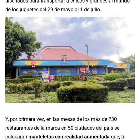
diseñados para transportar a chicos y grandes al mundo
de los juguetes del 29 de mayo al 1 de julio.
Y, por primera vez, en las mesas de los más de 230
restaurantes de la marca en 50 ciudades del país se
colocarán
manteletas con realidad aumentada
que, a