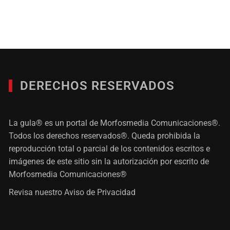
DERECHOS RESERVADOS
La gula® es un portal de Morfosmedia Comunicaciones®.
Todos los derechos reservados®. Queda prohibida la
reproducción total o parcial de los contenidos escritos e
imágenes de este sitio sin la autorización por escrito de
Morfosmedia Comunicaciones®
Revisa nuestro
Aviso de Privacidad