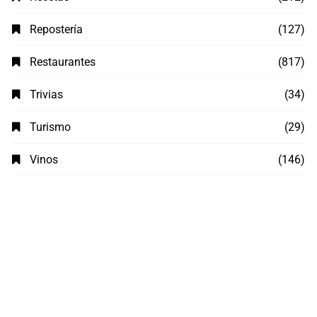
Repostería
(127)
Restaurantes
(817)
Trivias
(34)
Turismo
(29)
Vinos
(146)