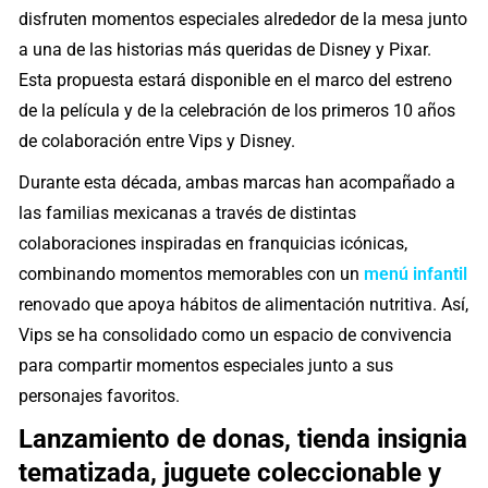
disfruten momentos especiales alrededor de la mesa junto
a una de las historias más queridas de Disney y Pixar.
Esta propuesta estará disponible en el marco del estreno
de la película y de la celebración de los primeros 10 años
de colaboración entre Vips y Disney.
Durante esta década, ambas marcas han acompañado a
las familias mexicanas a través de distintas
colaboraciones inspiradas en franquicias icónicas,
combinando momentos memorables con un
menú infantil
renovado que apoya hábitos de alimentación nutritiva. Así,
Vips se ha consolidado como un espacio de convivencia
para compartir momentos especiales junto a sus
personajes favoritos.
Lanzamiento de donas, tienda insignia
tematizada, juguete coleccionable y