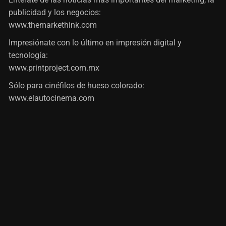
publicidad y los negocios:
www.themarkethink.com
Impresiónate con lo último en impresión digital y
tecnología:
www.printproject.com.mx
Sólo para cinéfilos de hueso colorado:
www.elautocinema.com