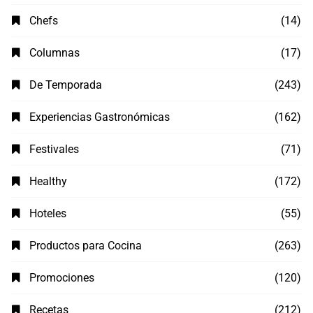
Chefs
(14)
Columnas
(17)
De Temporada
(243)
Experiencias Gastronómicas
(162)
Festivales
(71)
Healthy
(172)
Hoteles
(55)
Productos para Cocina
(263)
Promociones
(120)
Recetas
(212)