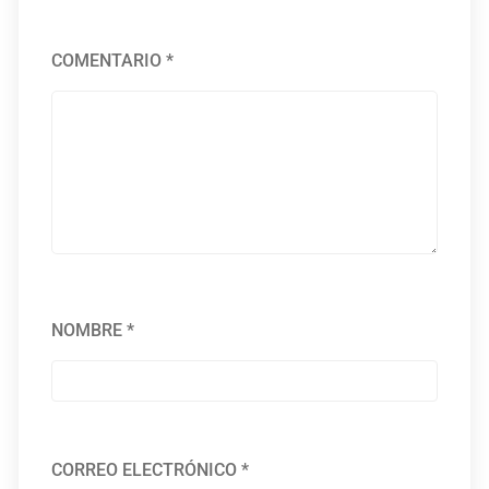
COMENTARIO
*
NOMBRE
*
CORREO ELECTRÓNICO
*