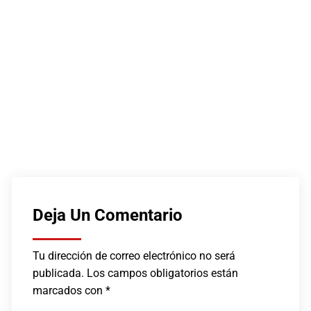
Deja Un Comentario
Tu dirección de correo electrónico no será
publicada.
Los campos obligatorios están
marcados con
*