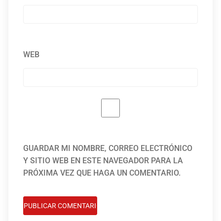
WEB
GUARDAR MI NOMBRE, CORREO ELECTRÓNICO
Y SITIO WEB EN ESTE NAVEGADOR PARA LA
PRÓXIMA VEZ QUE HAGA UN COMENTARIO.