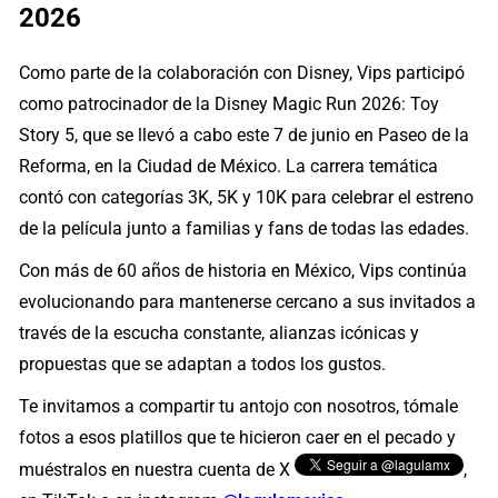
2026
Como parte de la colaboración con Disney, Vips participó
como patrocinador de la Disney Magic Run 2026: Toy
Story 5, que se llevó a cabo este 7 de junio en Paseo de la
Reforma, en la Ciudad de México. La carrera temática
contó con categorías 3K, 5K y 10K para celebrar el estreno
de la película junto a familias y fans de todas las edades.
Con más de 60 años de historia en México, Vips continúa
evolucionando para mantenerse cercano a sus invitados a
través de la escucha constante, alianzas icónicas y
propuestas que se adaptan a todos los gustos.
Te invitamos a compartir tu antojo con nosotros, tómale
fotos a esos platillos que te hicieron caer en el pecado y
muéstralos en nuestra cuenta de X
,