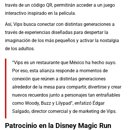
través de un código QR, permitirán acceder a un juego
interactivo inspirado en la película.
Así, Vips busca conectar con distintas generaciones a
través de experiencias diseñadas para despertar la
imaginación de los más pequeños y activar la nostalgia
de los adultos.
“Vips es un restaurante que México ha hecho suyo.
Por eso, esta alianza responde a momentos de
conexión que reúnen a distintas generaciones
alrededor de la mesa para compartir, divertirse y crear
nuevos recuerdos junto a personajes tan entrañables
como Woody, Buzz y Lilypad”, enfatizó Édgar
Salgado, director comercial y de marketing de Vips.
Patrocinio en la Disney Magic Run