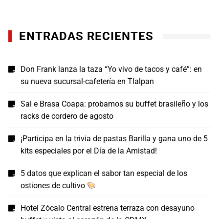
ENTRADAS RECIENTES
Don Frank lanza la taza “Yo vivo de tacos y café”: en
su nueva sucursal-cafetería en Tlalpan
Sal e Brasa Coapa: probamos su buffet brasileño y los
racks de cordero de agosto
¡Participa en la trivia de pastas Barilla y gana uno de 5
kits especiales por el Día de la Amistad!
5 datos que explican el sabor tan especial de los
ostiones de cultivo
Hotel Zócalo Central estrena terraza con desayuno