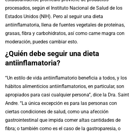
procesados, según el Instituto Nacional de Salud de los
Estados Unidos (NIH). Pero al seguir una dieta
antiinflamatoria, llena de fuentes vegetales de proteínas,
grasas, fibra y carbohidratos, así como carne magra con
moderación, puedes cambiar esto.
¿Quién debe seguir una dieta
antiinflamatoria?
“Un estilo de vida antiinflamatorio beneficia a todos, y los
hábitos alimenticios antiinflamatorios, en particular, son
apropiados para casi cualquier persona”, dice la Dra. Saint
Andre. “La única excepción es para las personas con
ciertas condiciones de salud, como una afección
gastrointestinal que impida comer altas cantidades de
fibra; o también como es el caso de la gastroparesia, o