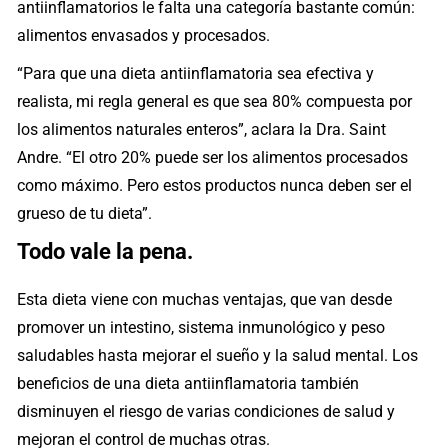
antiinflamatorios le falta una categoría bastante común:
alimentos envasados y procesados.
“Para que una dieta antiinflamatoria sea efectiva y
realista, mi regla general es que sea 80% compuesta por
los alimentos naturales enteros”, aclara la Dra. Saint
Andre. “El otro 20% puede ser los alimentos procesados
como máximo. Pero estos productos nunca deben ser el
grueso de tu dieta”.
Todo vale la pena.
Esta dieta viene con muchas ventajas, que van desde
promover un intestino, sistema inmunológico y peso
saludables hasta mejorar el sueño y la salud mental. Los
beneficios de una dieta antiinflamatoria también
disminuyen el riesgo de varias condiciones de salud y
mejoran el control de muchas otras.