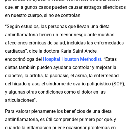
que, en algunos casos pueden causar estragos silenciosos
en nuestro cuerpo, si no se controlan.
“Según estudios, las personas que llevan una dieta
antiinflamatoria tienen un menor riesgo ante muchas
afecciones crónicas de salud, incluidas las enfermedades
cardíacas”, dice la doctora Karla Saint Andre,
endocrinóloga del
Hospital Houston Methodist
. “Estas
dietas también pueden ayudar a controlar y mejorar la
diabetes, la artritis, la psoriasis, el asma, la enfermedad
del hígado graso, el síndrome de ovario poliquístico (SOP),
y algunas otras condiciones como el dolor en las
articulaciones”.
Para valorar plenamente los beneficios de una dieta
antiinflamatoria, es útil comprender primero por qué, y
cuándo la inflamación puede ocasionar problemas en