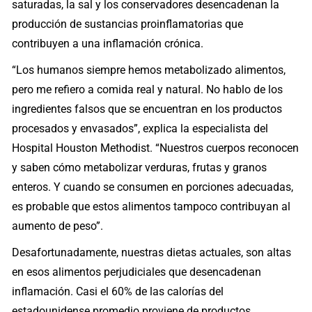
saturadas, la sal y los conservadores desencadenan la
producción de sustancias proinflamatorias que
contribuyen a una inflamación crónica.
“Los humanos siempre hemos metabolizado alimentos,
pero me refiero a comida real y natural. No hablo de los
ingredientes falsos que se encuentran en los productos
procesados y envasados”, explica la especialista del
Hospital Houston Methodist. “Nuestros cuerpos reconocen
y saben cómo metabolizar verduras, frutas y granos
enteros. Y cuando se consumen en porciones adecuadas,
es probable que estos alimentos tampoco contribuyan al
aumento de peso”.
Desafortunadamente, nuestras dietas actuales, son altas
en esos alimentos perjudiciales que desencadenan
inflamación. Casi el 60% de las calorías del
estadounidense promedio proviene de productos