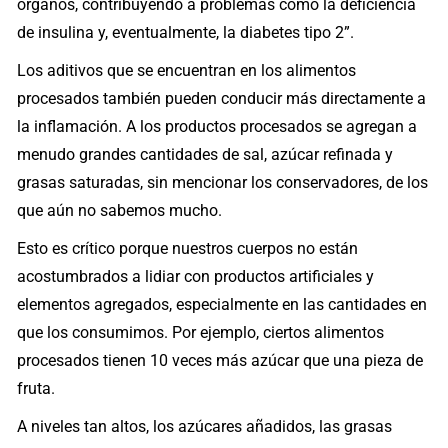
órganos, contribuyendo a problemas como la deficiencia
de insulina y, eventualmente, la diabetes tipo 2”.
Los aditivos que se encuentran en los alimentos
procesados también pueden conducir más directamente a
la inflamación. A los productos procesados se agregan a
menudo grandes cantidades de sal, azúcar refinada y
grasas saturadas, sin mencionar los conservadores, de los
que aún no sabemos mucho.
Esto es crítico porque nuestros cuerpos no están
acostumbrados a lidiar con productos artificiales y
elementos agregados, especialmente en las cantidades en
que los consumimos. Por ejemplo, ciertos alimentos
procesados tienen 10 veces más azúcar que una pieza de
fruta.
A niveles tan altos, los azúcares añadidos, las grasas