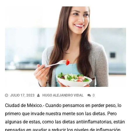
JULIO 17, 2023
HUGO ALEJANDRO VIDAL
0
Ciudad de México.- Cuando pensamos en perder peso, lo
primero que invade nuestra mente son las dietas. Pero
algunas de estas, como las dietas antiinflamatorias, están
pensadas en ayudar a reducir los niveles de inflamación