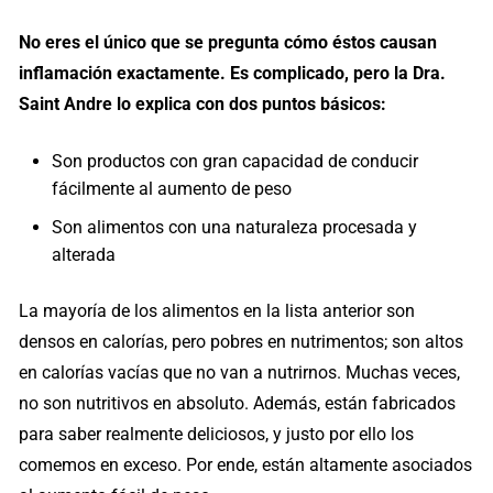
No eres el único que se pregunta cómo éstos causan
inflamación exactamente. Es complicado, pero la Dra.
Saint Andre lo explica con dos puntos básicos:
Son productos con gran capacidad de conducir
fácilmente al aumento de peso
Son alimentos con una naturaleza procesada y
alterada
La mayoría de los alimentos en la lista anterior son
densos en calorías, pero pobres en nutrimentos; son altos
en calorías vacías que no van a nutrirnos. Muchas veces,
no son nutritivos en absoluto. Además, están fabricados
para saber realmente deliciosos, y justo por ello los
comemos en exceso. Por ende, están altamente asociados