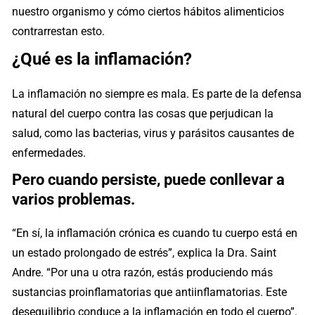
nuestro organismo y cómo ciertos hábitos alimenticios
contrarrestan esto.
¿Qué es la inflamación?
La inflamación no siempre es mala. Es parte de la defensa
natural del cuerpo contra las cosas que perjudican la
salud, como las bacterias, virus y parásitos causantes de
enfermedades.
Pero cuando persiste, puede conllevar a
varios problemas.
“En sí, la inflamación crónica es cuando tu cuerpo está en
un estado prolongado de estrés”, explica la Dra. Saint
Andre. “Por una u otra razón, estás produciendo más
sustancias proinflamatorias que antiinflamatorias. Este
desequilibrio conduce a la inflamación en todo el cuerpo”.