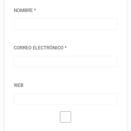
NOMBRE
*
CORREO ELECTRÓNICO
*
WEB