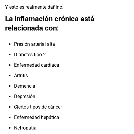
Y esto es realmente dañino.
La inflamación crónica está
relacionada con:
Presión arterial alta
Diabetes tipo 2
Enfermedad cardíaca
Artritis
Demencia
Depresión
Ciertos tipos de cáncer
Enfermedad hepática
Nefropatía