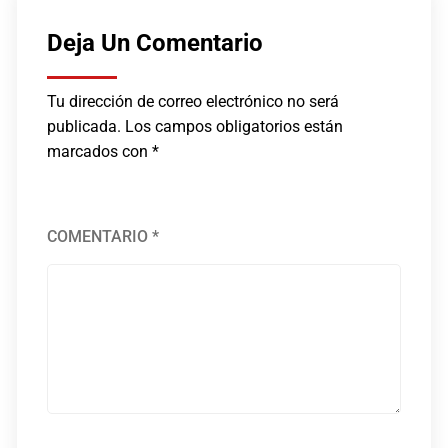
Deja Un Comentario
Tu dirección de correo electrónico no será
publicada.
Los campos obligatorios están
marcados con
*
COMENTARIO
*