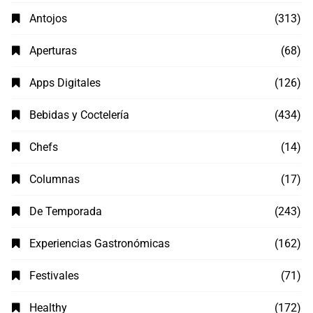
Antojos
(313)
Aperturas
(68)
Apps Digitales
(126)
Bebidas y Coctelería
(434)
Chefs
(14)
Columnas
(17)
De Temporada
(243)
Experiencias Gastronómicas
(162)
Festivales
(71)
Healthy
(172)