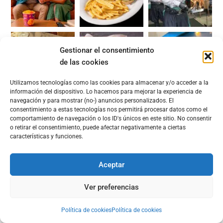
Gestionar el consentimiento
de las cookies
Utilizamos tecnologías como las cookies para almacenar y/o acceder a la
información del dispositivo. Lo hacemos para mejorar la experiencia de
navegación y para mostrar (no-) anuncios personalizados. El
consentimiento a estas tecnologías nos permitirá procesar datos como el
comportamiento de navegación o los ID's únicos en este sitio. No consentir
o retirar el consentimiento, puede afectar negativamente a ciertas
características y funciones.
Aceptar
Ver preferencias
Política de cookies
Política de cookies