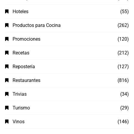
Hoteles
(55)
Productos para Cocina
(262)
Promociones
(120)
Recetas
(212)
Repostería
(127)
Restaurantes
(816)
Trivias
(34)
Turismo
(29)
Vinos
(146)