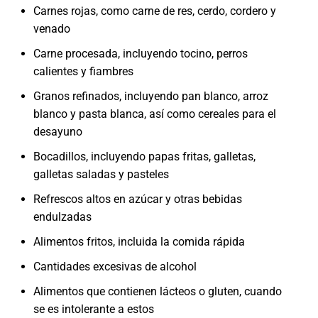
Carnes rojas, como carne de res, cerdo, cordero y
venado
Carne procesada, incluyendo tocino, perros
calientes y fiambres
Granos refinados, incluyendo pan blanco, arroz
blanco y pasta blanca, así como cereales para el
desayuno
Bocadillos, incluyendo papas fritas, galletas,
galletas saladas y pasteles
Refrescos altos en azúcar y otras bebidas
endulzadas
Alimentos fritos, incluida la comida rápida
Cantidades excesivas de alcohol
Alimentos que contienen lácteos o gluten, cuando
se es intolerante a estos