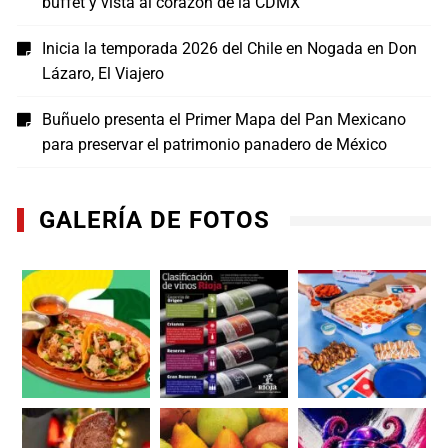
buffet y vista al corazón de la CDMX
Inicia la temporada 2026 del Chile en Nogada en Don
Lázaro, El Viajero
Buñuelo presenta el Primer Mapa del Pan Mexicano
para preservar el patrimonio panadero de México
GALERÍA DE FOTOS