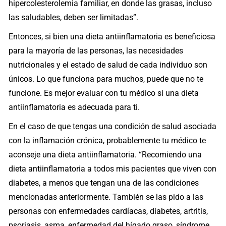
hipercolesterolemia familiar, en donde las grasas, incluso
las saludables, deben ser limitadas”.
Entonces, si bien una dieta antiinflamatoria es beneficiosa
para la mayoría de las personas, las necesidades
nutricionales y el estado de salud de cada individuo son
únicos. Lo que funciona para muchos, puede que no te
funcione. Es mejor evaluar con tu médico si una dieta
antiinflamatoria es adecuada para ti.
En el caso de que tengas una condición de salud asociada
con la inflamación crónica, probablemente tu médico te
aconseje una dieta antiinflamatoria. “Recomiendo una
dieta antiinflamatoria a todos mis pacientes que viven con
diabetes, a menos que tengan una de las condiciones
mencionadas anteriormente. También se las pido a las
personas con enfermedades cardíacas, diabetes, artritis,
psoriasis, asma, enfermedad del hígado graso, síndrome