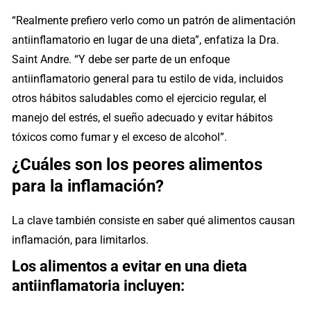
“Realmente prefiero verlo como un patrón de alimentación
antiinflamatorio en lugar de una dieta”, enfatiza la Dra.
Saint Andre. “Y debe ser parte de un enfoque
antiinflamatorio general para tu estilo de vida, incluidos
otros hábitos saludables como el ejercicio regular, el
manejo del estrés, el sueño adecuado y evitar hábitos
tóxicos como fumar y el exceso de alcohol”.
¿Cuáles son los peores alimentos
para la inflamación?
La clave también consiste en saber qué alimentos causan
inflamación, para limitarlos.
Los alimentos a evitar en una dieta
antiinflamatoria incluyen: