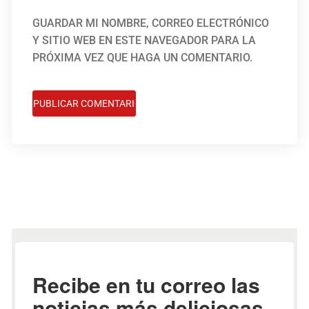
GUARDAR MI NOMBRE, CORREO ELECTRÓNICO
Y SITIO WEB EN ESTE NAVEGADOR PARA LA
PRÓXIMA VEZ QUE HAGA UN COMENTARIO.