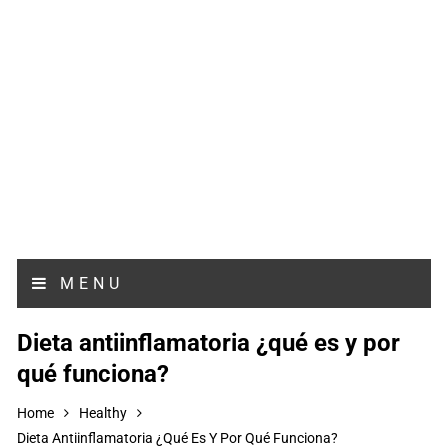
MENU
Dieta antiinflamatoria ¿qué es y por
qué funciona?
Home
Healthy
Dieta Antiinflamatoria ¿qué Es Y Por Qué Funciona?