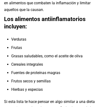
en alimentos que combaten la inflamación y limitar
aquellos que la causan.
Los alimentos antiinflamatorios
incluyen:
Verduras
Frutas
Grasas saludables, como el aceite de oliva
Cereales integrales
Fuentes de proteínas magras
Frutos secos y semillas
Hierbas y especias
Si esta lista te hace pensar en algo similar a una dieta