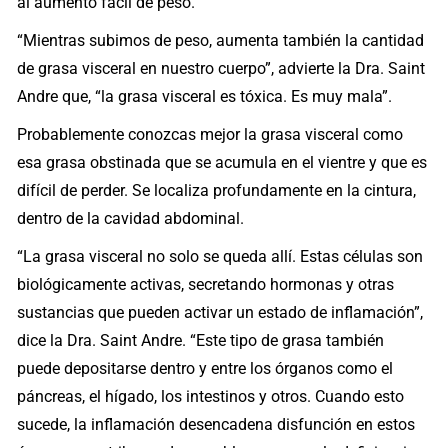
al aumento fácil de peso.
“Mientras subimos de peso, aumenta también la cantidad
de grasa visceral en nuestro cuerpo”, advierte la Dra. Saint
Andre que, “la grasa visceral es tóxica. Es muy mala”.
Probablemente conozcas mejor la grasa visceral como
esa grasa obstinada que se acumula en el vientre y que es
difícil de perder. Se localiza profundamente en la cintura,
dentro de la cavidad abdominal.
“La grasa visceral no solo se queda allí. Estas células son
biológicamente activas, secretando hormonas y otras
sustancias que pueden activar un estado de inflamación”,
dice la Dra. Saint Andre. “Este tipo de grasa también
puede depositarse dentro y entre los órganos como el
páncreas, el hígado, los intestinos y otros. Cuando esto
sucede, la inflamación desencadena disfunción en estos