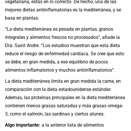
vegetariana, estás en lo correcto. De hecho, una de las
mejores dietas antiinflamatorias es la mediterránea, y se
basa en plantas.
“La dieta mediterránea es pesada en plantas, granos
integrales y alimentos frescos no procesados”, añade la
Dra. Saint Andre. “Los estudios muestran que esta dieta
reduce el riesgo de enfermedad cardíaca. Se cree que esto
se debe, en gran medida, a ese equilibrio de pocos
alimentos inflamatorios y muchos antiinflamatorios”.
La dieta mediterránea limita en gran medida la carne, en
comparación con la dieta estadounidense estándar.
Además, las proteínas principales en la dieta mediterránea
contienen menos grasas saturadas y más grasas omega-
3, como el salmón, las sardinas y ciertos atunes.
Algo importante:
a la anterior lista de alimentos