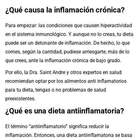
¿Qué causa la inflamación crónica?
Para empezar: las condiciones que causen hiperactividad
en el sistema inmunológico. Y aunque no lo creas, tu dieta
puede ser un detonante de inflamación. De hecho, lo que
comes, según la cantidad, pudiese arriesgarte, más de lo
que crees, ante la inflamación crónica de bajo grado.
Por ello, la Dra. Saint Andre y otros expertos en salud
recomiendan optar por los alimentos anti inflamatorios
para tu dieta, tengas o no problemas de salud
preexistentes.
¿Qué es una dieta antiinflamatoria?
El término “antiinflamatorio” significa reducir la
inflamación. Entonces, una dieta antiinflamatoria se basa