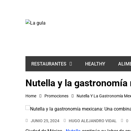
HEALTHY
ALIM
RESTAURANTES
Nutella y la gastronomí
Home
Promociones
Nutella Y La Gastronomía Me
JUNIO 25, 2024
HUGO ALEJANDRO VIDAL
0