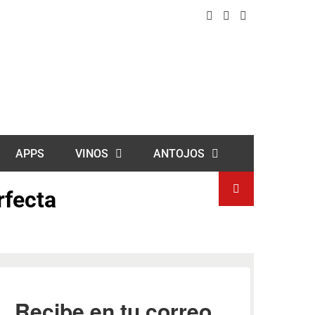
APPS
VINOS
ANTOJOS
rfecta