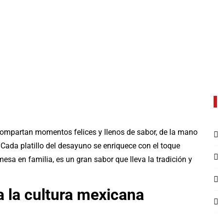
compartan momentos felices y llenos de sabor, de la mano
 Cada platillo del desayuno se enriquece con el toque
esa en familia, es un gran sabor que lleva la tradición y
 la cultura mexicana