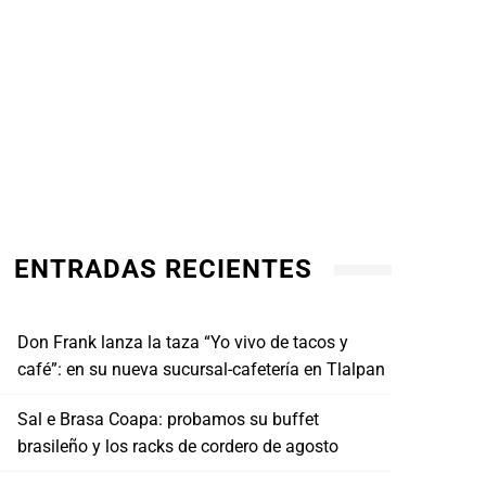
ENTRADAS RECIENTES
Don Frank lanza la taza “Yo vivo de tacos y
café”: en su nueva sucursal-cafetería en Tlalpan
Sal e Brasa Coapa: probamos su buffet
brasileño y los racks de cordero de agosto