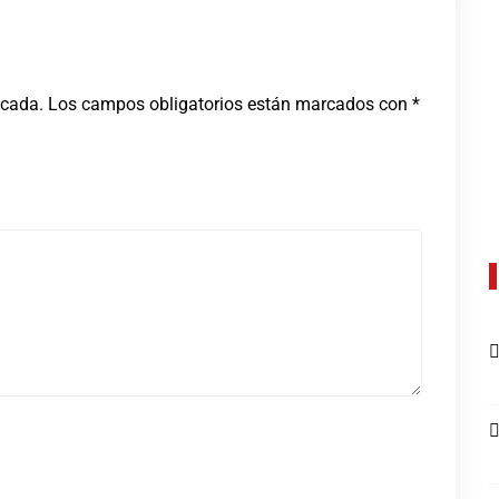
icada.
Los campos obligatorios están marcados con
*