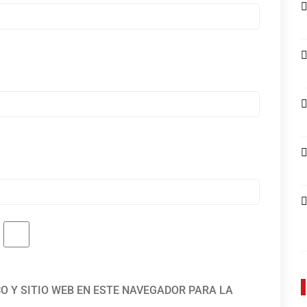
O Y SITIO WEB EN ESTE NAVEGADOR PARA LA