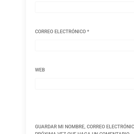
CORREO ELECTRÓNICO
*
WEB
GUARDAR MI NOMBRE, CORREO ELECTRÓNIC