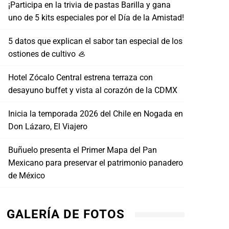
¡Participa en la trivia de pastas Barilla y gana
uno de 5 kits especiales por el Día de la Amistad!
5 datos que explican el sabor tan especial de los
ostiones de cultivo 🦪
Hotel Zócalo Central estrena terraza con
desayuno buffet y vista al corazón de la CDMX
Inicia la temporada 2026 del Chile en Nogada en
Don Lázaro, El Viajero
Buñuelo presenta el Primer Mapa del Pan
Mexicano para preservar el patrimonio panadero
de México
GALERÍA DE FOTOS