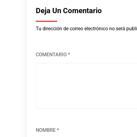
Deja Un Comentario
Tu dirección de correo electrónico no será publ
COMENTARIO
*
NOMBRE
*