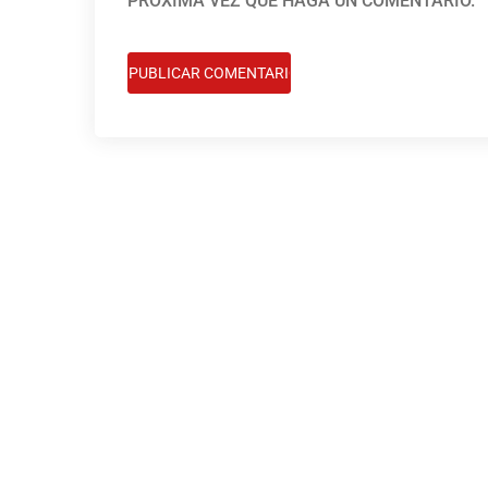
PRÓXIMA VEZ QUE HAGA UN COMENTARIO.