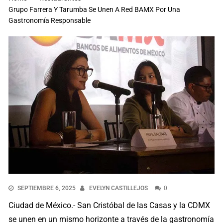
Grupo Farrera Y Tarumba Se Unen A Red BAMX Por Una
Gastronomía Responsable
SEPTIEMBRE 6, 2025
EVELYN CASTILLEJOS
0
Ciudad de México.- San Cristóbal de las Casas y la CDMX
se unen en un mismo horizonte a través de la gastronomía