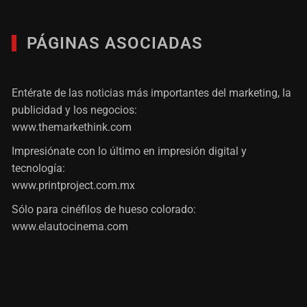
PÁGINAS ASOCIADAS
Entérate de las noticias más importantes del marketing, la
publicidad y los negocios:
www.themarkethink.com
Impresiónate con lo último en impresión digital y
tecnología:
www.printproject.com.mx
Sólo para cinéfilos de hueso colorado:
www.elautocinema.com