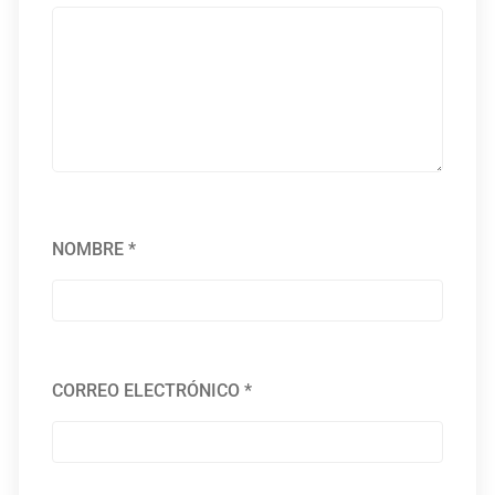
NOMBRE
*
CORREO ELECTRÓNICO
*