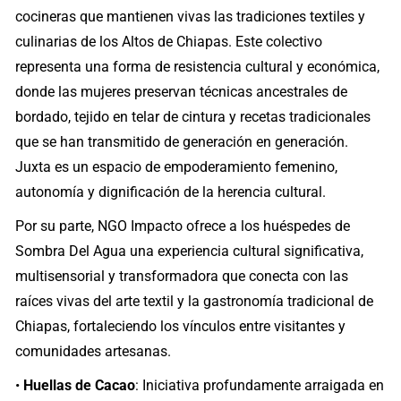
cocineras que mantienen vivas las tradiciones textiles y
culinarias de los Altos de Chiapas. Este colectivo
representa una forma de resistencia cultural y económica,
donde las mujeres preservan técnicas ancestrales de
bordado, tejido en telar de cintura y recetas tradicionales
que se han transmitido de generación en generación.
Juxta es un espacio de empoderamiento femenino,
autonomía y dignificación de la herencia cultural.
Por su parte, NGO Impacto ofrece a los huéspedes de
Sombra Del Agua una experiencia cultural significativa,
multisensorial y transformadora que conecta con las
raíces vivas del arte textil y la gastronomía tradicional de
Chiapas, fortaleciendo los vínculos entre visitantes y
comunidades artesanas.
•
Huellas de Cacao
: Iniciativa profundamente arraigada en