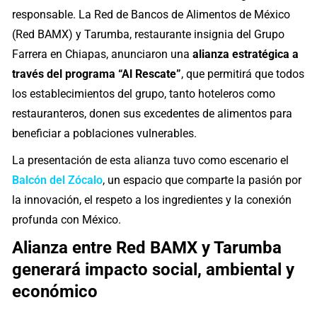
responsable. La Red de Bancos de Alimentos de México
(Red BAMX) y Tarumba, restaurante insignia del Grupo
Farrera en Chiapas, anunciaron una
alianza estratégica a
través del programa “Al Rescate”
, que permitirá que todos
los establecimientos del grupo, tanto hoteleros como
restauranteros, donen sus excedentes de alimentos para
beneficiar a poblaciones vulnerables.
La presentación de esta alianza tuvo como escenario el
Balcón del Zócalo
, un espacio que comparte la pasión por
la innovación, el respeto a los ingredientes y la conexión
profunda con México.
Alianza entre Red BAMX y Tarumba
generará impacto social, ambiental y
económico