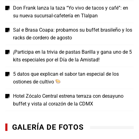
Don Frank lanza la taza “Yo vivo de tacos y café”: en
su nueva sucursal-cafetería en Tlalpan
Sal e Brasa Coapa: probamos su buffet brasileño y los
racks de cordero de agosto
¡Participa en la trivia de pastas Barilla y gana uno de 5
kits especiales por el Día de la Amistad!
5 datos que explican el sabor tan especial de los
ostiones de cultivo
Hotel Zócalo Central estrena terraza con desayuno
buffet y vista al corazón de la CDMX
GALERÍA DE FOTOS