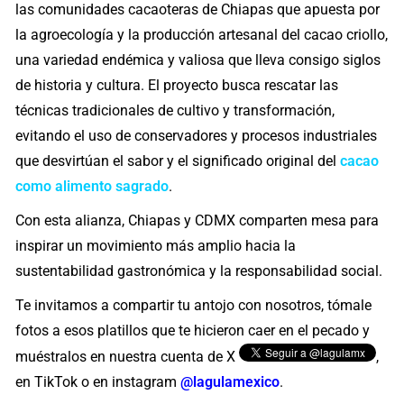
las comunidades cacaoteras de Chiapas que apuesta por
la agroecología y la producción artesanal del cacao criollo,
una variedad endémica y valiosa que lleva consigo siglos
de historia y cultura. El proyecto busca rescatar las
técnicas tradicionales de cultivo y transformación,
evitando el uso de conservadores y procesos industriales
que desvirtúan el sabor y el significado original del
cacao
como alimento sagrado
.
Con esta alianza, Chiapas y CDMX comparten mesa para
inspirar un movimiento más amplio hacia la
sustentabilidad gastronómica y la responsabilidad social.
Te invitamos a compartir tu antojo con nosotros, tómale
fotos a esos platillos que te hicieron caer en el pecado y
muéstralos en nuestra cuenta de X
,
en TikTok o en instagram
@lagulamexico
.