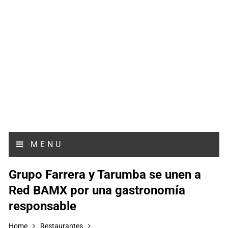
MENU
Grupo Farrera y Tarumba se unen a
Red BAMX por una gastronomía
responsable
Home
Restaurantes