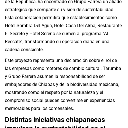
de la República, ha encontrado en Grupo Farrera un aliado
estratégico que comparte su visión de sustentabilidad.
Esta colaboración permitirá que establecimientos como
Hotel Sombra Del Agua, Hotel Casa Del Alma, Restaurante
El Secreto y Hotel Sereno se sumen al programa “Al
Rescate”, transformando su operación diaria en una
cadena consciente.
Este proyecto representa una declaración sobre el rol de
las empresas como motores de cambio cultural. Tarumba
y Grupo Farrera asumen la responsabilidad de ser
embajadores de Chiapas y de la biodiversidad mexicana,
mostrando cómo el respeto por la naturaleza y el
compromiso social pueden convertirse en experiencias
memorables para los comensales.
Distintas iniciativas chiapanecas