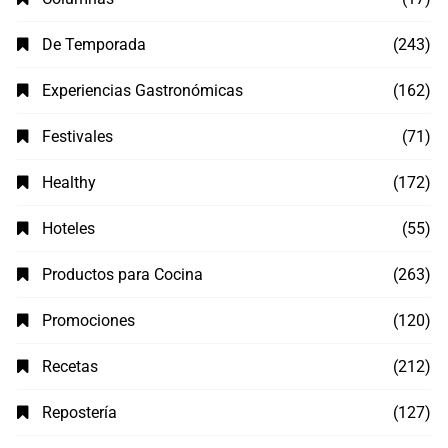
De Temporada
(243)
Experiencias Gastronómicas
(162)
Festivales
(71)
Healthy
(172)
Hoteles
(55)
Productos para Cocina
(263)
Promociones
(120)
Recetas
(212)
Repostería
(127)