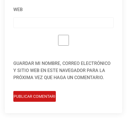
WEB
GUARDAR MI NOMBRE, CORREO ELECTRÓNICO
Y SITIO WEB EN ESTE NAVEGADOR PARA LA
PRÓXIMA VEZ QUE HAGA UN COMENTARIO.