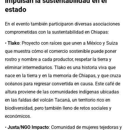
impulsan la sustentabilidad en el
estado
En el evento también participaron diversas asociaciones
comprometidas con la sustentabilidad en Chiapas:
•
Tlako
: Proyecto con raíces que unen a México y Suiza
que muestra cómo el comercio sostenible puede poner
rostro y nombre a cada productor, respetar la tierra y
eliminar intermediarios. Tlako es una historia viva que
nace en la tierra y en la memoria de Chiapas, y que cruza
océanos para regresar convertida en causa. Este café de
altura proviene de las comunidades indígenas ubicadas
en las faldas del volcán Tacaná, un territorio rico en
biodiversidad, pero también lleno de retos sociales y
económicos.
•
Juxta/NGO Impacto
: Comunidad de mujeres tejedoras y