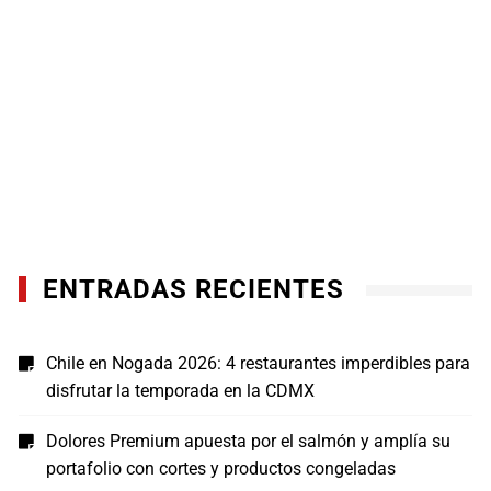
ENTRADAS RECIENTES
Chile en Nogada 2026: 4 restaurantes imperdibles para
disfrutar la temporada en la CDMX
Dolores Premium apuesta por el salmón y amplía su
portafolio con cortes y productos congeladas