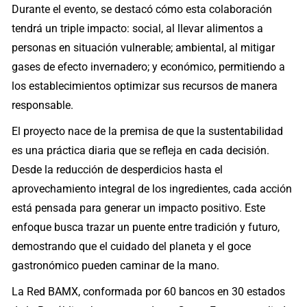
Durante el evento, se destacó cómo esta colaboración
tendrá un triple impacto: social, al llevar alimentos a
personas en situación vulnerable; ambiental, al mitigar
gases de efecto invernadero; y económico, permitiendo a
los establecimientos optimizar sus recursos de manera
responsable.
El proyecto nace de la premisa de que la sustentabilidad
es una práctica diaria que se refleja en cada decisión.
Desde la reducción de desperdicios hasta el
aprovechamiento integral de los ingredientes, cada acción
está pensada para generar un impacto positivo. Este
enfoque busca trazar un puente entre tradición y futuro,
demostrando que el cuidado del planeta y el goce
gastronómico pueden caminar de la mano.
La Red BAMX, conformada por 60 bancos en 30 estados