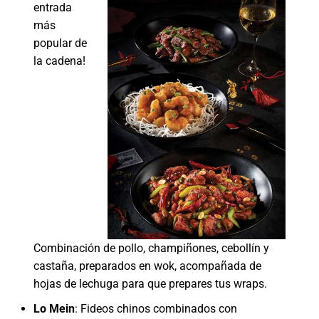
entrada
más
popular de
la cadena!
Combinación de pollo, champiñones, cebollín y
castaña, preparados en wok, acompañada de
hojas de lechuga para que prepares tus wraps.
Lo Mein
: Fideos chinos combinados con