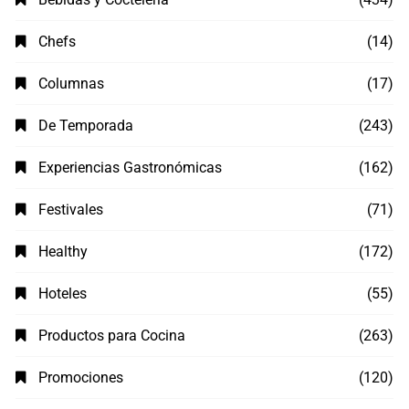
Chefs
(14)
Columnas
(17)
De Temporada
(243)
Experiencias Gastronómicas
(162)
Festivales
(71)
Healthy
(172)
Hoteles
(55)
Productos para Cocina
(263)
Promociones
(120)