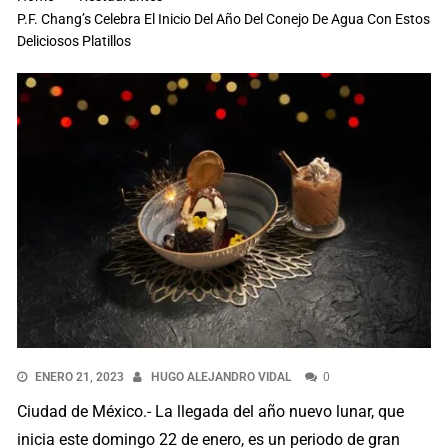
P.F. Chang’s Celebra El Inicio Del Año Del Conejo De Agua Con Estos
Deliciosos Platillos
ENERO 21, 2023
HUGO ALEJANDRO VIDAL
0
Ciudad de México.- La llegada del año nuevo lunar, que
inicia este domingo 22 de enero, es un periodo de gran