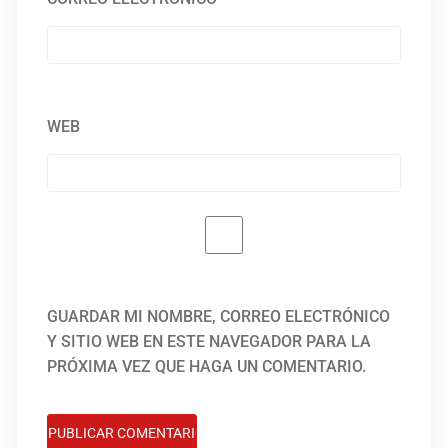
WEB
GUARDAR MI NOMBRE, CORREO ELECTRÓNICO
Y SITIO WEB EN ESTE NAVEGADOR PARA LA
PRÓXIMA VEZ QUE HAGA UN COMENTARIO.