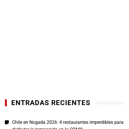
ENTRADAS RECIENTES
Chile en Nogada 2026: 4 restaurantes imperdibles para