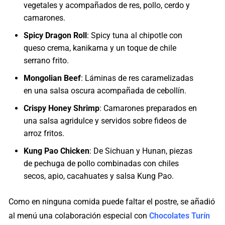
vegetales y acompañados de res, pollo, cerdo y
camarones.
Spicy Dragon Roll
: Spicy tuna al chipotle con
queso crema, kanikama y un toque de chile
serrano frito.
Mongolian Beef
: Láminas de res caramelizadas
en una salsa oscura acompañada de cebollín.
Crispy Honey Shrimp
: Camarones preparados en
una salsa agridulce y servidos sobre fideos de
arroz fritos.
Kung Pao Chicken
: De Sichuan y Hunan, piezas
de pechuga de pollo combinadas con chiles
secos, apio, cacahuates y salsa Kung Pao.
Como en ninguna comida puede faltar el postre, se añadió
al menú una colaboración especial con
Chocolates Turín