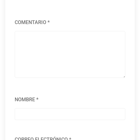
COMENTARIO
*
NOMBRE
*
CORREO ELECTRÓNICO
*