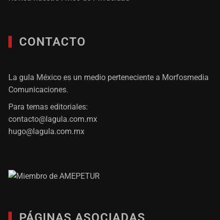
CONTACTO
La gula México es un medio perteneciente a Morfosmedia
Comunicaciones.
Para temas editoriales:
contacto@lagula.com.mx
hugo@lagula.com.mx
PÁGINAS ASOCIADAS