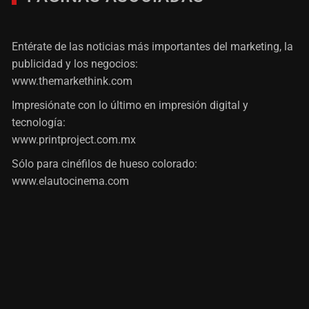
Entérate de las noticias más importantes del marketing, la
publicidad y los negocios:
www.themarkethink.com
Impresiónate con lo último en impresión digital y
tecnología:
www.printproject.com.mx
Sólo para cinéfilos de hueso colorado:
www.elautocinema.com