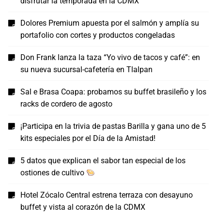
disfrutar la temporada en la CDMX
Dolores Premium apuesta por el salmón y amplía su
portafolio con cortes y productos congeladas
Don Frank lanza la taza “Yo vivo de tacos y café”: en
su nueva sucursal-cafetería en Tlalpan
Sal e Brasa Coapa: probamos su buffet brasileño y los
racks de cordero de agosto
¡Participa en la trivia de pastas Barilla y gana uno de 5
kits especiales por el Día de la Amistad!
5 datos que explican el sabor tan especial de los
ostiones de cultivo
Hotel Zócalo Central estrena terraza con desayuno
buffet y vista al corazón de la CDMX