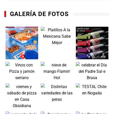
GALERÍA DE FOTOS