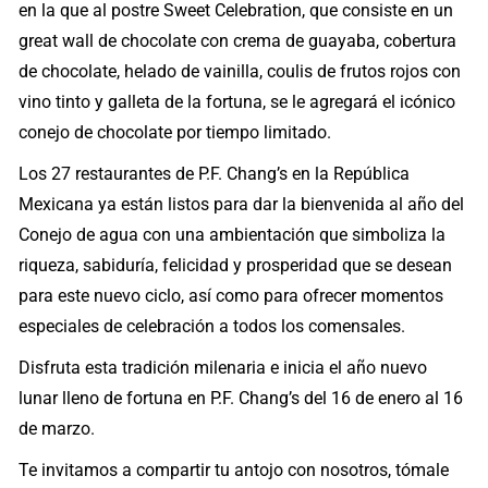
en la que al postre Sweet Celebration, que consiste en un
great wall de chocolate con crema de guayaba, cobertura
de chocolate, helado de vainilla, coulis de frutos rojos con
vino tinto y galleta de la fortuna, se le agregará el icónico
conejo de chocolate por tiempo limitado.
Los 27 restaurantes de P.F. Chang’s en la República
Mexicana ya están listos para dar la bienvenida al año del
Conejo de agua con una ambientación que simboliza la
riqueza, sabiduría, felicidad y prosperidad que se desean
para este nuevo ciclo, así como para ofrecer momentos
especiales de celebración a todos los comensales.
Disfruta esta tradición milenaria e inicia el año nuevo
lunar lleno de fortuna en P.F. Chang’s del 16 de enero al 16
de marzo.
Te invitamos a compartir tu antojo con nosotros, tómale