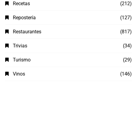
Recetas
(212)
Repostería
(127)
Restaurantes
(817)
Trivias
(34)
Turismo
(29)
Vinos
(146)