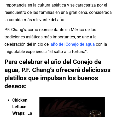
importancia en la cultura asiática y se caracteriza por el
reencuentro de las familias en una gran cena, considerada
la comida más relevante del año.
P.F. Chang’s, como representante en México de las
tradiciones asiáticas más importantes, se une a la
celebración del inicio del
año del Conejo de agua
con la
inigualable experiencia “El salto a la fortuna”.
Para celebrar el año del Conejo de
agua, P.F. Chang’s ofrecerá deliciosos
platillos que impulsan los buenos
deseos:
Chicken
Lettuce
Wraps
: ¡La