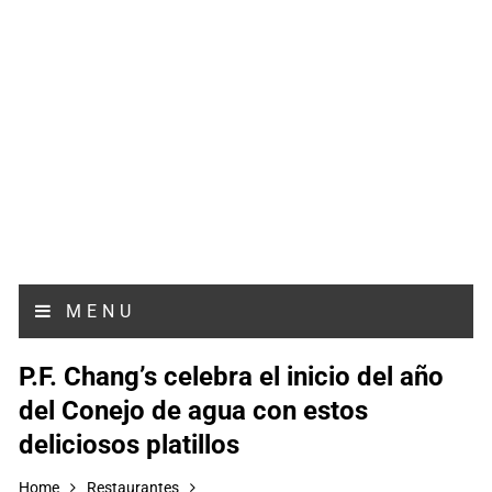
MENU
P.F. Chang’s celebra el inicio del año
del Conejo de agua con estos
deliciosos platillos
Home
Restaurantes