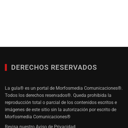
DERECHOS RESERVADOS
La gula® es un portal de Morfosmedia Comunicaciones®.
Todos los derechos reservados®. Queda prohibida la
reproducción total o parcial de los contenidos escritos e
imágenes de este sitio sin la autorización por escrito de
Morfosmedia Comunicaciones®
Revisa nuestro
Aviso de Privacidad