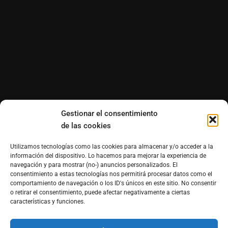
Gestionar el consentimiento
de las cookies
Utilizamos tecnologías como las cookies para almacenar y/o acceder a la
información del dispositivo. Lo hacemos para mejorar la experiencia de
navegación y para mostrar (no-) anuncios personalizados. El
consentimiento a estas tecnologías nos permitirá procesar datos como el
comportamiento de navegación o los ID's únicos en este sitio. No consentir
o retirar el consentimiento, puede afectar negativamente a ciertas
características y funciones.