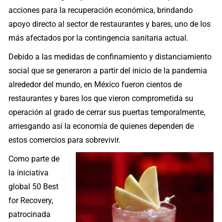
acciones para la recuperación económica, brindando
apoyo directo al sector de restaurantes y bares, uno de los
más afectados por la contingencia sanitaria actual.
Debido a las medidas de confinamiento y distanciamiento
social que se generaron a partir del inicio de la pandemia
alrededor del mundo, en México fueron cientos de
restaurantes y bares los que vieron comprometida su
operación al grado de cerrar sus puertas temporalmente,
arriesgando así la economía de quienes dependen de
estos comercios para sobrevivir.
Como parte de
la iniciativa
global 50 Best
for Recovery,
patrocinada