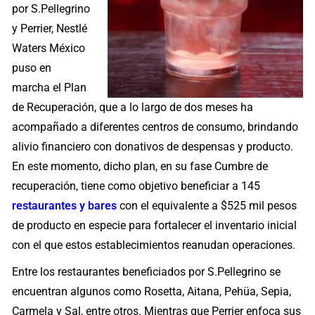
por S.Pellegrino
y Perrier, Nestlé
Waters México
puso en
marcha el Plan
de Recuperación, que a lo largo de dos meses ha
acompañado a diferentes centros de consumo, brindando
alivio financiero con donativos de despensas y producto.
En este momento, dicho plan, en su fase Cumbre de
recuperación, tiene como objetivo beneficiar a 145
restaurantes y bares
con el equivalente a $525 mil pesos
de producto en especie para fortalecer el inventario inicial
con el que estos establecimientos reanudan operaciones.
Entre los restaurantes beneficiados por S.Pellegrino se
encuentran algunos como Rosetta, Aitana, Pehüa, Sepia,
Carmela y Sal, entre otros. Mientras que Perrier enfoca sus