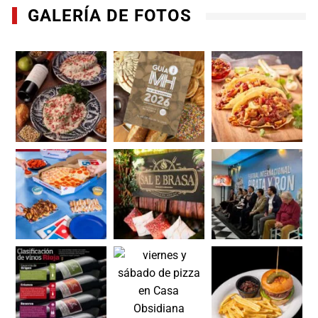
GALERÍA DE FOTOS