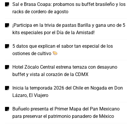
Sal e Brasa Coapa: probamos su buffet brasileño y los
racks de cordero de agosto
¡Participa en la trivia de pastas Barilla y gana uno de 5
kits especiales por el Día de la Amistad!
5 datos que explican el sabor tan especial de los
ostiones de cultivo
Hotel Zócalo Central estrena terraza con desayuno
buffet y vista al corazón de la CDMX
Inicia la temporada 2026 del Chile en Nogada en Don
Lázaro, El Viajero
Buñuelo presenta el Primer Mapa del Pan Mexicano
para preservar el patrimonio panadero de México