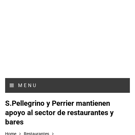
MENU
S.Pellegrino y Perrier mantienen
apoyo al sector de restaurantes y
bares
Home
Restaurantes