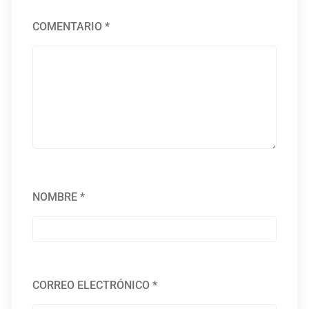
COMENTARIO
*
NOMBRE
*
CORREO ELECTRÓNICO
*