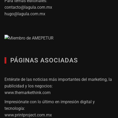
Para temas editoriales:
contacto@lagula.com.mx
hugo@lagula.com.mx
PÁGINAS ASOCIADAS
Entérate de las noticias más importantes del marketing, la
publicidad y los negocios:
www.themarkethink.com
Impresiónate con lo último en impresión digital y
tecnología:
www.printproject.com.mx