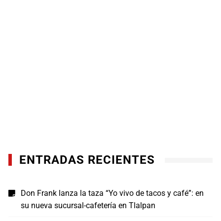
ENTRADAS RECIENTES
Don Frank lanza la taza “Yo vivo de tacos y café”: en
su nueva sucursal-cafetería en Tlalpan