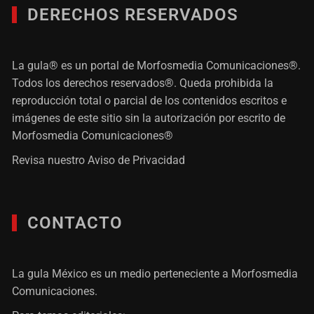
DERECHOS RESERVADOS
La gula® es un portal de Morfosmedia Comunicaciones®.
Todos los derechos reservados®. Queda prohibida la
reproducción total o parcial de los contenidos escritos e
imágenes de este sitio sin la autorización por escrito de
Morfosmedia Comunicaciones®
Revisa nuestro
Aviso de Privacidad
CONTACTO
La gula México es un medio perteneciente a Morfosmedia
Comunicaciones.