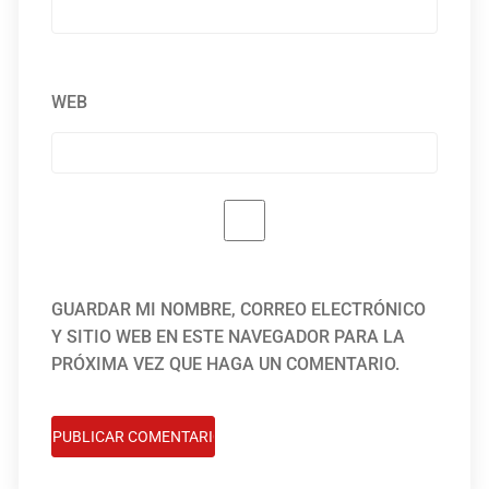
WEB
GUARDAR MI NOMBRE, CORREO ELECTRÓNICO
Y SITIO WEB EN ESTE NAVEGADOR PARA LA
PRÓXIMA VEZ QUE HAGA UN COMENTARIO.