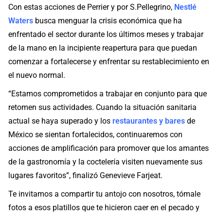
Con estas acciones de Perrier y por S.Pellegrino,
Nestlé
Waters
busca menguar la crisis económica que ha
enfrentado el sector durante los últimos meses y trabajar
de la mano en la incipiente reapertura para que puedan
comenzar a fortalecerse y enfrentar su restablecimiento en
el nuevo normal.
“Estamos comprometidos a trabajar en conjunto para que
retomen sus actividades. Cuando la situación sanitaria
actual se haya superado y los
restaurantes y bares
de
México se sientan fortalecidos, continuaremos con
acciones de amplificación para promover que los amantes
de la gastronomía y la coctelería visiten nuevamente sus
lugares favoritos”, finalizó Genevieve Farjeat.
Te invitamos a compartir tu antojo con nosotros, tómale
fotos a esos platillos que te hicieron caer en el pecado y