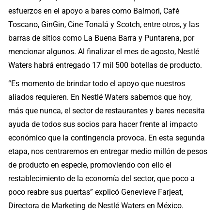
esfuerzos en el apoyo a bares como Balmori, Café
Toscano, GinGin, Cine Tonalá y Scotch, entre otros, y las
barras de sitios como La Buena Barra y Puntarena, por
mencionar algunos. Al finalizar el mes de agosto, Nestlé
Waters habrá entregado 17 mil 500 botellas de producto.
“Es momento de brindar todo el apoyo que nuestros
aliados requieren. En Nestlé Waters sabemos que hoy,
más que nunca, el sector de restaurantes y bares necesita
ayuda de todos sus socios para hacer frente al impacto
económico que la contingencia provoca. En esta segunda
etapa, nos centraremos en entregar medio millón de pesos
de producto en especie, promoviendo con ello el
restablecimiento de la economía del sector, que poco a
poco reabre sus puertas” explicó Genevieve Farjeat,
Directora de Marketing de Nestlé Waters en México.