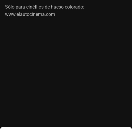
Sólo para cinéfilos de hueso colorado:
www.elautocinema.com