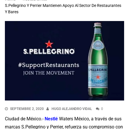
S.Pellegrino Y Perrier Mantienen Apoyo Al Sector De Restaurantes
Y Bares
SEPTIEMBRE 2, 2020
HUGO ALEJANDRO VIDAL
0
Ciudad de México.-
Nestlé
Waters México, a través de sus
marcas S.Pellegrino y Perrier, refuerza su compromiso con