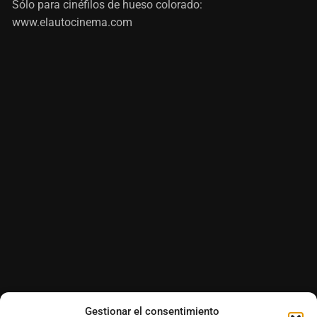
Sólo para cinéfilos de hueso colorado:
www.elautocinema.com
Gestionar el consentimiento