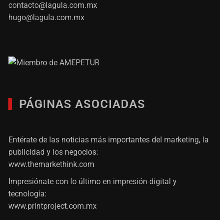
contacto@lagula.com.mx
hugo@lagula.com.mx
PÁGINAS ASOCIADAS
Entérate de las noticias más importantes del marketing, la
publicidad y los negocios:
www.themarkethink.com
Impresiónate con lo último en impresión digital y
tecnología:
www.printproject.com.mx