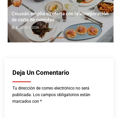
Croasán amplía su oferta con la incorporación
de carta de comidas
AGOSTO 1, 2026
Deja Un Comentario
Tu dirección de correo electrónico no será
publicada.
Los campos obligatorios están
marcados con
*