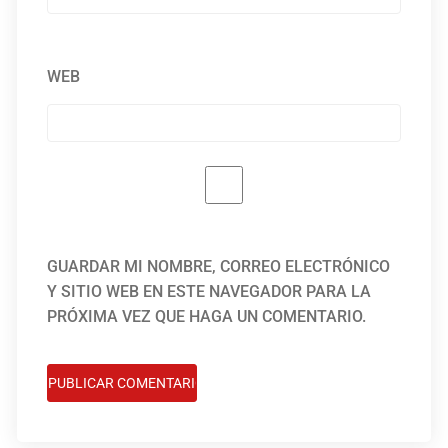
WEB
GUARDAR MI NOMBRE, CORREO ELECTRÓNICO
Y SITIO WEB EN ESTE NAVEGADOR PARA LA
PRÓXIMA VEZ QUE HAGA UN COMENTARIO.