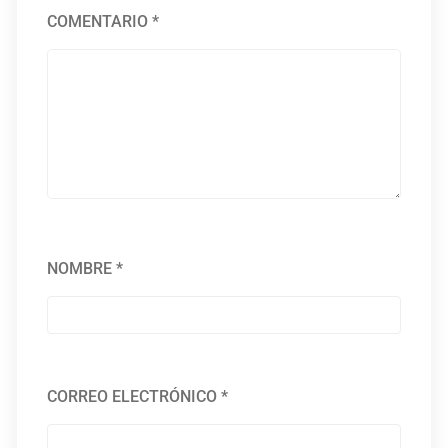
COMENTARIO
*
NOMBRE
*
CORREO ELECTRÓNICO
*