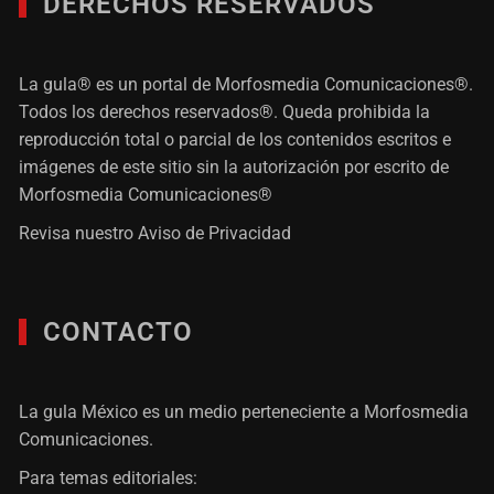
DERECHOS RESERVADOS
La gula® es un portal de Morfosmedia Comunicaciones®.
Todos los derechos reservados®. Queda prohibida la
reproducción total o parcial de los contenidos escritos e
imágenes de este sitio sin la autorización por escrito de
Morfosmedia Comunicaciones®
Revisa nuestro
Aviso de Privacidad
CONTACTO
La gula México es un medio perteneciente a Morfosmedia
Comunicaciones.
Para temas editoriales: