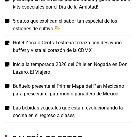
kits especiales por el Día de la Amistad!
5 datos que explican el sabor tan especial de los
ostiones de cultivo
Hotel Zócalo Central estrena terraza con desayuno
buffet y vista al corazón de la CDMX
Inicia la temporada 2026 del Chile en Nogada en Don
Lázaro, El Viajero
Buñuelo presenta el Primer Mapa del Pan Mexicano
para preservar el patrimonio panadero de México
Las bebidas vegetales que están revolucionando la
cocina en el regreso a clases