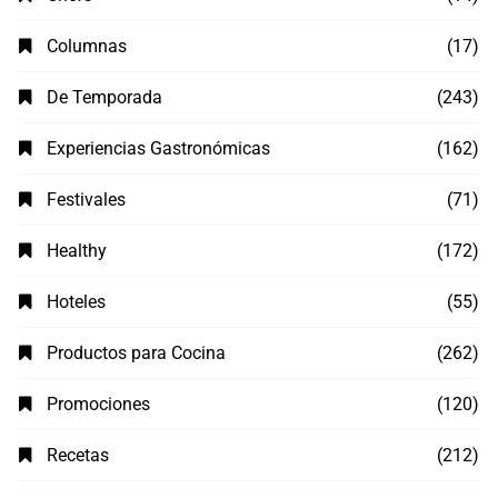
Columnas
(17)
De Temporada
(243)
Experiencias Gastronómicas
(162)
Festivales
(71)
Healthy
(172)
Hoteles
(55)
Productos para Cocina
(262)
Promociones
(120)
Recetas
(212)