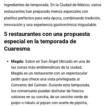
ingredientes de temporada. En la Ciudad de México, varios
restaurantes han preparado menús especiales con
platillos perfectos para esta época, combinando tradición,
innovación y una experiencia gastronómica inigualable.
5 restaurantes con una propuesta
especial en la temporada de
Cuaresma
Magda:
Sabor en San Ángel Ubicado en una de
las zonas más emblemáticas de la ciudad,
Magda es un restaurante con un espectacular
jardín que ofrece una vista privilegiada al
Convento del Carmen. Durante esta temporada,
los comensales pueden disfrutar de frescos
ostiones en su concha, de un ceviche verde de
pulpo o robalo al pipian con aceite de pipicha,