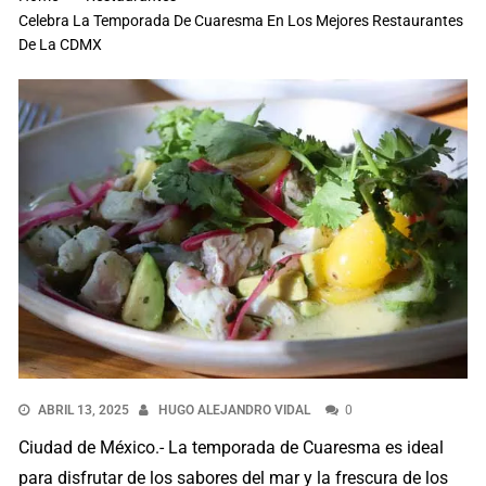
Celebra La Temporada De Cuaresma En Los Mejores Restaurantes
De La CDMX
ABRIL 13, 2025
HUGO ALEJANDRO VIDAL
0
Ciudad de México.- La temporada de Cuaresma es ideal
para disfrutar de los sabores del mar y la frescura de los