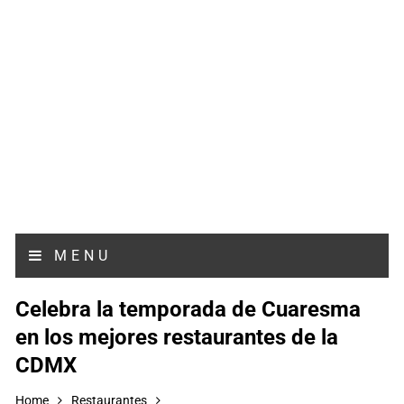
MENU
Celebra la temporada de Cuaresma
en los mejores restaurantes de la
CDMX
Home
Restaurantes