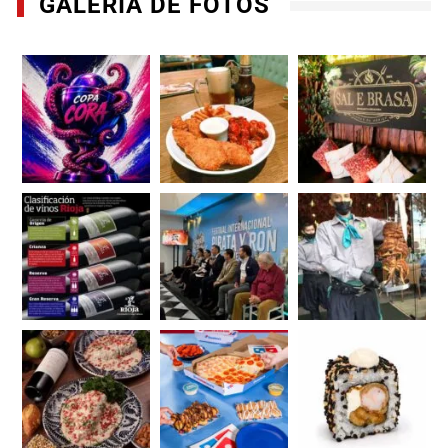
GALERÍA DE FOTOS