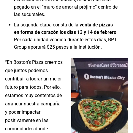
pegado en el “muro de amor al prójimo” dentro de
las sucursales.
La segunda etapa consta de la
venta de pizzas
en forma de corazón
los días 13 y 14 de febrero
.
Por cada unidad vendida durante estos días, BPT
Group aportará $25 pesos a la institución.
“En Boston’s Pizza creemos
que juntos podemos
contribuir a lograr un mejor
futuro para todos. Por ello,
estamos muy contentos de
arrancar nuestra campaña
y poder impactar
positivamente en las
comunidades donde