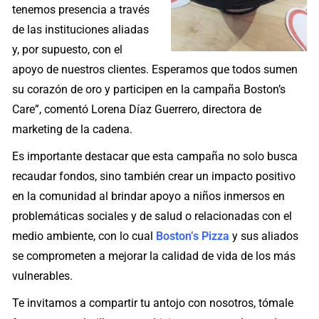
tenemos presencia a través
de las instituciones aliadas
y, por supuesto, con el
apoyo de nuestros clientes. Esperamos que todos sumen
su corazón de oro y participen en la campaña Boston’s
Care”, comentó Lorena Díaz Guerrero, directora de
marketing de la cadena.
Es importante destacar que esta campaña no solo busca
recaudar fondos, sino también crear un impacto positivo
en la comunidad al brindar apoyo a niños inmersos en
problemáticas sociales y de salud o relacionadas con el
medio ambiente, con lo cual
Boston’s Pizza
y sus aliados
se comprometen a mejorar la calidad de vida de los más
vulnerables.
Te invitamos a compartir tu antojo con nosotros, tómale