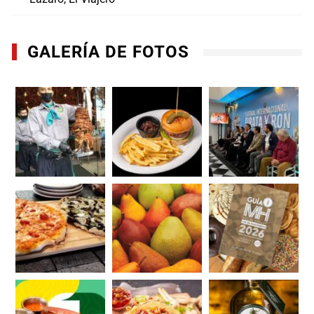
GALERÍA DE FOTOS