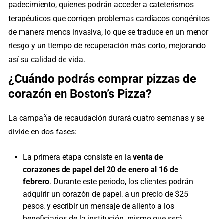
padecimiento, quienes podrán acceder a cateterismos
terapéuticos que corrigen problemas cardíacos congénitos
de manera menos invasiva, lo que se traduce en un menor
riesgo y un tiempo de recuperación más corto, mejorando
así su calidad de vida.
¿Cuándo podrás comprar pizzas de
corazón en Boston’s Pizza?
La campaña de recaudación durará cuatro semanas y se
divide en dos fases:
La primera etapa consiste en la
venta de
corazones de papel del 20 de enero al 16 de
febrero
. Durante este periodo, los clientes podrán
adquirir un corazón de papel, a un precio de $25
pesos, y escribir un mensaje de aliento a los
beneficiarios de la institución, mismo que será