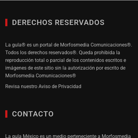
DERECHOS RESERVADOS
La gula® es un portal de Morfosmedia Comunicaciones®.
Todos los derechos reservados®. Queda prohibida la
reproducción total o parcial de los contenidos escritos e
imágenes de este sitio sin la autorización por escrito de
Morfosmedia Comunicaciones®
Revisa nuestro
Aviso de Privacidad
CONTACTO
La gula México es un medio perteneciente a Morfosmedia