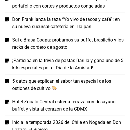
portafolio con cortes y productos congeladas
Don Frank lanza la taza “Yo vivo de tacos y café”: en
su nueva sucursal-cafetería en Tlalpan
Sal e Brasa Coapa: probamos su buffet brasileño y los
racks de cordero de agosto
¡Participa en la trivia de pastas Barilla y gana uno de 5
kits especiales por el Día de la Amistad!
5 datos que explican el sabor tan especial de los
ostiones de cultivo
Hotel Zócalo Central estrena terraza con desayuno
buffet y vista al corazón de la CDMX
Inicia la temporada 2026 del Chile en Nogada en Don
Lázaro, El Viajero