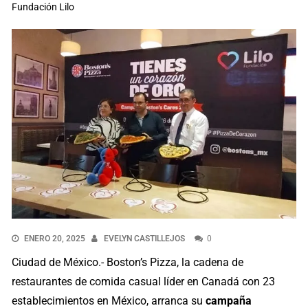
Fundación Lilo
ENERO 20, 2025
EVELYN CASTILLEJOS
0
Ciudad de México.- Boston’s Pizza, la cadena de
restaurantes de comida casual líder en Canadá con 23
establecimientos en México, arranca su
campaña