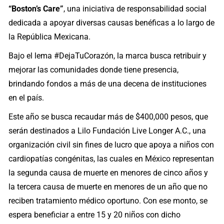
“Boston’s Care”
, una iniciativa de responsabilidad social
dedicada a apoyar diversas causas benéficas a lo largo de
la República Mexicana.
Bajo el lema #DejaTuCorazón, la marca busca retribuir y
mejorar las comunidades donde tiene presencia,
brindando fondos a más de una decena de instituciones
en el país.
Este año se busca recaudar más de $400,000 pesos, que
serán destinados a Lilo Fundación Live Longer A.C., una
organización civil sin fines de lucro que apoya a niños con
cardiopatías congénitas, las cuales en México representan
la segunda causa de muerte en menores de cinco años y
la tercera causa de muerte en menores de un año que no
reciben tratamiento médico oportuno. Con ese monto, se
espera beneficiar a entre 15 y 20 niños con dicho