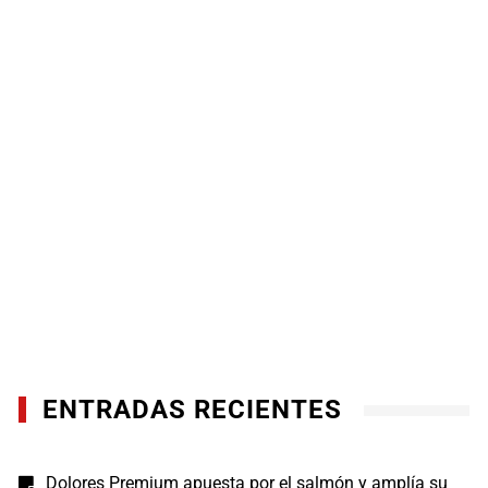
ENTRADAS RECIENTES
Dolores Premium apuesta por el salmón y amplía su