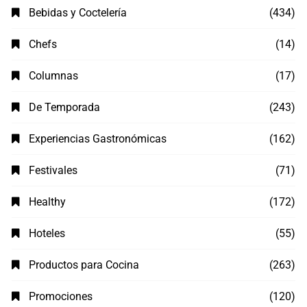
Bebidas y Coctelería
(434)
Chefs
(14)
Columnas
(17)
De Temporada
(243)
Experiencias Gastronómicas
(162)
Festivales
(71)
Healthy
(172)
Hoteles
(55)
Productos para Cocina
(263)
Promociones
(120)