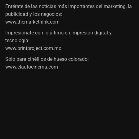
Entérate de las noticias más importantes del marketing, la
publicidad y los negocios:
www.themarkethink.com
Impresiónate con lo último en impresión digital y
tecnología:
www.printproject.com.mx
Sólo para cinéfilos de hueso colorado:
www.elautocinema.com