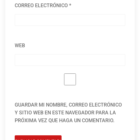
CORREO ELECTRÓNICO
*
WEB
GUARDAR MI NOMBRE, CORREO ELECTRÓNICO
Y SITIO WEB EN ESTE NAVEGADOR PARA LA
PRÓXIMA VEZ QUE HAGA UN COMENTARIO.