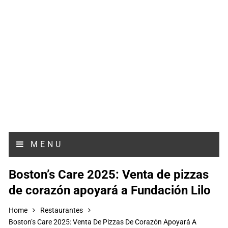
MENU
Boston’s Care 2025: Venta de pizzas
de corazón apoyará a Fundación Lilo
Home
Restaurantes
Boston’s Care 2025: Venta De Pizzas De Corazón Apoyará A