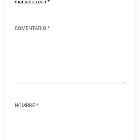
marcados con
*
COMENTARIO
*
NOMBRE
*