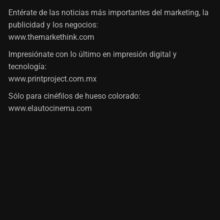
Entérate de las noticias más importantes del marketing, la
publicidad y los negocios:
www.themarkethink.com
Impresiónate con lo último en impresión digital y
tecnología:
www.printproject.com.mx
Sólo para cinéfilos de hueso colorado:
www.elautocinema.com