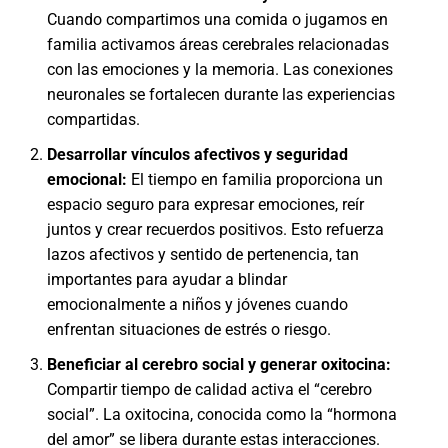
Cuando compartimos una comida o jugamos en
familia activamos áreas cerebrales relacionadas
con las emociones y la memoria. Las conexiones
neuronales se fortalecen durante las experiencias
compartidas.
Desarrollar vínculos afectivos y seguridad
emocional:
El tiempo en familia proporciona un
espacio seguro para expresar emociones, reír
juntos y crear recuerdos positivos. Esto refuerza
lazos afectivos y sentido de pertenencia, tan
importantes para ayudar a blindar
emocionalmente a niños y jóvenes cuando
enfrentan situaciones de estrés o riesgo.
Beneficiar al cerebro social y generar oxitocina:
Compartir tiempo de calidad activa el “cerebro
social”. La oxitocina, conocida como la “hormona
del amor” se libera durante estas interacciones.