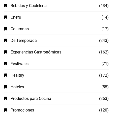
Bebidas y Coctelería
(434)
Chefs
(14)
Columnas
(17)
De Temporada
(243)
Experiencias Gastronómicas
(162)
Festivales
(71)
Healthy
(172)
Hoteles
(55)
Productos para Cocina
(263)
Promociones
(120)