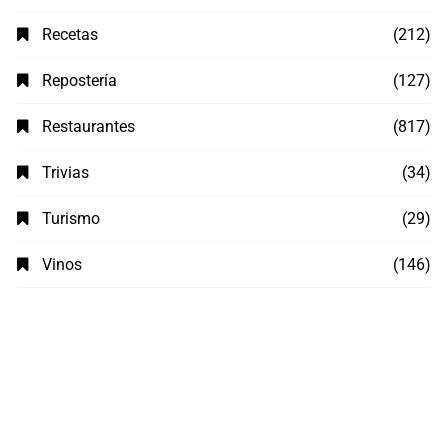
Recetas
(212)
Repostería
(127)
Restaurantes
(817)
Trivias
(34)
Turismo
(29)
Vinos
(146)