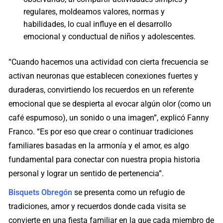
regulares, moldeamos valores, normas y
habilidades, lo cual influye en el desarrollo
emocional y conductual de niños y adolescentes.
“Cuando hacemos una actividad con cierta frecuencia se
activan neuronas que establecen conexiones fuertes y
duraderas, convirtiendo los recuerdos en un referente
emocional que se despierta al evocar algún olor (como un
café espumoso), un sonido o una imagen”, explicó Fanny
Franco. “Es por eso que crear o continuar tradiciones
familiares basadas en la armonía y el amor, es algo
fundamental para conectar con nuestra propia historia
personal y lograr un sentido de pertenencia”.
Bisquets Obregón
se presenta como un refugio de
tradiciones, amor y recuerdos donde cada visita se
convierte en una fiesta familiar en la que cada miembro de