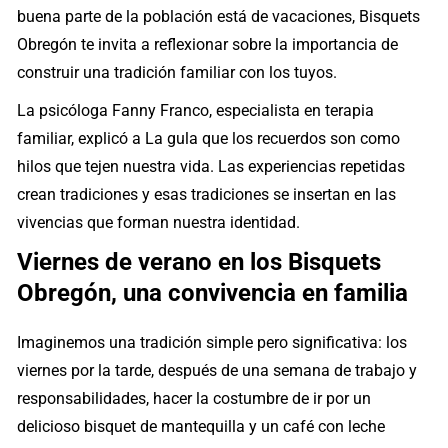
buena parte de la población está de vacaciones, Bisquets
Obregón te invita a reflexionar sobre la importancia de
construir una tradición familiar con los tuyos.
La psicóloga Fanny Franco, especialista en terapia
familiar, explicó a La gula que los recuerdos son como
hilos que tejen nuestra vida. Las experiencias repetidas
crean tradiciones y esas tradiciones se insertan en las
vivencias que forman nuestra identidad.
Viernes de verano en los Bisquets
Obregón, una convivencia en familia
Imaginemos una tradición simple pero significativa: los
viernes por la tarde, después de una semana de trabajo y
responsabilidades, hacer la costumbre de ir por un
delicioso bisquet de mantequilla y un café con leche