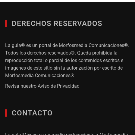
DERECHOS RESERVADOS
La gula® es un portal de Morfosmedia Comunicaciones®.
Todos los derechos reservados®. Queda prohibida la
reproducción total o parcial de los contenidos escritos e
imágenes de este sitio sin la autorización por escrito de
Morfosmedia Comunicaciones®
Revisa nuestro
Aviso de Privacidad
CONTACTO
La gula México es un medio perteneciente a Morfosmedia