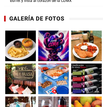
buffet y vista al corazón de la CDMX
GALERÍA DE FOTOS