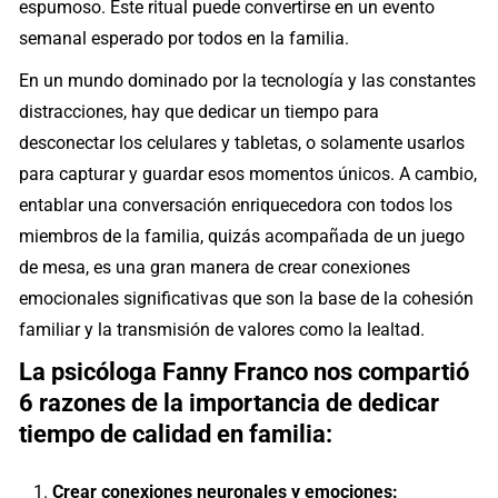
espumoso. Este ritual puede convertirse en un evento
semanal esperado por todos en la familia.
En un mundo dominado por la tecnología y las constantes
distracciones, hay que dedicar un tiempo para
desconectar los celulares y tabletas, o solamente usarlos
para capturar y guardar esos momentos únicos. A cambio,
entablar una conversación enriquecedora con todos los
miembros de la familia, quizás acompañada de un juego
de mesa, es una gran manera de crear conexiones
emocionales significativas que son la base de la cohesión
familiar y la transmisión de valores como la lealtad.
La psicóloga Fanny Franco nos compartió
6 razones de la importancia de dedicar
tiempo de calidad en familia:
Crear conexiones neuronales y emociones: