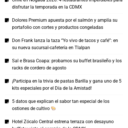
disfrutar la temporada en la CDMX
Dolores Premium apuesta por el salmón y amplía su
portafolio con cortes y productos congeladas
Don Frank lanza la taza “Yo vivo de tacos y café”: en
su nueva sucursal-cafetería en Tlalpan
Sal e Brasa Coapa: probamos su buffet brasileño y los
racks de cordero de agosto
¡Participa en la trivia de pastas Barilla y gana uno de 5
kits especiales por el Día de la Amistad!
5 datos que explican el sabor tan especial de los
ostiones de cultivo
Hotel Zócalo Central estrena terraza con desayuno