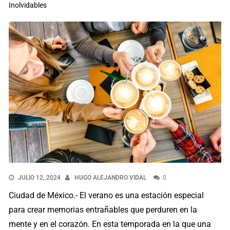
Inolvidables
JULIO 12, 2024
HUGO ALEJANDRO VIDAL
0
Ciudad de México.- El verano es una estación especial
para crear memorias entrañables que perduren en la
mente y en el corazón. En esta temporada en la que una