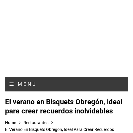
MENU
El verano en Bisquets Obregón, ideal
para crear recuerdos inolvidables
Home
Restaurantes
El Verano En Bisquets Obregón, Ideal Para Crear Recuerdos