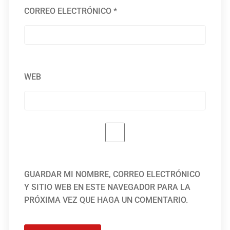
CORREO ELECTRÓNICO
*
WEB
GUARDAR MI NOMBRE, CORREO ELECTRÓNICO
Y SITIO WEB EN ESTE NAVEGADOR PARA LA
PRÓXIMA VEZ QUE HAGA UN COMENTARIO.