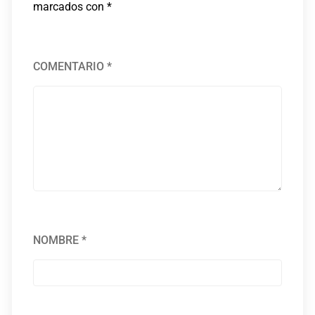
marcados con
*
COMENTARIO
*
NOMBRE
*