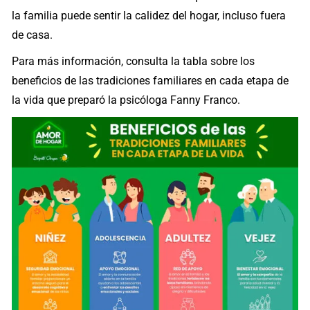
la familia puede sentir la calidez del hogar, incluso fuera
de casa.
Para más información, consulta la tabla sobre los
beneficios de las tradiciones familiares en cada etapa de
la vida que preparó la psicóloga Fanny Franco.