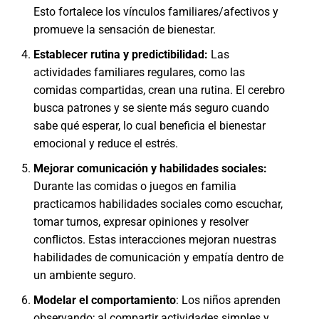
Esto fortalece los vínculos familiares/afectivos y
promueve la sensación de bienestar.
Establecer rutina y predictibilidad:
Las
actividades familiares regulares, como las
comidas compartidas, crean una rutina. El cerebro
busca patrones y se siente más seguro cuando
sabe qué esperar, lo cual beneficia el bienestar
emocional y reduce el estrés.
Mejorar comunicación y habilidades sociales:
Durante las comidas o juegos en familia
practicamos habilidades sociales como escuchar,
tomar turnos, expresar opiniones y resolver
conflictos. Estas interacciones mejoran nuestras
habilidades de comunicación y empatía dentro de
un ambiente seguro.
Modelar el comportamiento
: Los niños aprenden
observando; al compartir actividades simples y