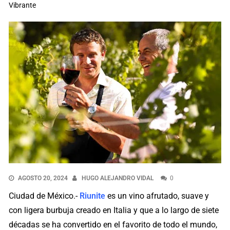
Vibrante
AGOSTO 20, 2024
HUGO ALEJANDRO VIDAL
0
Ciudad de México.-
Riunite
es un vino afrutado, suave y
con ligera burbuja creado en Italia y que a lo largo de siete
décadas se ha convertido en el favorito de todo el mundo,