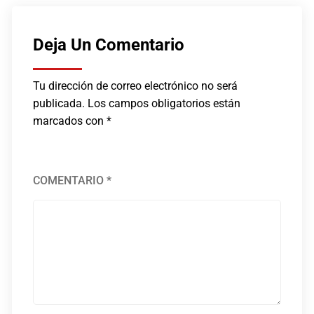
Deja Un Comentario
Tu dirección de correo electrónico no será
publicada.
Los campos obligatorios están
marcados con
*
COMENTARIO
*