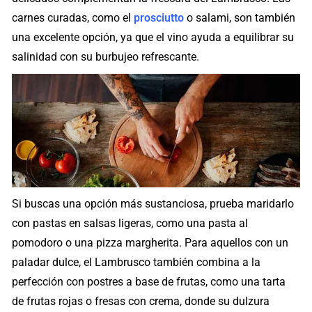
carnes curadas, como el
prosciutto
o salami, son también
una excelente opción, ya que el vino ayuda a equilibrar su
salinidad con su burbujeo refrescante.
Si buscas una opción más sustanciosa, prueba maridarlo
con pastas en salsas ligeras, como una pasta al
pomodoro o una pizza margherita. Para aquellos con un
paladar dulce, el Lambrusco también combina a la
perfección con postres a base de frutas, como una tarta
de frutas rojas o fresas con crema, donde su dulzura