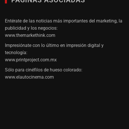
Entérate de las noticias más importantes del marketing, la
publicidad y los negocios:
www.themarkethink.com
Impresiónate con lo último en impresión digital y
tecnología:
www.printproject.com.mx
Sólo para cinéfilos de hueso colorado:
www.elautocinema.com