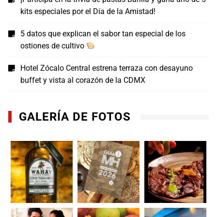
kits especiales por el Día de la Amistad!
5 datos que explican el sabor tan especial de los
ostiones de cultivo
Hotel Zócalo Central estrena terraza con desayuno
buffet y vista al corazón de la CDMX
GALERÍA DE FOTOS