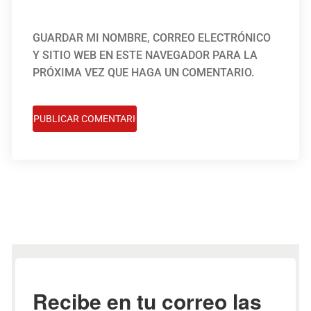
GUARDAR MI NOMBRE, CORREO ELECTRÓNICO
Y SITIO WEB EN ESTE NAVEGADOR PARA LA
PRÓXIMA VEZ QUE HAGA UN COMENTARIO.