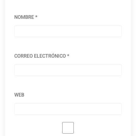
NOMBRE
*
CORREO ELECTRÓNICO
*
WEB