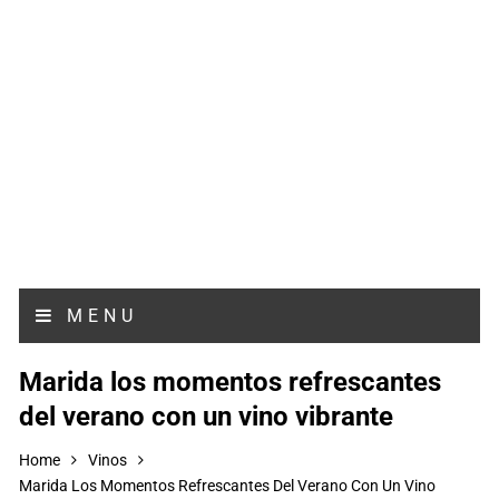
MENU
Marida los momentos refrescantes
del verano con un vino vibrante
Home
Vinos
Marida Los Momentos Refrescantes Del Verano Con Un Vino