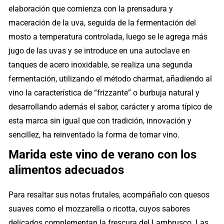
elaboración que comienza con la prensadura y
maceración de la uva, seguida de la fermentación del
mosto a temperatura controlada, luego se le agrega más
jugo de las uvas y se introduce en una autoclave en
tanques de acero inoxidable, se realiza una segunda
fermentación, utilizando el método charmat, añadiendo al
vino la característica de “frizzante” o burbuja natural y
desarrollando además el sabor, carácter y aroma típico de
esta marca sin igual que con tradición, innovación y
sencillez, ha reinventado la forma de tomar vino.
Marida este vino de verano con los
alimentos adecuados
Para resaltar sus notas frutales, acompáñalo con quesos
suaves como el mozzarella o ricotta, cuyos sabores
delicados complementan la frescura del Lambrusco. Las