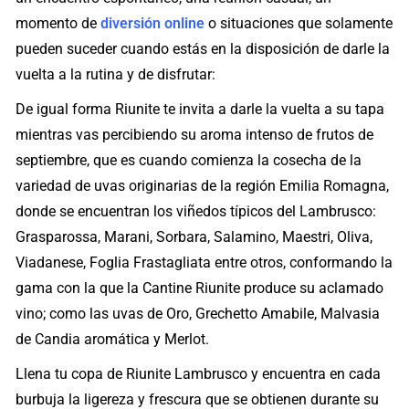
momento de
diversión online
o situaciones que solamente
pueden suceder cuando estás en la disposición de darle la
vuelta a la rutina y de disfrutar:
De igual forma Riunite te invita a darle la vuelta a su tapa
mientras vas percibiendo su aroma intenso de frutos de
septiembre, que es cuando comienza la cosecha de la
variedad de uvas originarias de la región Emilia Romagna,
donde se encuentran los viñedos típicos del Lambrusco:
Grasparossa, Marani, Sorbara, Salamino, Maestri, Oliva,
Viadanese, Foglia Frastagliata entre otros, conformando la
gama con la que la Cantine Riunite produce su aclamado
vino; como las uvas de Oro, Grechetto Amabile, Malvasia
de Candia aromática y Merlot.
Llena tu copa de Riunite Lambrusco y encuentra en cada
burbuja la ligereza y frescura que se obtienen durante su