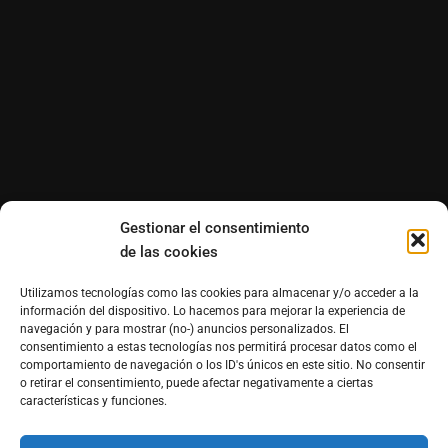
Gestionar el consentimiento
de las cookies
Utilizamos tecnologías como las cookies para almacenar y/o acceder a la
información del dispositivo. Lo hacemos para mejorar la experiencia de
navegación y para mostrar (no-) anuncios personalizados. El
consentimiento a estas tecnologías nos permitirá procesar datos como el
comportamiento de navegación o los ID's únicos en este sitio. No consentir
o retirar el consentimiento, puede afectar negativamente a ciertas
características y funciones.