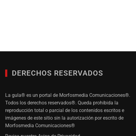
DERECHOS RESERVADOS
La gula® es un portal de Morfosmedia Comunicaciones®.
Todos los derechos reservados®. Queda prohibida la
reproducción total o parcial de los contenidos escritos e
imágenes de este sitio sin la autorización por escrito de
Morfosmedia Comunicaciones®