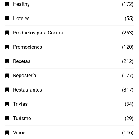
Healthy
(172)
Hoteles
(55)
Productos para Cocina
(263)
Promociones
(120)
Recetas
(212)
Repostería
(127)
Restaurantes
(817)
Trivias
(34)
Turismo
(29)
Vinos
(146)