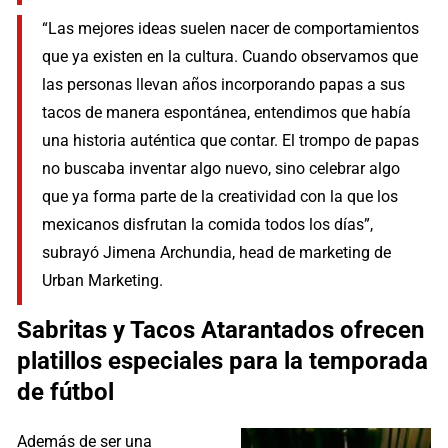
“Las mejores ideas suelen nacer de comportamientos
que ya existen en la cultura. Cuando observamos que
las personas llevan años incorporando papas a sus
tacos de manera espontánea, entendimos que había
una historia auténtica que contar. El trompo de papas
no buscaba inventar algo nuevo, sino celebrar algo
que ya forma parte de la creatividad con la que los
mexicanos disfrutan la comida todos los días”,
subrayó Jimena Archundia, head de marketing de
Urban Marketing.
Sabritas y Tacos Atarantados ofrecen
platillos especiales para la temporada
de fútbol
Además de ser una