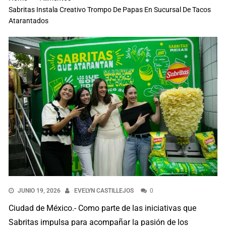
Sabritas Instala Creativo Trompo De Papas En Sucursal De Tacos
Atarantados
JUNIO 19, 2026
EVELYN CASTILLEJOS
0
Ciudad de México.- Como parte de las iniciativas que
Sabritas impulsa para acompañar la pasión de los