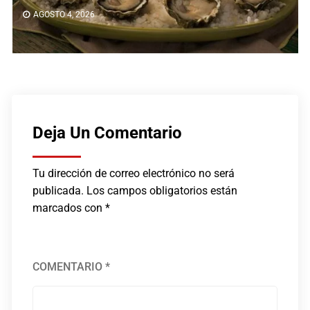
AGOSTO 4, 2026
Deja Un Comentario
Tu dirección de correo electrónico no será
publicada.
Los campos obligatorios están
marcados con
*
COMENTARIO
*