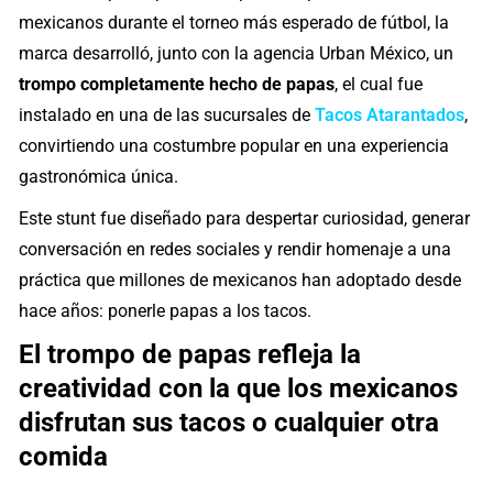
mexicanos durante el torneo más esperado de fútbol, la
marca desarrolló, junto con la agencia Urban México, un
trompo completamente hecho de papas
, el cual fue
instalado en una de las sucursales de
Tacos Atarantados
,
convirtiendo una costumbre popular en una experiencia
gastronómica única.
Este stunt fue diseñado para despertar curiosidad, generar
conversación en redes sociales y rendir homenaje a una
práctica que millones de mexicanos han adoptado desde
hace años: ponerle papas a los tacos.
El trompo de papas refleja la
creatividad con la que los mexicanos
disfrutan sus tacos o cualquier otra
comida