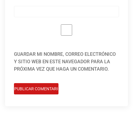
GUARDAR MI NOMBRE, CORREO ELECTRÓNICO
Y SITIO WEB EN ESTE NAVEGADOR PARA LA
PRÓXIMA VEZ QUE HAGA UN COMENTARIO.