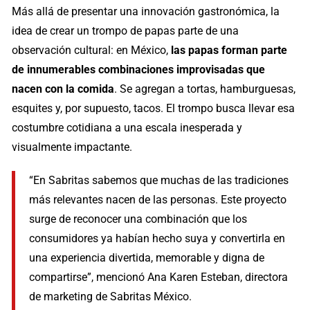
Más allá de presentar una innovación gastronómica, la
idea de crear un trompo de papas parte de una
observación cultural: en México,
las papas forman parte
de innumerables combinaciones improvisadas que
nacen con la comida
. Se agregan a tortas, hamburguesas,
esquites y, por supuesto, tacos. El trompo busca llevar esa
costumbre cotidiana a una escala inesperada y
visualmente impactante.
“En Sabritas sabemos que muchas de las tradiciones
más relevantes nacen de las personas. Este proyecto
surge de reconocer una combinación que los
consumidores ya habían hecho suya y convertirla en
una experiencia divertida, memorable y digna de
compartirse”, mencionó Ana Karen Esteban, directora
de marketing de Sabritas México.