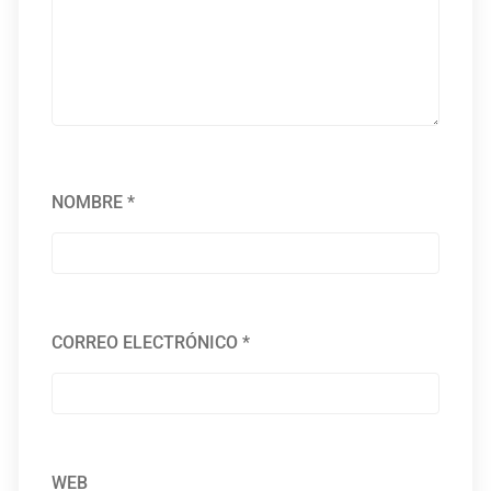
NOMBRE
*
CORREO ELECTRÓNICO
*
WEB