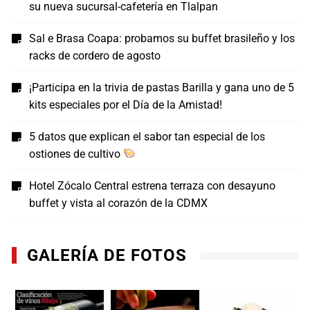
su nueva sucursal-cafetería en Tlalpan
Sal e Brasa Coapa: probamos su buffet brasileño y los
racks de cordero de agosto
¡Participa en la trivia de pastas Barilla y gana uno de 5
kits especiales por el Día de la Amistad!
5 datos que explican el sabor tan especial de los
ostiones de cultivo
Hotel Zócalo Central estrena terraza con desayuno
buffet y vista al corazón de la CDMX
GALERÍA DE FOTOS