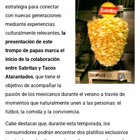
estrategia para conectar
con nuevas generaciones
mediante experiencias
culturalmente relevantes,
la
presentación de este
trompo de papas marca el
inicio de la colaboración
entre Sabritas y Tacos
Atarantados
, que tiene el
objetivo de acompañar la
pasión de los mexicanos durante el verano a través de
momentos que naturalmente unen a las personas: el
fútbol, la comida y la convivencia.
Cabe destacar que, durante esta temporada, los
consumidores podrán encontrar dos platillos exclusivos