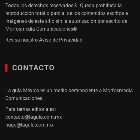
Todos los derechos reservados®. Queda prohibida la
reproducción total o parcial de los contenidos escritos e
imágenes de este sitio sin la autorización por escrito de
Morfosmedia Comunicaciones®
Revisa nuestro
Aviso de Privacidad
CONTACTO
La gula México es un medio perteneciente a Morfosmedia
Comunicaciones.
Para temas editoriales:
contacto@lagula.com.mx
hugo@lagula.com.mx