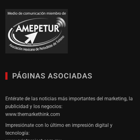
PÁGINAS ASOCIADAS
Entérate de las noticias más importantes del marketing, la
publicidad y los negocios:
www.themarkethink.com
Impresiónate con lo último en impresión digital y
tecnología: