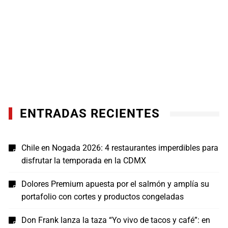
ENTRADAS RECIENTES
Chile en Nogada 2026: 4 restaurantes imperdibles para
disfrutar la temporada en la CDMX
Dolores Premium apuesta por el salmón y amplía su
portafolio con cortes y productos congeladas
Don Frank lanza la taza “Yo vivo de tacos y café”: en