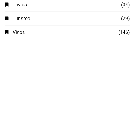
Trivias
(34)
Turismo
(29)
Vinos
(146)