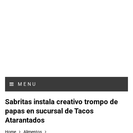
MENU
Sabritas instala creativo trompo de
papas en sucursal de Tacos
Atarantados
Home
Alimentos