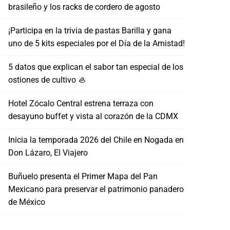
brasileño y los racks de cordero de agosto
¡Participa en la trivia de pastas Barilla y gana
uno de 5 kits especiales por el Día de la Amistad!
5 datos que explican el sabor tan especial de los
ostiones de cultivo 🦪
Hotel Zócalo Central estrena terraza con
desayuno buffet y vista al corazón de la CDMX
Inicia la temporada 2026 del Chile en Nogada en
Don Lázaro, El Viajero
Buñuelo presenta el Primer Mapa del Pan
Mexicano para preservar el patrimonio panadero
de México