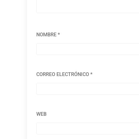
NOMBRE
*
CORREO ELECTRÓNICO
*
WEB