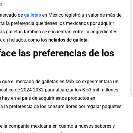
0
 mercado de
galletas
en México registró un valor de más de
ra la preferencia que tienen los mexicanos por adquirir
as galletas también se encuentran entre los ingredientes
o, en helados, como los
helados de galleta
.
face las preferencias de los
n que el mercado de galletas en México experimentará un
nóstico de 2024-2032 para alcanzar los 8.53 mil millones
 hay en el país de adquirir estos productos en
a la preferencia de los consumidores por regalar paquetes
 de la compañía mexicana en cuanto a nuevos sabores y