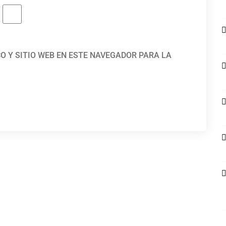
O Y SITIO WEB EN ESTE NAVEGADOR PARA LA