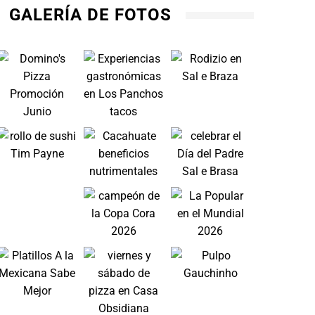
GALERÍA DE FOTOS