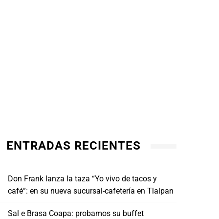
ENTRADAS RECIENTES
Don Frank lanza la taza “Yo vivo de tacos y
café”: en su nueva sucursal-cafetería en Tlalpan
Sal e Brasa Coapa: probamos su buffet