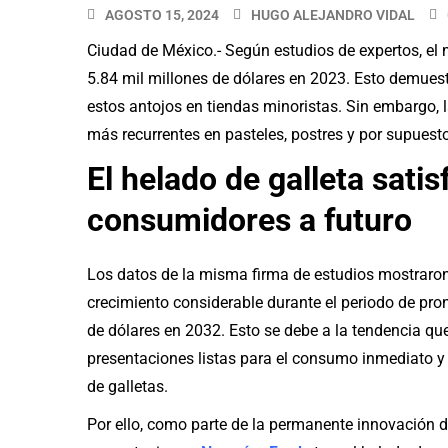
AGOSTO 15, 2024
HUGO ALEJANDRO VIDAL
Ciudad de México.- Según estudios de expertos, el
5.84 mil millones de dólares en 2023. Esto demuest
estos antojos en tiendas minoristas. Sin embargo, l
más recurrentes en pasteles, postres y por supuest
El helado de galleta satis
consumidores a futuro
Los datos de la misma firma de estudios mostraro
crecimiento considerable durante el periodo de pro
de dólares en 2032. Esto se debe a la tendencia que
presentaciones listas para el consumo inmediato y 
de galletas.
Por ello, como parte de la permanente innovación