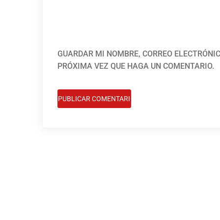
GUARDAR MI NOMBRE, CORREO ELECTRÓNIC
PRÓXIMA VEZ QUE HAGA UN COMENTARIO.