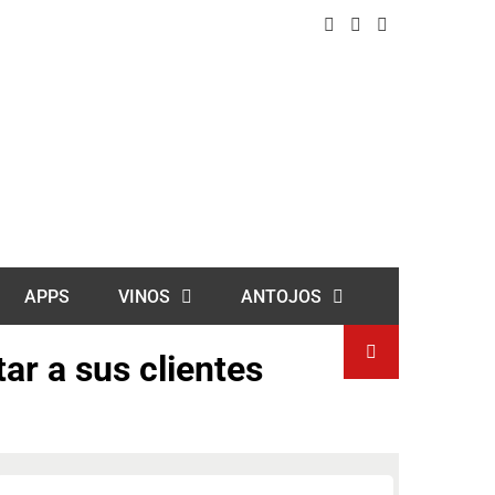
APPS
VINOS
ANTOJOS
ar a sus clientes