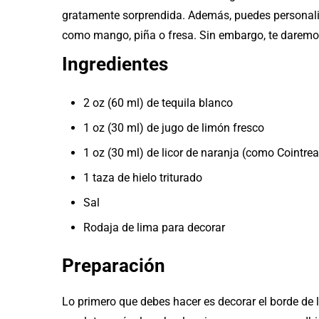
gratamente sorprendida. Además, puedes personaliza
como mango, piña o fresa. Sin embargo, te daremos 
Ingredientes
2 oz (60 ml) de tequila blanco
1 oz (30 ml) de jugo de limón fresco
1 oz (30 ml) de licor de naranja (como Cointrea
1 taza de hielo triturado
Sal
Rodaja de lima para decorar
Preparación
Lo primero que debes hacer es decorar el borde de l