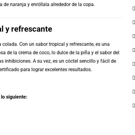
a de naranja y enróllala alrededor de la copa.
l y refrescante
ña colada. Con un sabor tropical y refrescante, es una
sa de la crema de coco, lo dulce de la piña y el sabor del
s inhibiciones. A su vez, es un cóctel sencillo y fácil de
ertificado para lograr excelentes resultados.
lo siguiente: