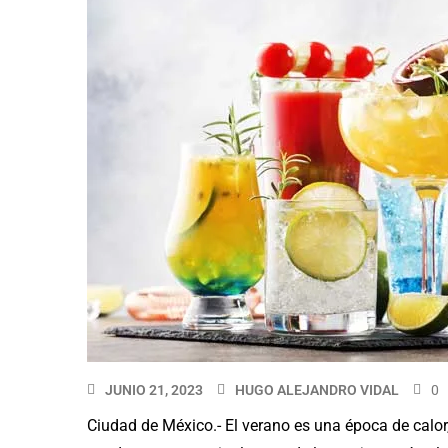
JUNIO 21, 2023
HUGO ALEJANDRO VIDAL
0
Ciudad de México.- El verano es una época de calor,