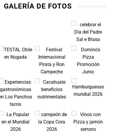
GALERÍA DE FOTOS