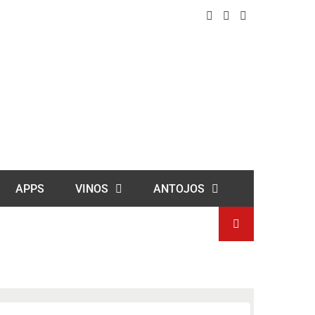
APPS
VINOS
ANTOJOS