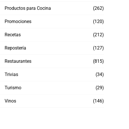
Productos para Cocina
(262)
Promociones
(120)
Recetas
(212)
Repostería
(127)
Restaurantes
(815)
Trivias
(34)
Turismo
(29)
Vinos
(146)