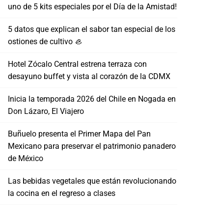
uno de 5 kits especiales por el Día de la Amistad!
5 datos que explican el sabor tan especial de los
ostiones de cultivo 🦪
Hotel Zócalo Central estrena terraza con
desayuno buffet y vista al corazón de la CDMX
Inicia la temporada 2026 del Chile en Nogada en
Don Lázaro, El Viajero
Buñuelo presenta el Primer Mapa del Pan
Mexicano para preservar el patrimonio panadero
de México
Las bebidas vegetales que están revolucionando
la cocina en el regreso a clases