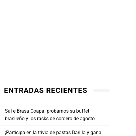
ENTRADAS RECIENTES
Sal e Brasa Coapa: probamos su buffet
brasileño y los racks de cordero de agosto
¡Participa en la trivia de pastas Barilla y gana