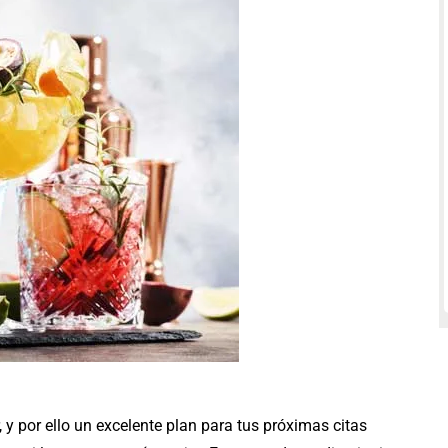
 y por ello un excelente plan para tus próximas citas