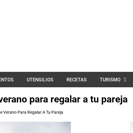
ENTOS
UTENSILIOS
RECETAS
TURISMO
erano para regalar a tu pareja
e Verano Para Regalar A Tu Pareja