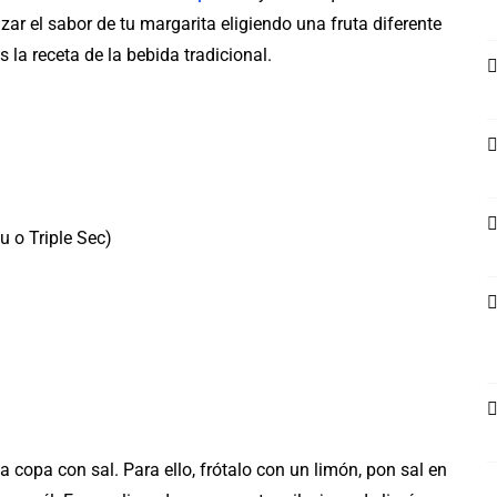
r el sabor de tu margarita eligiendo una fruta diferente
la receta de la bebida tradicional.
u o Triple Sec)
a copa con sal. Para ello, frótalo con un limón, pon sal en