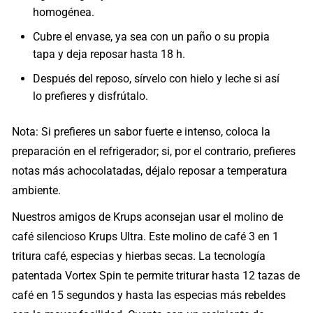
homogénea.
Cubre el envase, ya sea con un paño o su propia
tapa y deja reposar hasta 18 h.
Después del reposo, sírvelo con hielo y leche si así
lo prefieres y disfrútalo.
Nota: Si prefieres un sabor fuerte e intenso, coloca la
preparación en el refrigerador; si, por el contrario, prefieres
notas más achocolatadas, déjalo reposar a temperatura
ambiente.
Nuestros amigos de Krups aconsejan usar el molino de
café silencioso Krups Ultra. Este molino de café 3 en 1
tritura café, especias y hierbas secas. La tecnología
patentada Vortex Spin te permite triturar hasta 12 tazas de
café en 15 segundos y hasta las especias más rebeldes