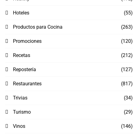
Hoteles
(55)
Productos para Cocina
(263)
Promociones
(120)
Recetas
(212)
Repostería
(127)
Restaurantes
(817)
Trivias
(34)
Turismo
(29)
Vinos
(146)