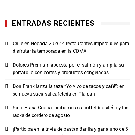
ENTRADAS RECIENTES
Chile en Nogada 2026: 4 restaurantes imperdibles para
disfrutar la temporada en la CDMX
Dolores Premium apuesta por el salmón y amplía su
portafolio con cortes y productos congeladas
Don Frank lanza la taza “Yo vivo de tacos y café”: en
su nueva sucursal-cafetería en Tlalpan
Sal e Brasa Coapa: probamos su buffet brasileño y los
racks de cordero de agosto
¡Participa en la trivia de pastas Barilla y gana uno de 5