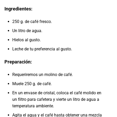
Ingredientes:
250 g. de café fresco.
Un litro de agua.
Hielos al gusto.
Leche de tu preferencia al gusto.
Preparación:
Requeriremos un molino de café.
Muele 250 g. de café.
En un envase de cristal, coloca el café molido en
un filtro para cafetera y vierte un litro de agua a
temperatura ambiente.
Agita el agua y el café hasta obtener una mezcla