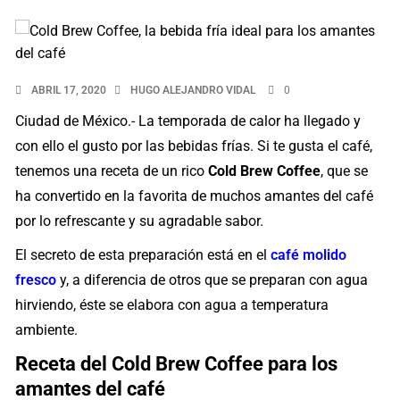
ABRIL 17, 2020
HUGO ALEJANDRO VIDAL
0
Ciudad de México.- La temporada de calor ha llegado y
con ello el gusto por las bebidas frías. Si te gusta el café,
tenemos una receta de un rico
Cold Brew Coffee
, que se
ha convertido en la favorita de muchos amantes del café
por lo refrescante y su agradable sabor.
El secreto de esta preparación está en el
café molido
fresco
y, a diferencia de otros que se preparan con agua
hirviendo, éste se elabora con agua a temperatura
ambiente.
Receta del Cold Brew Coffee para los
amantes del café