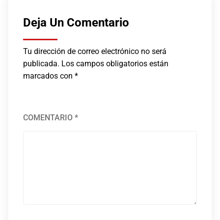
Deja Un Comentario
Tu dirección de correo electrónico no será
publicada.
Los campos obligatorios están
marcados con
*
COMENTARIO
*