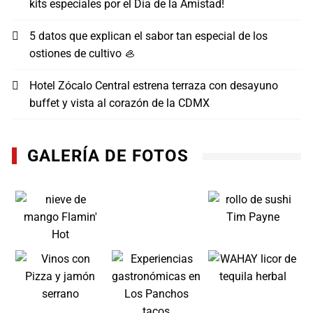
kits especiales por el Día de la Amistad!
5 datos que explican el sabor tan especial de los
ostiones de cultivo 🦪
Hotel Zócalo Central estrena terraza con desayuno
buffet y vista al corazón de la CDMX
GALERÍA DE FOTOS