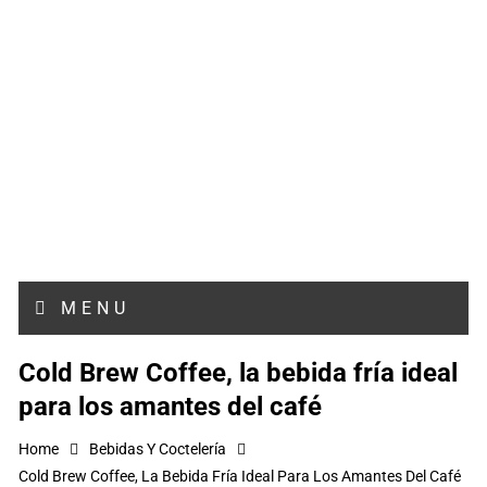
MENU
Cold Brew Coffee, la bebida fría ideal
para los amantes del café
Home
Bebidas Y Coctelería
Cold Brew Coffee, La Bebida Fría Ideal Para Los Amantes Del Café