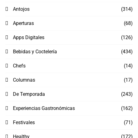
Antojos
(314)
Aperturas
(68)
Apps Digitales
(126)
Bebidas y Coctelería
(434)
Chefs
(14)
Columnas
(17)
De Temporada
(243)
Experiencias Gastronómicas
(162)
Festivales
(71)
Healthy
(172)