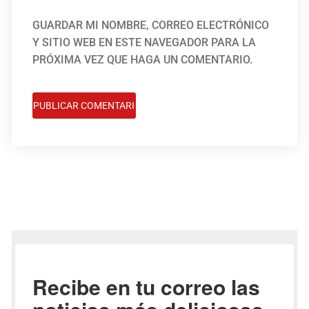
GUARDAR MI NOMBRE, CORREO ELECTRÓNICO
Y SITIO WEB EN ESTE NAVEGADOR PARA LA
PRÓXIMA VEZ QUE HAGA UN COMENTARIO.