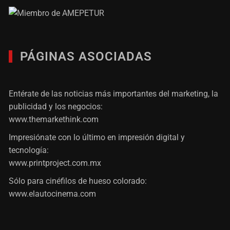
PÁGINAS ASOCIADAS
Entérate de las noticias más importantes del marketing, la
publicidad y los negocios:
www.themarkethink.com
Impresiónate con lo último en impresión digital y
tecnología:
www.printproject.com.mx
Sólo para cinéfilos de hueso colorado:
www.elautocinema.com