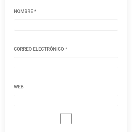
NOMBRE
*
CORREO ELECTRÓNICO
*
WEB