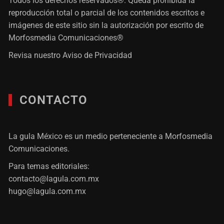
Todos los derechos reservados®. Queda prohibida la
reproducción total o parcial de los contenidos escritos e
imágenes de este sitio sin la autorización por escrito de
Morfosmedia Comunicaciones®
Revisa nuestro
Aviso de Privacidad
CONTACTO
La gula México es un medio perteneciente a Morfosmedia
Comunicaciones.
Para temas editoriales:
contacto@lagula.com.mx
hugo@lagula.com.mx