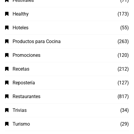
Festivales
(71)
Healthy
(173)
Hoteles
(55)
Productos para Cocina
(263)
Promociones
(120)
Recetas
(212)
Repostería
(127)
Restaurantes
(817)
Trivias
(34)
Turismo
(29)