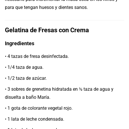
para que tengan huesos y dientes sanos.
Gelatina de Fresas con Crema
Ingredientes
• 4 tazas de fresa desinfectada.
• 1/4 taza de agua.
• 1/2 taza de azúcar.
• 3 sobres de grenetina hidratada en ½ taza de agua y
disuelta a baño María.
• 1 gota de colorante vegetal rojo.
• 1 lata de leche condensada.