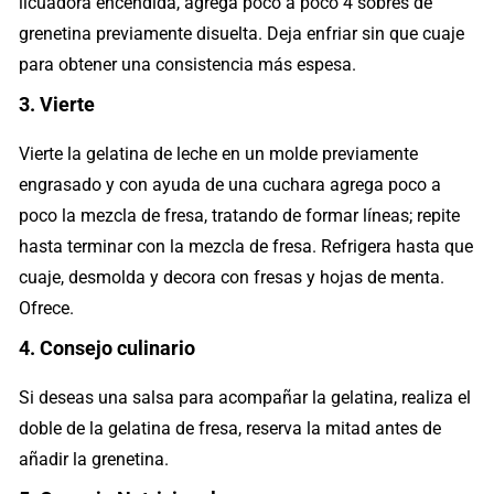
licuadora encendida, agrega poco a poco 4 sobres de
grenetina previamente disuelta. Deja enfriar sin que cuaje
para obtener una consistencia más espesa.
3. Vierte
Vierte la gelatina de leche en un molde previamente
engrasado y con ayuda de una cuchara agrega poco a
poco la mezcla de fresa, tratando de formar líneas; repite
hasta terminar con la mezcla de fresa. Refrigera hasta que
cuaje, desmolda y decora con fresas y hojas de menta.
Ofrece.
4. Consejo culinario
Si deseas una salsa para acompañar la gelatina, realiza el
doble de la gelatina de fresa, reserva la mitad antes de
añadir la grenetina.