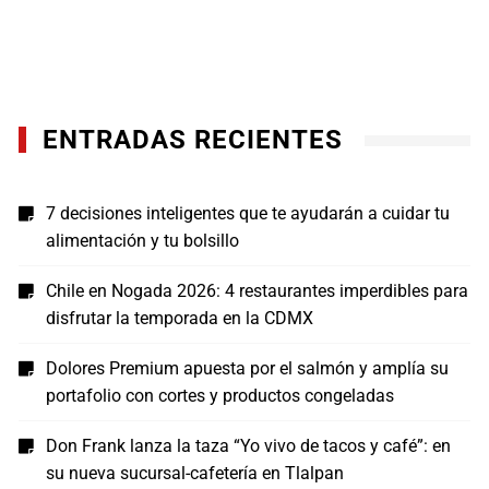
ENTRADAS RECIENTES
7 decisiones inteligentes que te ayudarán a cuidar tu
alimentación y tu bolsillo
Chile en Nogada 2026: 4 restaurantes imperdibles para
disfrutar la temporada en la CDMX
Dolores Premium apuesta por el salmón y amplía su
portafolio con cortes y productos congeladas
Don Frank lanza la taza “Yo vivo de tacos y café”: en
su nueva sucursal-cafetería en Tlalpan