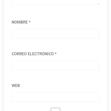
NOMBRE
*
CORREO ELECTRÓNICO
*
WEB