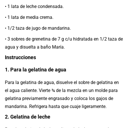
• 1 lata de leche condensada.
• 1 lata de media crema.
• 1/2 taza de jugo de mandarina.
• 3 sobres de grenetina de 7 g c/u hidratada en 1/2 taza de
agua y disuelta a baño María.
Instrucciones
1. Para la gelatina de agua
Para la gelatina de agua, disuelve el sobre de gelatina en
el agua caliente. Vierte ¾ de la mezcla en un molde para
gelatina previamente engrasado y coloca los gajos de
mandarina. Refrigera hasta que cuaje ligeramente.
2. Gelatina de leche