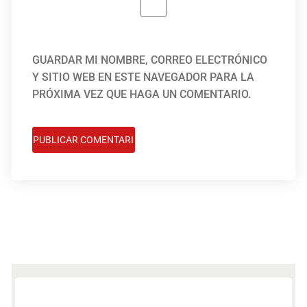
GUARDAR MI NOMBRE, CORREO ELECTRÓNICO
Y SITIO WEB EN ESTE NAVEGADOR PARA LA
PRÓXIMA VEZ QUE HAGA UN COMENTARIO.