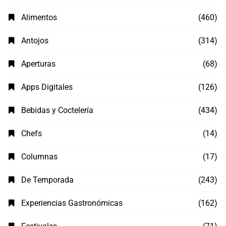
Alimentos
(460)
Antojos
(314)
Aperturas
(68)
Apps Digitales
(126)
Bebidas y Coctelería
(434)
Chefs
(14)
Columnas
(17)
De Temporada
(243)
Experiencias Gastronómicas
(162)