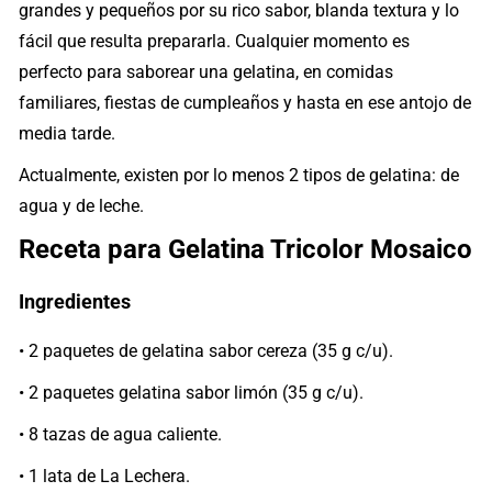
grandes y pequeños por su rico sabor, blanda textura y lo
fácil que resulta prepararla. Cualquier momento es
perfecto para saborear una gelatina, en comidas
familiares, fiestas de cumpleaños y hasta en ese antojo de
media tarde.
Actualmente, existen por lo menos 2 tipos de gelatina: de
agua y de leche.
Receta para Gelatina Tricolor Mosaico
Ingredientes
• 2 paquetes de gelatina sabor cereza (35 g c/u).
• 2 paquetes gelatina sabor limón (35 g c/u).
• 8 tazas de agua caliente.
• 1 lata de La Lechera.