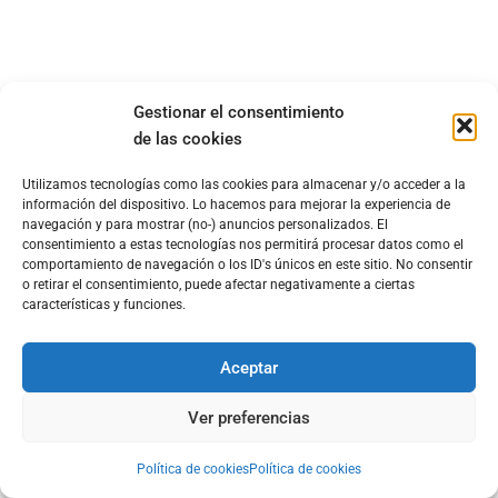
Gestionar el consentimiento
de las cookies
Utilizamos tecnologías como las cookies para almacenar y/o acceder a la
información del dispositivo. Lo hacemos para mejorar la experiencia de
navegación y para mostrar (no-) anuncios personalizados. El
consentimiento a estas tecnologías nos permitirá procesar datos como el
comportamiento de navegación o los ID's únicos en este sitio. No consentir
o retirar el consentimiento, puede afectar negativamente a ciertas
características y funciones.
Aceptar
Ver preferencias
Política de cookies
Política de cookies