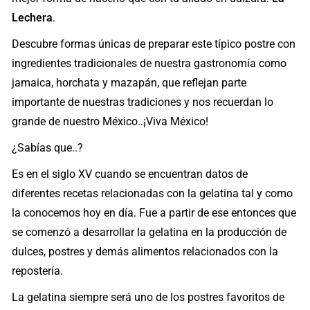
Lechera
.
Descubre formas únicas de preparar este típico postre con
ingredientes tradicionales de nuestra gastronomía como
jamaica, horchata y mazapán, que reflejan parte
importante de nuestras tradiciones y nos recuerdan lo
grande de nuestro México..¡Viva México!
¿Sabías que..?
Es en el siglo XV cuando se encuentran datos de
diferentes recetas relacionadas con la gelatina tal y como
la conocemos hoy en día. Fue a partir de ese entonces que
se comenzó a desarrollar la gelatina en la producción de
dulces, postres y demás alimentos relacionados con la
repostería.
La gelatina siempre será uno de los postres favoritos de