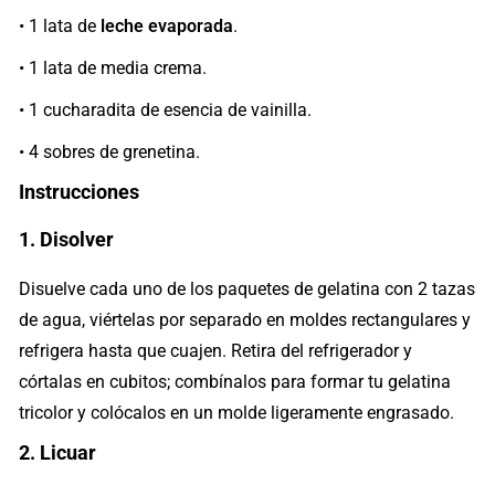
• 1 lata de
leche evaporada
.
• 1 lata de media crema.
• 1 cucharadita de esencia de vainilla.
• 4 sobres de grenetina.
Instrucciones
1. Disolver
Disuelve cada uno de los paquetes de gelatina con 2 tazas
de agua, viértelas por separado en moldes rectangulares y
refrigera hasta que cuajen. Retira del refrigerador y
córtalas en cubitos; combínalos para formar tu gelatina
tricolor y colócalos en un molde ligeramente engrasado.
2. Licuar