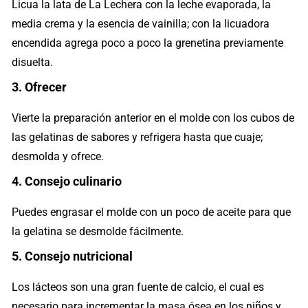
Licua la lata de La Lechera con la leche evaporada, la
media crema y la esencia de vainilla; con la licuadora
encendida agrega poco a poco la grenetina previamente
disuelta.
3. Ofrecer
Vierte la preparación anterior en el molde con los cubos de
las gelatinas de sabores y refrigera hasta que cuaje;
desmolda y ofrece.
4. Consejo culinario
Puedes engrasar el molde con un poco de aceite para que
la gelatina se desmolde fácilmente.
5. Consejo nutricional
Los lácteos son una gran fuente de calcio, el cual es
necesario para incrementar la masa ósea en los niños y