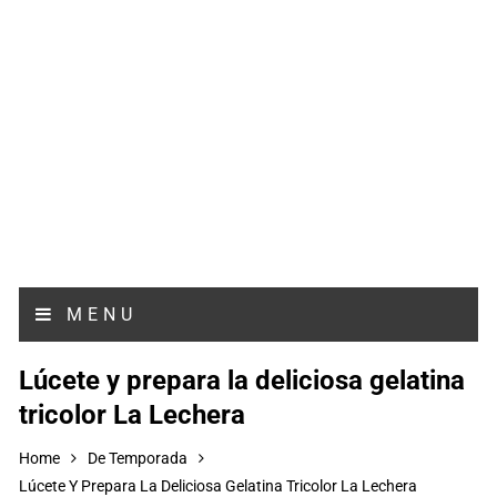
MENU
Lúcete y prepara la deliciosa gelatina
tricolor La Lechera
Home
De Temporada
Lúcete Y Prepara La Deliciosa Gelatina Tricolor La Lechera