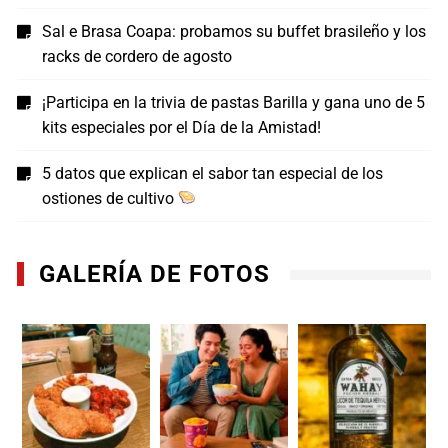
Sal e Brasa Coapa: probamos su buffet brasileño y los
racks de cordero de agosto
¡Participa en la trivia de pastas Barilla y gana uno de 5
kits especiales por el Día de la Amistad!
5 datos que explican el sabor tan especial de los
ostiones de cultivo
GALERÍA DE FOTOS