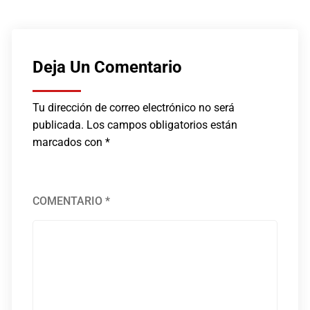
Deja Un Comentario
Tu dirección de correo electrónico no será
publicada.
Los campos obligatorios están
marcados con
*
COMENTARIO
*