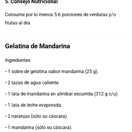
5. Consejo Nutricional
Consume por lo menos 5-6 porciones de verduras y/o
frutas al día
Gelatina de Mandarina
Ingredientes
• 1 sobre de gelatina sabor mandarina (25 g).
• 2 tazas de agua caliente.
• 1 lata de mandarina en almíbar escurrida (312 g c/u).
• 1 lata de leche evaporada.
• 2 naranjas (sólo su cáscara).
• 1 mandarina (sólo su cáscara).