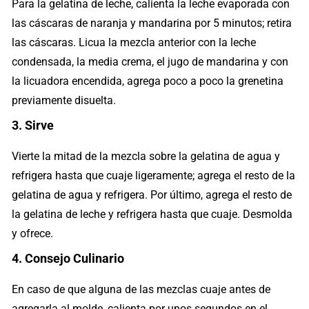
Para la gelatina de leche, calienta la leche evaporada con
las cáscaras de naranja y mandarina por 5 minutos; retira
las cáscaras. Licua la mezcla anterior con la leche
condensada, la media crema, el jugo de mandarina y con
la licuadora encendida, agrega poco a poco la grenetina
previamente disuelta.
3. Sirve
Vierte la mitad de la mezcla sobre la gelatina de agua y
refrigera hasta que cuaje ligeramente; agrega el resto de la
gelatina de agua y refrigera. Por último, agrega el resto de
la gelatina de leche y refrigera hasta que cuaje. Desmolda
y ofrece.
4. Consejo Culinario
En caso de que alguna de las mezclas cuaje antes de
agregarla al molde, calienta por unos segundos en el