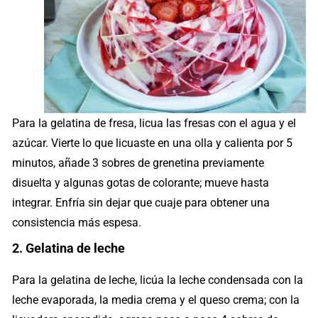
Para la gelatina de fresa, licua las fresas con el agua y el
azúcar. Vierte lo que licuaste en una olla y calienta por 5
minutos, añade 3 sobres de grenetina previamente
disuelta y algunas gotas de colorante; mueve hasta
integrar. Enfría sin dejar que cuaje para obtener una
consistencia más espesa.
2. Gelatina de leche
Para la gelatina de leche, licúa la leche condensada con la
leche evaporada, la media crema y el queso crema; con la