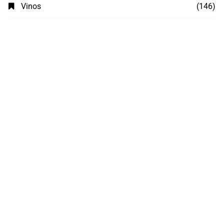
Vinos
(146)