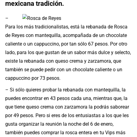
mexicana tradición.
–
Para los más tradicionalistas, está la rebanada de Rosca
de Reyes con mantequilla, acompañada de un chocolate
caliente o un cappuccino, por tan sólo 67 pesos. Por otro
lado, para los que gustan de un sabor más dulce y selecto,
existe la rebanada con queso crema y zarzamora, que
también se puede pedir con un chocolate caliente o un
cappuccino por 73 pesos.
– Si sólo quieres probar la rebanada con mantequilla, la
puedes encontrar en 43 pesos cada una, mientras que, la
que tiene queso crema con zarzamora la podrás saborear
por 49 pesos. Pero si eres de los entusiastas a los que les
gusta organizar la reunión la noche del 6 de enero,
también puedes comprar la rosca entera en tu Vips más