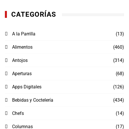
CATEGORÍAS
A la Parrilla
(13)
Alimentos
(460)
Antojos
(314)
Aperturas
(68)
Apps Digitales
(126)
Bebidas y Coctelería
(434)
Chefs
(14)
Columnas
(17)