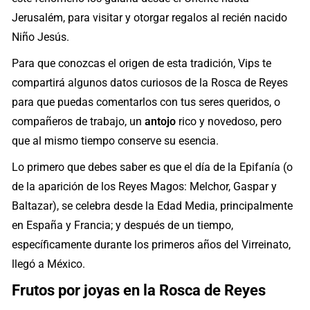
Jerusalém, para visitar y otorgar regalos al recién nacido
Niño Jesús.
Para que conozcas el origen de esta tradición, Vips te
compartirá algunos datos curiosos de la Rosca de Reyes
para que puedas comentarlos con tus seres queridos, o
compañeros de trabajo, un
antojo
rico y novedoso, pero
que al mismo tiempo conserve su esencia.
Lo primero que debes saber es que el día de la Epifanía (o
de la aparición de los Reyes Magos: Melchor, Gaspar y
Baltazar), se celebra desde la Edad Media, principalmente
en España y Francia; y después de un tiempo,
específicamente durante los primeros años del Virreinato,
llegó a México.
Frutos por joyas en la Rosca de Reyes