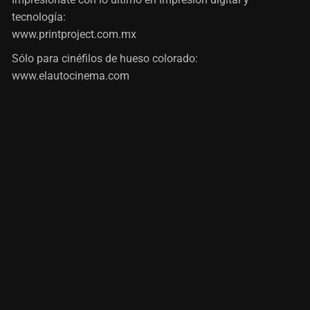
tecnología:
www.printproject.com.mx
Sólo para cinéfilos de hueso colorado:
www.elautocinema.com