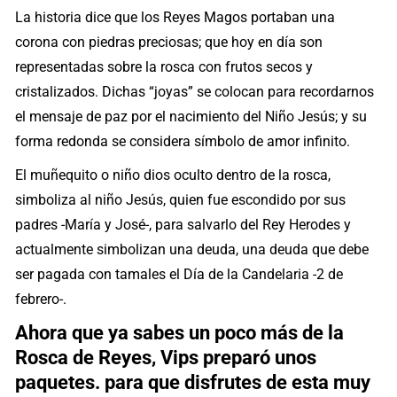
La historia dice que los Reyes Magos portaban una
corona con piedras preciosas; que hoy en día son
representadas sobre la rosca con frutos secos y
cristalizados. Dichas “joyas” se colocan para recordarnos
el mensaje de paz por el nacimiento del Niño Jesús; y su
forma redonda se considera símbolo de amor infinito.
El muñequito o niño dios oculto dentro de la rosca,
simboliza al niño Jesús, quien fue escondido por sus
padres -María y José-, para salvarlo del Rey Herodes y
actualmente simbolizan una deuda, una deuda que debe
ser pagada con tamales el Día de la Candelaria -2 de
febrero-.
Ahora que ya sabes un poco más de la
Rosca de Reyes, Vips preparó unos
paquetes. para que disfrutes de esta muy