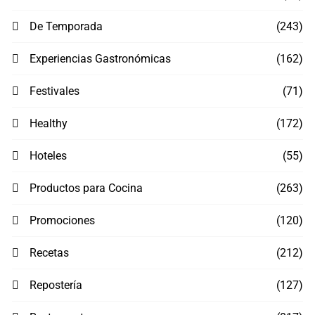
De Temporada
(243)
Experiencias Gastronómicas
(162)
Festivales
(71)
Healthy
(172)
Hoteles
(55)
Productos para Cocina
(263)
Promociones
(120)
Recetas
(212)
Repostería
(127)