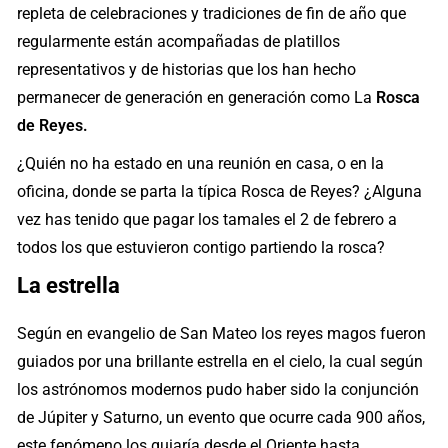
repleta de celebraciones y tradiciones de fin de año que
regularmente están acompañadas de platillos
representativos y de historias que los han hecho
permanecer de generación en generación como La
Rosca
de Reyes.
¿Quién no ha estado en una reunión en casa, o en la
oficina, donde se parta la típica Rosca de Reyes? ¿Alguna
vez has tenido que pagar los tamales el 2 de febrero a
todos los que estuvieron contigo partiendo la rosca?
La estrella
Según en evangelio de San Mateo los reyes magos fueron
guiados por una brillante estrella en el cielo, la cual según
los astrónomos modernos pudo haber sido la conjunción
de Júpiter y Saturno, un evento que ocurre cada 900 años,
este fenómeno los guiaría desde el Oriente hasta