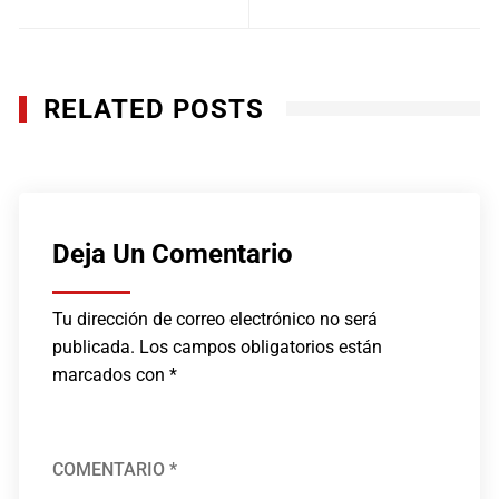
RELATED POSTS
Deja Un Comentario
Tu dirección de correo electrónico no será
publicada.
Los campos obligatorios están
marcados con
*
COMENTARIO
*