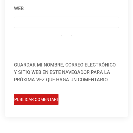
WEB
GUARDAR MI NOMBRE, CORREO ELECTRÓNICO
Y SITIO WEB EN ESTE NAVEGADOR PARA LA
PRÓXIMA VEZ QUE HAGA UN COMENTARIO.