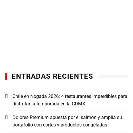
ENTRADAS RECIENTES
Chile en Nogada 2026: 4 restaurantes imperdibles para
disfrutar la temporada en la CDMX
Dolores Premium apuesta por el salmón y amplía su
portafolio con cortes y productos congeladas