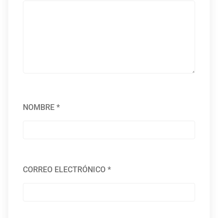
NOMBRE
*
CORREO ELECTRÓNICO
*