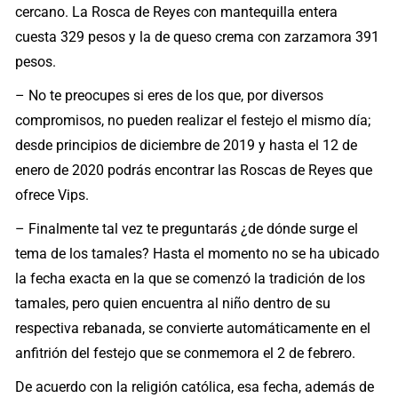
cercano. La Rosca de Reyes con mantequilla entera
cuesta 329 pesos y la de queso crema con zarzamora 391
pesos.
– No te preocupes si eres de los que, por diversos
compromisos, no pueden realizar el festejo el mismo día;
desde principios de diciembre de 2019 y hasta el 12 de
enero de 2020 podrás encontrar las Roscas de Reyes que
ofrece Vips.
– Finalmente tal vez te preguntarás ¿de dónde surge el
tema de los tamales? Hasta el momento no se ha ubicado
la fecha exacta en la que se comenzó la tradición de los
tamales, pero quien encuentra al niño dentro de su
respectiva rebanada, se convierte automáticamente en el
anfitrión del festejo que se conmemora el 2 de febrero.
De acuerdo con la religión católica, esa fecha, además de