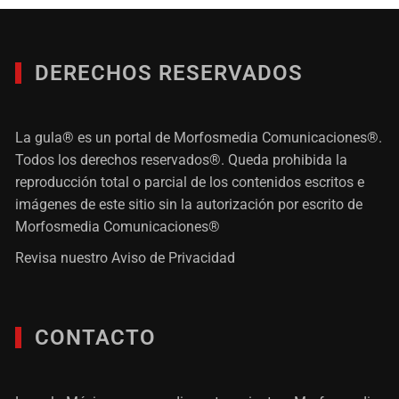
DERECHOS RESERVADOS
La gula® es un portal de Morfosmedia Comunicaciones®.
Todos los derechos reservados®. Queda prohibida la
reproducción total o parcial de los contenidos escritos e
imágenes de este sitio sin la autorización por escrito de
Morfosmedia Comunicaciones®
Revisa nuestro
Aviso de Privacidad
CONTACTO