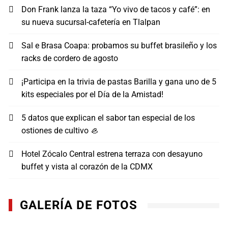
Don Frank lanza la taza “Yo vivo de tacos y café”: en
su nueva sucursal-cafetería en Tlalpan
Sal e Brasa Coapa: probamos su buffet brasileño y los
racks de cordero de agosto
¡Participa en la trivia de pastas Barilla y gana uno de 5
kits especiales por el Día de la Amistad!
5 datos que explican el sabor tan especial de los
ostiones de cultivo 🦪
Hotel Zócalo Central estrena terraza con desayuno
buffet y vista al corazón de la CDMX
GALERÍA DE FOTOS