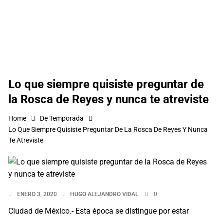
Lo que siempre quisiste preguntar de
la Rosca de Reyes y nunca te atreviste
Home
De Temporada
Lo Que Siempre Quisiste Preguntar De La Rosca De Reyes Y Nunca
Te Atreviste
ENERO 3, 2020
HUGO ALEJANDRO VIDAL
0
Ciudad de México.- Esta época se distingue por estar