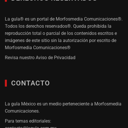
La gula® es un portal de Morfosmedia Comunicaciones®.
Todos los derechos reservados®. Queda prohibida la
reproducción total o parcial de los contenidos escritos e
imágenes de este sitio sin la autorización por escrito de
Morfosmedia Comunicaciones®
Revisa nuestro
Aviso de Privacidad
CONTACTO
La gula México es un medio perteneciente a Morfosmedia
Comunicaciones.
Para temas editoriales: