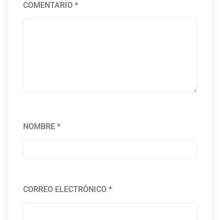
COMENTARIO
*
NOMBRE
*
CORREO ELECTRÓNICO
*