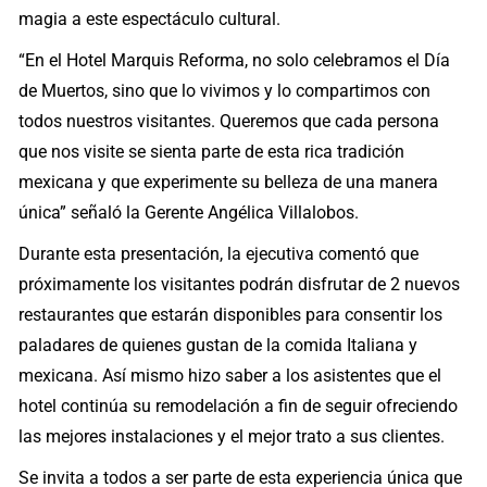
magia a este espectáculo cultural.
“En el Hotel Marquis Reforma, no solo celebramos el Día
de Muertos, sino que lo vivimos y lo compartimos con
todos nuestros visitantes. Queremos que cada persona
que nos visite se sienta parte de esta rica tradición
mexicana y que experimente su belleza de una manera
única” señaló la Gerente Angélica Villalobos.
Durante esta presentación, la ejecutiva comentó que
próximamente los visitantes podrán disfrutar de 2 nuevos
restaurantes que estarán disponibles para consentir los
paladares de quienes gustan de la comida Italiana y
mexicana. Así mismo hizo saber a los asistentes que el
hotel continúa su remodelación a fin de seguir ofreciendo
las mejores instalaciones y el mejor trato a sus clientes.
Se invita a todos a ser parte de esta experiencia única que