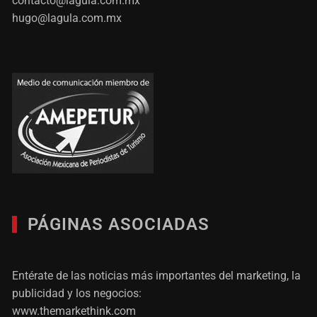
contacto@lagula.com.mx
hugo@lagula.com.mx
PÁGINAS ASOCIADAS
Entérate de las noticias más importantes del marketing, la
publicidad y los negocios:
www.themarkethink.com