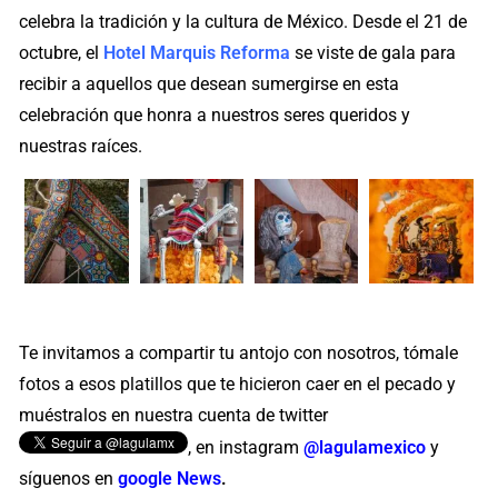
celebra la tradición y la cultura de México. Desde el 21 de
octubre, el
Hotel Marquis Reforma
se viste de gala para
recibir a aquellos que desean sumergirse en esta
celebración que honra a nuestros seres queridos y
nuestras raíces.
Te invitamos a compartir tu antojo con nosotros, tómale
fotos a esos platillos que te hicieron caer en el pecado y
muéstralos en nuestra cuenta de twitter
, en instagram
@lagulamexico
y
síguenos en
google News
.