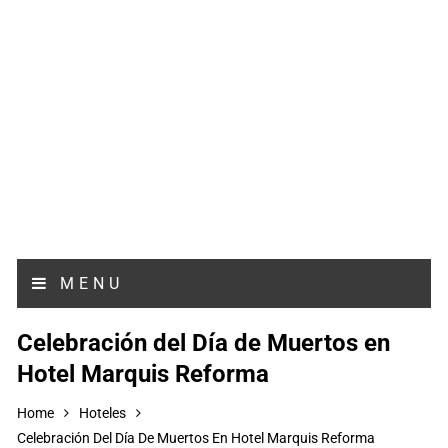
MENU
Celebración del Día de Muertos en
Hotel Marquis Reforma
Home
Hoteles
Celebración Del Día De Muertos En Hotel Marquis Reforma