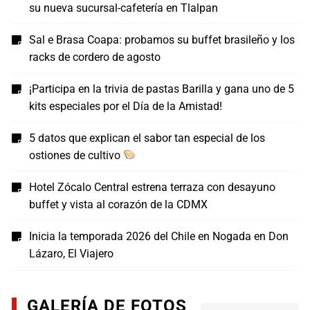
su nueva sucursal-cafetería en Tlalpan
Sal e Brasa Coapa: probamos su buffet brasileño y los
racks de cordero de agosto
¡Participa en la trivia de pastas Barilla y gana uno de 5
kits especiales por el Día de la Amistad!
5 datos que explican el sabor tan especial de los
ostiones de cultivo
Hotel Zócalo Central estrena terraza con desayuno
buffet y vista al corazón de la CDMX
Inicia la temporada 2026 del Chile en Nogada en Don
Lázaro, El Viajero
GALERÍA DE FOTOS