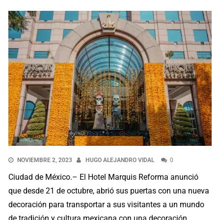
NOVIEMBRE 2, 2023
HUGO ALEJANDRO VIDAL
0
Ciudad de México.– El Hotel Marquis Reforma anunció
que desde 21 de octubre, abrió sus puertas con una nueva
decoración para transportar a sus visitantes a un mundo
de tradición y cultura mexicana con una decoración