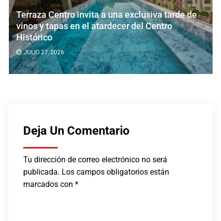
Terraza Centro invita a una exclusiva tarde de
vinos y tapas en el atardecer del Centro
Histórico
JULIO 27, 2026
Deja Un Comentario
Tu dirección de correo electrónico no será
publicada.
Los campos obligatorios están
marcados con
*