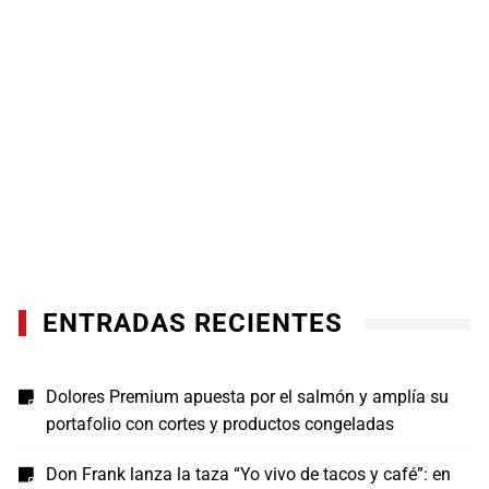
ENTRADAS RECIENTES
Dolores Premium apuesta por el salmón y amplía su
portafolio con cortes y productos congeladas
Don Frank lanza la taza “Yo vivo de tacos y café”: en