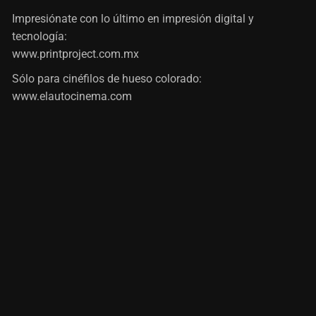
Impresiónate con lo último en impresión digital y
tecnología:
www.printproject.com.mx
Sólo para cinéfilos de hueso colorado:
www.elautocinema.com