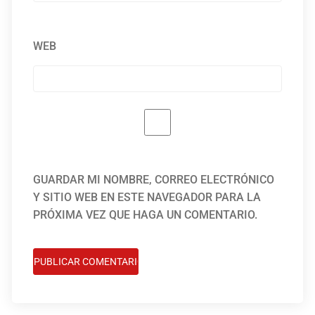
WEB
GUARDAR MI NOMBRE, CORREO ELECTRÓNICO
Y SITIO WEB EN ESTE NAVEGADOR PARA LA
PRÓXIMA VEZ QUE HAGA UN COMENTARIO.