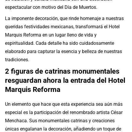
espectacular con motivo del Día de Muertos.
La imponente decoración, que rinde homenaje a nuestras
queridas festividades mexicanas, transformará el Hotel
Marquis Reforma en un lugar lleno de vida y
espiritualidad. Cada detalle ha sido cuidadosamente
elaborado para capturar la esencia y belleza de nuestras
tradiciones.
2 figuras de catrinas monumentales
resguardan ahora la entrada del Hotel
Marquis Reforma
Un elemento que hace que esta experiencia sea aún más
especial es la participación del renombrado artista César
Menchaca. Sus monumentales catrinas y creaciones
únicas engalanan la decoración, añadiendo un toque de