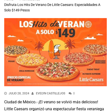
Disfruta Los Hits De Verano De Little Caesars: Especialidades A
Solo $149 Pesos
JULIO 28, 2024
EVELYN CASTILLEJOS
0
Ciudad de México.- ¡El verano se volvió más delicioso!
Little Caesars organizó una espectacular fiesta veraniega