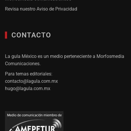
Revisa nuestro
Aviso de Privacidad
CONTACTO
La gula México es un medio perteneciente a Morfosmedia
Comunicaciones.
Para temas editoriales:
contacto@lagula.com.mx
hugo@lagula.com.mx