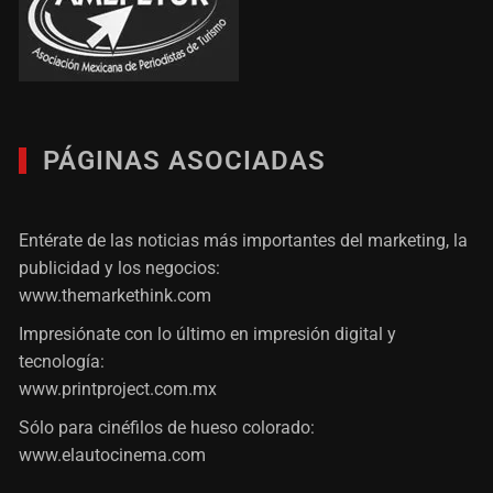
PÁGINAS ASOCIADAS
Entérate de las noticias más importantes del marketing, la
publicidad y los negocios:
www.themarkethink.com
Impresiónate con lo último en impresión digital y
tecnología:
www.printproject.com.mx
Sólo para cinéfilos de hueso colorado:
www.elautocinema.com