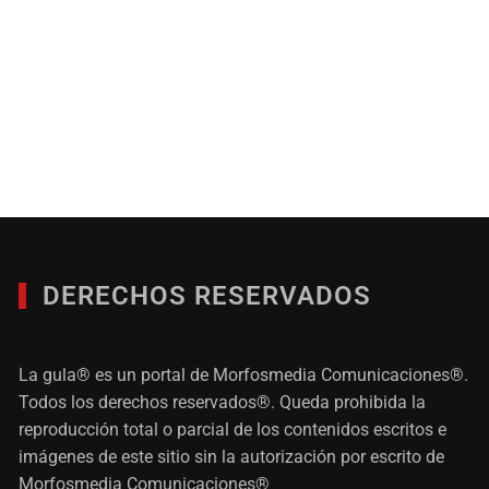
DERECHOS RESERVADOS
La gula® es un portal de Morfosmedia Comunicaciones®.
Todos los derechos reservados®. Queda prohibida la
reproducción total o parcial de los contenidos escritos e
imágenes de este sitio sin la autorización por escrito de
Morfosmedia Comunicaciones®