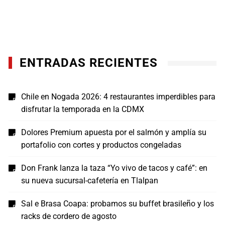
ENTRADAS RECIENTES
Chile en Nogada 2026: 4 restaurantes imperdibles para
disfrutar la temporada en la CDMX
Dolores Premium apuesta por el salmón y amplía su
portafolio con cortes y productos congeladas
Don Frank lanza la taza “Yo vivo de tacos y café”: en
su nueva sucursal-cafetería en Tlalpan
Sal e Brasa Coapa: probamos su buffet brasileño y los
racks de cordero de agosto