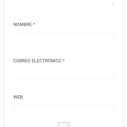
NOMBRE
*
CORREO ELECTRÓNICO
*
WEB