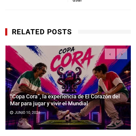
RELATED POSTS
‹
›
“Copa Cora”, la experiencia de El Corazón del
Mar para jugar y vivir el Mundial
JUNIO 10, 2026