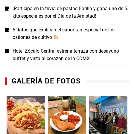
¡Participa en la trivia de pastas Barilla y gana uno de 5
kits especiales por el Día de la Amistad!
5 datos que explican el sabor tan especial de los
ostiones de cultivo
Hotel Zócalo Central estrena terraza con desayuno
buffet y vista al corazón de la CDMX
GALERÍA DE FOTOS