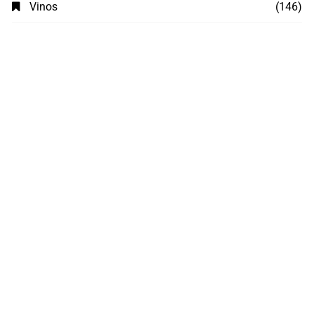
Vinos
(146)