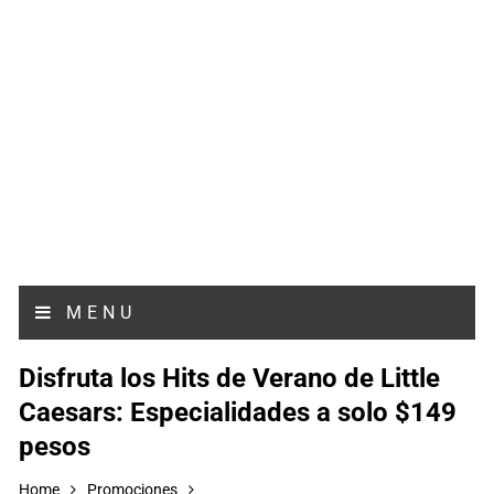
MENU
Disfruta los Hits de Verano de Little
Caesars: Especialidades a solo $149
pesos
Home
Promociones