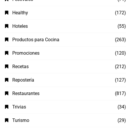
Healthy
(172)
Hoteles
(55)
Productos para Cocina
(263)
Promociones
(120)
Recetas
(212)
Repostería
(127)
Restaurantes
(817)
Trivias
(34)
Turismo
(29)