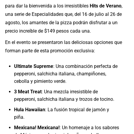
para dar la bienvenida a los irresistibles
Hits de Verano
,
una serie de Especialidades que, del 16 de julio al 26 de
agosto, los amantes de la pizza podrán disfrutar a un
precio increíble de $149 pesos cada una.
En el evento se presentaron las deliciosas opciones que
forman parte de esta promoción exclusiva:
Ultimate Supreme
: Una combinación perfecta de
pepperoni, salchicha italiana, champiñones,
cebolla y pimiento verde.
3 Meat Treat
: Una mezcla irresistible de
pepperoni, salchicha italiana y trozos de tocino.
Hula Hawaiian
: La fusión tropical de jamón y
piña.
Mexicana! Mexicana!
: Un homenaje a los sabores