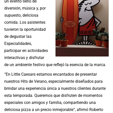
un evento lleno de
diversión, música y, por
supuesto, deliciosa
comida. Los asistentes
tuvieron la oportunidad
de degustar las
Especialidades,
participar en actividades
interactivas y disfrutar
de un ambiente festivo que reflejó la esencia de la marca.
“En Little Caesars estamos encantados de presentar
nuestros Hits de Verano, especialmente diseñados para
brindar una experiencia única a nuestros clientes durante
esta temporada. Queremos que disfruten de momentos
especiales con amigos y familia, compartiendo una
deliciosa pizza a un precio inmejorable”, afirmó Roberto