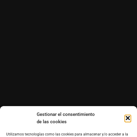
Gestionar el consentimiento
de las cookies
Utilizamos tecnologías como las cookies para almacenar y/o acceder a la