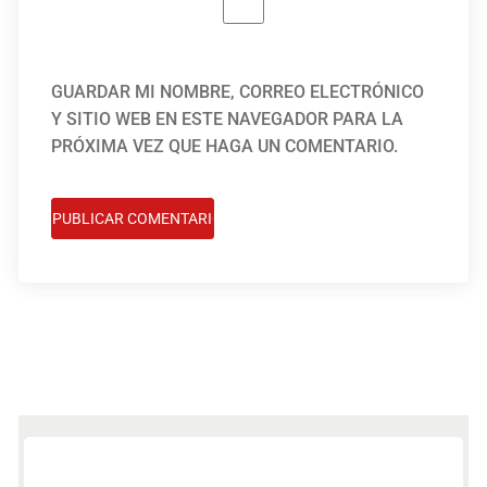
GUARDAR MI NOMBRE, CORREO ELECTRÓNICO
Y SITIO WEB EN ESTE NAVEGADOR PARA LA
PRÓXIMA VEZ QUE HAGA UN COMENTARIO.