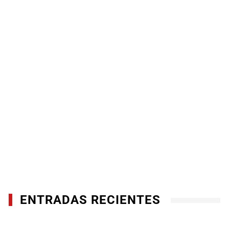
ENTRADAS RECIENTES