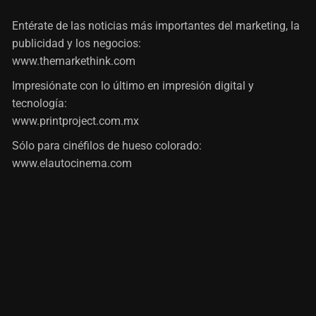
Entérate de las noticias más importantes del marketing, la
publicidad y los negocios:
www.themarkethink.com
Impresiónate con lo último en impresión digital y
tecnología:
www.printproject.com.mx
Sólo para cinéfilos de hueso colorado:
www.elautocinema.com