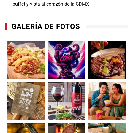
buffet y vista al corazón de la CDMX
GALERÍA DE FOTOS