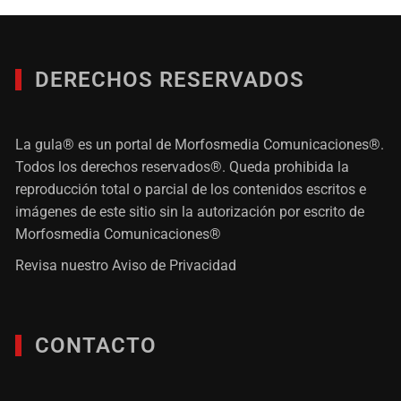
DERECHOS RESERVADOS
La gula® es un portal de Morfosmedia Comunicaciones®.
Todos los derechos reservados®. Queda prohibida la
reproducción total o parcial de los contenidos escritos e
imágenes de este sitio sin la autorización por escrito de
Morfosmedia Comunicaciones®
Revisa nuestro
Aviso de Privacidad
CONTACTO