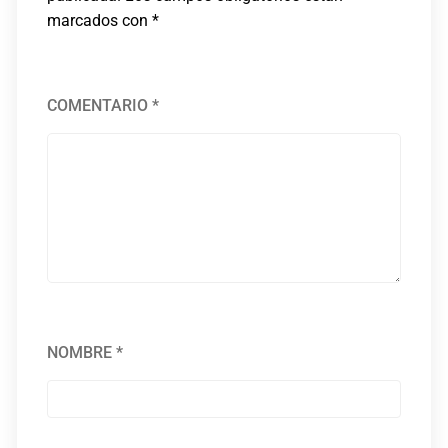
marcados con
*
COMENTARIO
*
NOMBRE
*