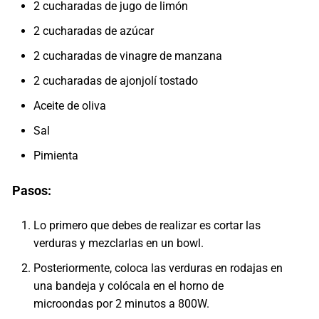
2 cucharadas de jugo de limón
2 cucharadas de azúcar
2 cucharadas de vinagre de manzana
2 cucharadas de ajonjolí tostado
Aceite de oliva
Sal
Pimienta
Pasos:
Lo primero que debes de realizar es cortar las
verduras y mezclarlas en un bowl.
Posteriormente, coloca las verduras en rodajas en
una bandeja y colócala en el horno de
microondas por 2 minutos a 800W.