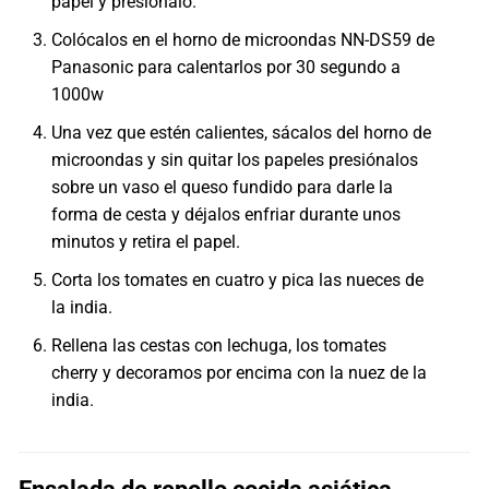
papel y presiónalo.
Colócalos en el horno de microondas NN-DS59 de
Panasonic para calentarlos por 30 segundo a
1000w
Una vez que estén calientes, sácalos del horno de
microondas y sin quitar los papeles presiónalos
sobre un vaso el queso fundido para darle la
forma de cesta y déjalos enfriar durante unos
minutos y retira el papel.
Corta los tomates en cuatro y pica las nueces de
la india.
Rellena las cestas con lechuga, los tomates
cherry y decoramos por encima con la nuez de la
india.