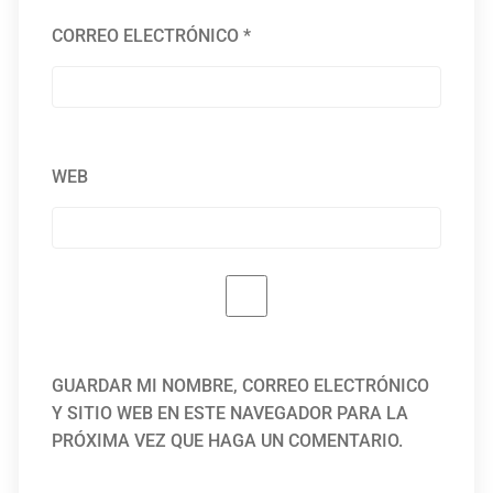
CORREO ELECTRÓNICO
*
WEB
GUARDAR MI NOMBRE, CORREO ELECTRÓNICO
Y SITIO WEB EN ESTE NAVEGADOR PARA LA
PRÓXIMA VEZ QUE HAGA UN COMENTARIO.