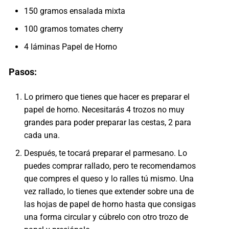
150 gramos ensalada mixta
100 gramos tomates cherry
4 láminas Papel de Horno
Pasos:
Lo primero que tienes que hacer es preparar el
papel de horno. Necesitarás 4 trozos no muy
grandes para poder preparar las cestas, 2 para
cada una.
Después, te tocará preparar el parmesano. Lo
puedes comprar rallado, pero te recomendamos
que compres el queso y lo ralles tú mismo. Una
vez rallado, lo tienes que extender sobre una de
las hojas de papel de horno hasta que consigas
una forma circular y cúbrelo con otro trozo de