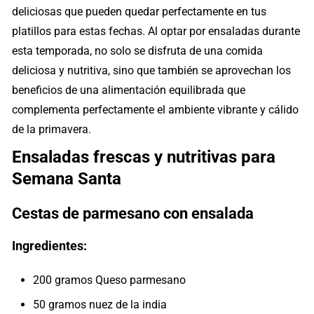
deliciosas que pueden quedar perfectamente en tus
platillos para estas fechas. Al optar por ensaladas durante
esta temporada, no solo se disfruta de una comida
deliciosa y nutritiva, sino que también se aprovechan los
beneficios de una alimentación equilibrada que
complementa perfectamente el ambiente vibrante y cálido
de la primavera.
Ensaladas frescas y nutritivas para
Semana Santa
Cestas de parmesano con ensalada
Ingredientes:
200 gramos Queso parmesano
50 gramos nuez de la india