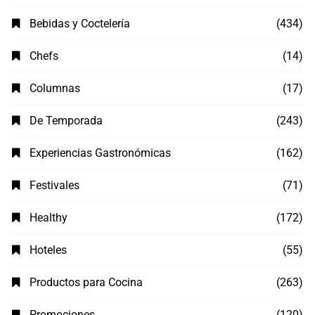
Bebidas y Coctelería
(434)
Chefs
(14)
Columnas
(17)
De Temporada
(243)
Experiencias Gastronómicas
(162)
Festivales
(71)
Healthy
(172)
Hoteles
(55)
Productos para Cocina
(263)
Promociones
(120)