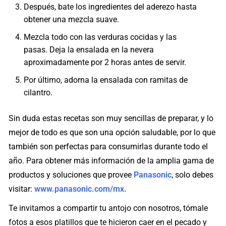
Después, bate los ingredientes del aderezo hasta
obtener una mezcla suave.
Mezcla todo con las verduras cocidas y las
pasas. Deja la ensalada en la nevera
aproximadamente por 2 horas antes de servir.
Por último, adorna la ensalada con ramitas de
cilantro.
Sin duda estas recetas son muy sencillas de preparar, y lo
mejor de todo es que son una opción saludable, por lo que
también son perfectas para consumirlas durante todo el
año. Para obtener más información de la amplia gama de
productos y soluciones que provee
Panasonic
, solo debes
visitar:
www.panasonic.com/mx.
Te invitamos a compartir tu antojo con nosotros, tómale
fotos a esos platillos que te hicieron caer en el pecado y