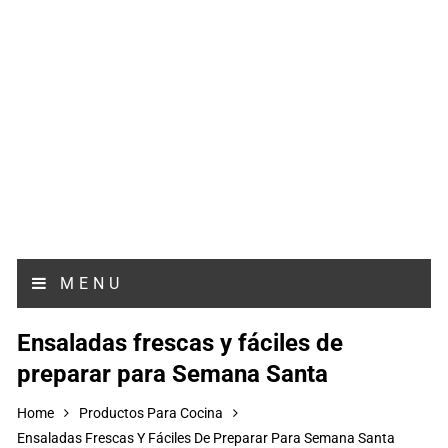
MENU
Ensaladas frescas y fáciles de
preparar para Semana Santa
Home
Productos Para Cocina
Ensaladas Frescas Y Fáciles De Preparar Para Semana Santa