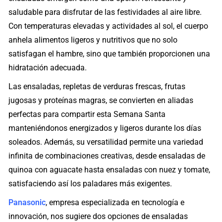
saludable para disfrutar de las festividades al aire libre.
Con temperaturas elevadas y actividades al sol, el cuerpo
anhela alimentos ligeros y nutritivos que no solo
satisfagan el hambre, sino que también proporcionen una
hidratación adecuada.
Las ensaladas, repletas de verduras frescas, frutas
jugosas y proteínas magras, se convierten en aliadas
perfectas para compartir esta Semana Santa
manteniéndonos energizados y ligeros durante los días
soleados. Además, su versatilidad permite una variedad
infinita de combinaciones creativas, desde ensaladas de
quinoa con aguacate hasta ensaladas con nuez y tomate,
satisfaciendo así los paladares más exigentes.
Panasonic
, empresa especializada en tecnología e
innovación, nos sugiere dos opciones de ensaladas