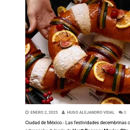
ENERO 2, 2025
HUGO ALEJANDRO VIDAL
0
Ciudad de México.- Las festividades decembrinas 