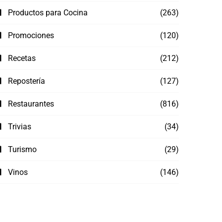
Productos para Cocina
(263)
Promociones
(120)
Recetas
(212)
Repostería
(127)
Restaurantes
(816)
Trivias
(34)
Turismo
(29)
Vinos
(146)