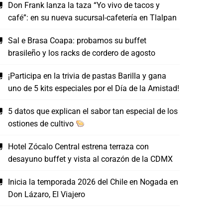
Don Frank lanza la taza “Yo vivo de tacos y
café”: en su nueva sucursal-cafetería en Tlalpan
Sal e Brasa Coapa: probamos su buffet
brasileño y los racks de cordero de agosto
¡Participa en la trivia de pastas Barilla y gana
uno de 5 kits especiales por el Día de la Amistad!
5 datos que explican el sabor tan especial de los
ostiones de cultivo
Hotel Zócalo Central estrena terraza con
desayuno buffet y vista al corazón de la CDMX
Inicia la temporada 2026 del Chile en Nogada en
Don Lázaro, El Viajero