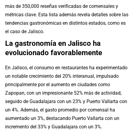
más de 350,000 reseñas verificadas de comensales y
métricas clave. Esta lista además revela detalles sobre las
tendencias gastronómicas en distintos estados, como es
el caso de Jalisco.
La gastronomía en Jalisco ha
evolucionado favorablemente
En Jalisco, el consumo en restaurantes ha experimentado
un notable crecimiento del 20% interanual, impulsado
principalmente por el aumento en ciudades como
Zapopan, con un impresionante 52% más de actividad,
seguido de Guadalajara con un 23% y Puerto Vallarta con
un 4%. Además, el gasto promedio por comensal ha
aumentado un 3%, destacando Puerto Vallarta con un
incremento del 33% y Guadalajara con un 3%.