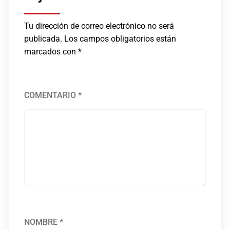
Tu dirección de correo electrónico no será
publicada.
Los campos obligatorios están
marcados con
*
COMENTARIO
*
NOMBRE
*