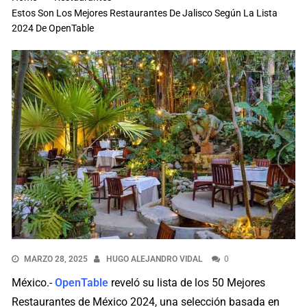
Estos Son Los Mejores Restaurantes De Jalisco Según La Lista
2024 De OpenTable
MARZO 28, 2025
HUGO ALEJANDRO VIDAL
0
México.-
OpenTable
reveló su lista de los 50 Mejores
Restaurantes de México 2024, una selección basada en