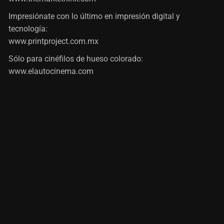
Impresiónate con lo último en impresión digital y
tecnología:
www.printproject.com.mx
Sólo para cinéfilos de hueso colorado:
www.elautocinema.com