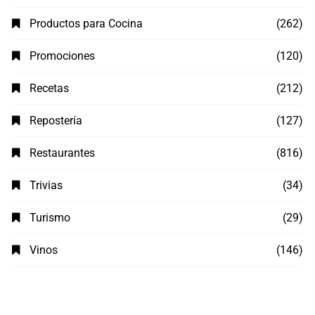
Productos para Cocina
(262)
Promociones
(120)
Recetas
(212)
Repostería
(127)
Restaurantes
(816)
Trivias
(34)
Turismo
(29)
Vinos
(146)