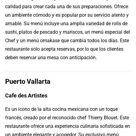
calidad para crear cada una de sus preparaciones. Ofrece
un ambiente cómodo y es popular por su servicio atento y
amable. Su menú incluye una amplia variedad de rolls de
sushi, platos de pescado y mariscos, un menú especial del
Chef y un menú omakase que cambia todos los días. Este
restaurante solo acepta reservas, por lo que los clientes
deben reservar una mesa con anticipación.
Puerto Vallarta
Cafe des Artistes
Es un ícono de la alta cocina mexicana con un toque
francés, creado por el reconocido chef Thierry Blouet. Este
restaurante ofrece una experiencia culinaria sofisticada en
un ambiente elegante y acogedor. Su exclusivo menú