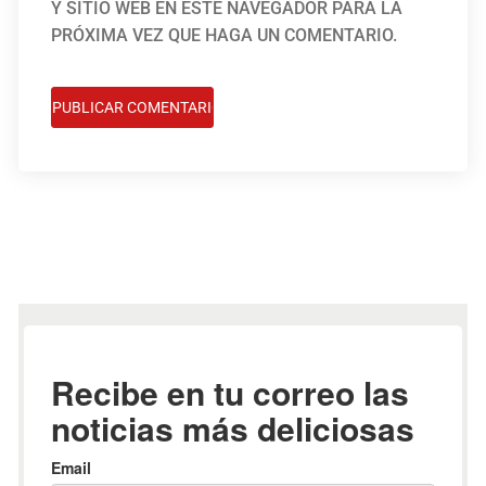
Y SITIO WEB EN ESTE NAVEGADOR PARA LA
PRÓXIMA VEZ QUE HAGA UN COMENTARIO.