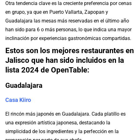
Otra tendencia clave es la creciente preferencia por cenas
en grupo, ya que en Puerto Vallarta, Zapopan y
Guadalajara las mesas más reservadas en el último año
han sido para 6 o más personas, lo que indica una mayor
inclinación por experiencias gastronómicas compartidas.
Estos son los mejores restaurantes en
Jalisco que han sido incluidos en la
lista 2024 de OpenTable:
Guadalajara
Casa Kiiro
El rincón más japonés en Guadalajara. Cada platillo es
una expresión artística japonesa, destacando la
simplicidad de los ingredientes y la perfección en la