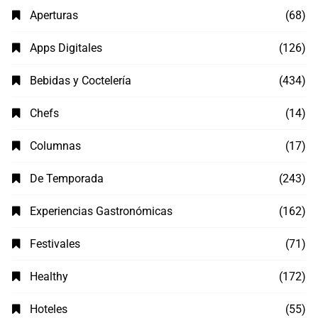
Aperturas
(68)
Apps Digitales
(126)
Bebidas y Coctelería
(434)
Chefs
(14)
Columnas
(17)
De Temporada
(243)
Experiencias Gastronómicas
(162)
Festivales
(71)
Healthy
(172)
Hoteles
(55)