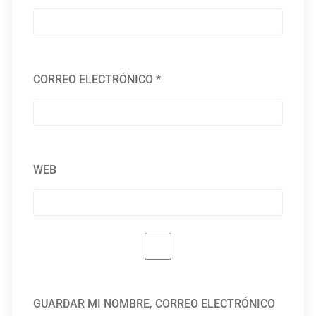
CORREO ELECTRÓNICO
*
WEB
GUARDAR MI NOMBRE, CORREO ELECTRÓNICO