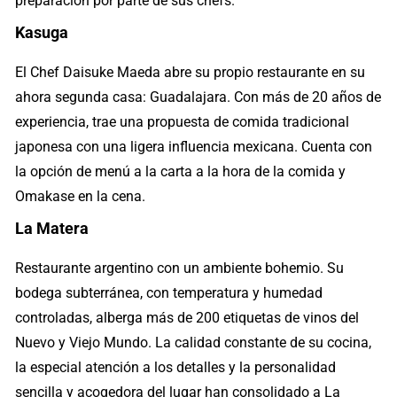
preparación por parte de sus chefs.
Kasuga
El Chef Daisuke Maeda abre su propio restaurante en su
ahora segunda casa: Guadalajara. Con más de 20 años de
experiencia, trae una propuesta de comida tradicional
japonesa con una ligera influencia mexicana. Cuenta con
la opción de menú a la carta a la hora de la comida y
Omakase en la cena.
La Matera
Restaurante argentino con un ambiente bohemio. Su
bodega subterránea, con temperatura y humedad
controladas, alberga más de 200 etiquetas de vinos del
Nuevo y Viejo Mundo. La calidad constante de su cocina,
la especial atención a los detalles y la personalidad
sencilla y acogedora del lugar han consolidado a La