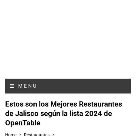
MENU
Estos son los Mejores Restaurantes
de Jalisco según la lista 2024 de
OpenTable
Home
Restaurantes