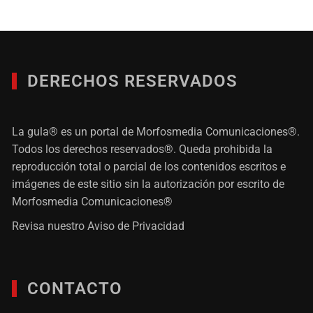
DERECHOS RESERVADOS
La gula® es un portal de Morfosmedia Comunicaciones®.
Todos los derechos reservados®. Queda prohibida la
reproducción total o parcial de los contenidos escritos e
imágenes de este sitio sin la autorización por escrito de
Morfosmedia Comunicaciones®
Revisa nuestro
Aviso de Privacidad
CONTACTO