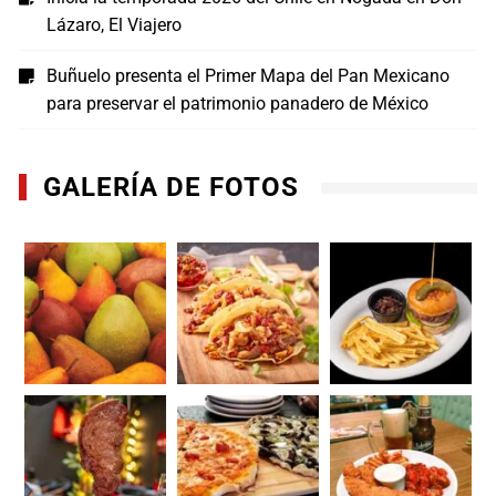
Lázaro, El Viajero
Buñuelo presenta el Primer Mapa del Pan Mexicano
para preservar el patrimonio panadero de México
GALERÍA DE FOTOS