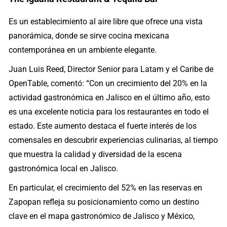
Es un establecimiento al aire libre que ofrece una vista
panorámica, donde se sirve cocina mexicana
contemporánea en un ambiente elegante.
Juan Luis Reed, Director Senior para Latam y el Caribe de
OpenTable, comentó: “Con un crecimiento del 20% en la
actividad gastronómica en Jalisco en el último año, esto
es una excelente noticia para los restaurantes en todo el
estado. Este aumento destaca el fuerte interés de los
comensales en descubrir experiencias culinarias, al tiempo
que muestra la calidad y diversidad de la escena
gastronómica local en Jalisco.
En particular, el crecimiento del 52% en las reservas en
Zapopan refleja su posicionamiento como un destino
clave en el mapa gastronómico de Jalisco y México,