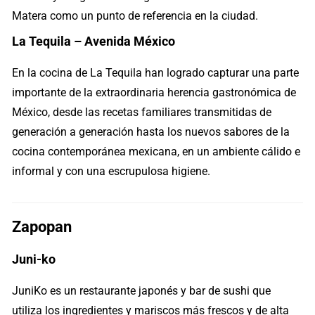
Matera como un punto de referencia en la ciudad.
La Tequila – Avenida México
En la cocina de La Tequila han logrado capturar una parte
importante de la extraordinaria herencia gastronómica de
México, desde las recetas familiares transmitidas de
generación a generación hasta los nuevos sabores de la
cocina contemporánea mexicana, en un ambiente cálido e
informal y con una escrupulosa higiene.
Zapopan
Juni-ko
JuniKo es un restaurante japonés y bar de sushi que
utiliza los ingredientes y mariscos más frescos y de alta