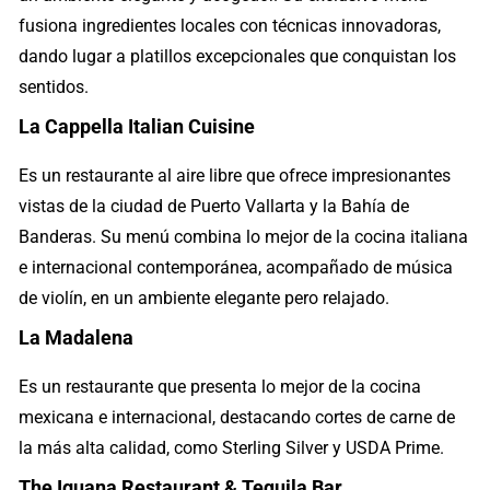
fusiona ingredientes locales con técnicas innovadoras,
dando lugar a platillos excepcionales que conquistan los
sentidos.
La Cappella Italian Cuisine
Es un restaurante al aire libre que ofrece impresionantes
vistas de la ciudad de Puerto Vallarta y la Bahía de
Banderas. Su menú combina lo mejor de la cocina italiana
e internacional contemporánea, acompañado de música
de violín, en un ambiente elegante pero relajado.
La Madalena
Es un restaurante que presenta lo mejor de la cocina
mexicana e internacional, destacando cortes de carne de
la más alta calidad, como Sterling Silver y USDA Prime.
The Iguana Restaurant & Tequila Bar