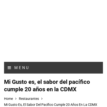
MENU
Mi Gusto es, el sabor del pacífico
cumple 20 años en la CDMX
Home
Restaurantes
Mi Gusto Es, El Sabor Del Pacífico Cumple 20 Años En La CDMX