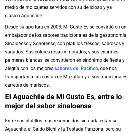
medio de molcajetes servidos con su delicioso y ya
clásico
Aguachile
.
Desde su apertura en 2003, Mi Gusto Es se convirtió en un
embajador de los sabores tradicionales de la gastronomía
Sinaloense y Sonorense, con platillos frescos, sabrosos y
variados. Sus colores rosas y morados, y sus enormes
palmeras blancas, se convirtieron en sinónimo de fiesta y
alegría con los mejores
sabores del Pacífico
, que nos
transportan a las costas de Mazatlán y a sus tradicionales
carretas de mariscos.
El Aguachile de Mi Gusto Es, entre lo
mejor del sabor sinaloense
Entre sus platillos más reconocidos sin duda están su
Aguachile, el Caldo Bichi y la Tostada Panzona, pero su