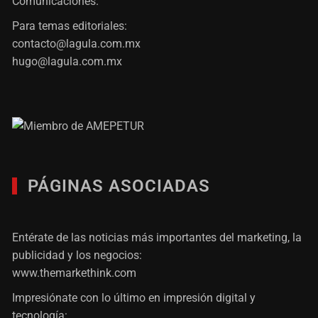
Comunicaciones.
Para temas editoriales:
contacto@lagula.com.mx
hugo@lagula.com.mx
PÁGINAS ASOCIADAS
Entérate de las noticias más importantes del marketing, la
publicidad y los negocios:
www.themarkethink.com
Impresiónate con lo último en impresión digital y
tecnología: