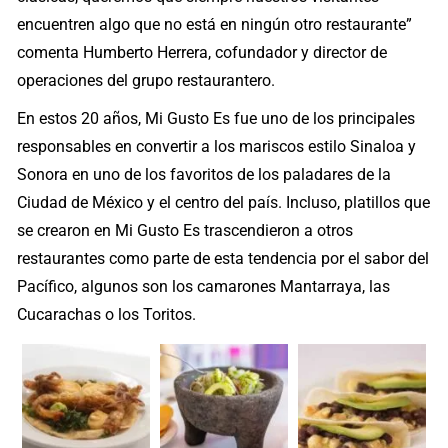
encuentren algo que no está en ningún otro restaurante”
comenta Humberto Herrera, cofundador y director de
operaciones del grupo restaurantero.
En estos 20 años, Mi Gusto Es fue uno de los principales
responsables en convertir a los mariscos estilo Sinaloa y
Sonora en uno de los favoritos de los paladares de la
Ciudad de México y el centro del país. Incluso, platillos que
se crearon en Mi Gusto Es trascendieron a otros
restaurantes como parte de esta tendencia por el sabor del
Pacífico, algunos son los camarones Mantarraya, las
Cucarachas o los Toritos.