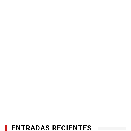
ENTRADAS RECIENTES