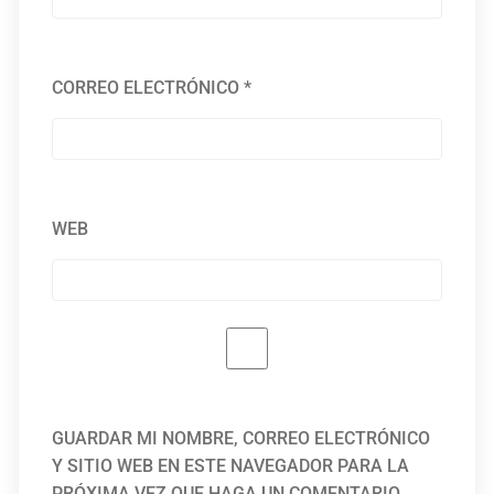
CORREO ELECTRÓNICO
*
WEB
GUARDAR MI NOMBRE, CORREO ELECTRÓNICO
Y SITIO WEB EN ESTE NAVEGADOR PARA LA
PRÓXIMA VEZ QUE HAGA UN COMENTARIO.