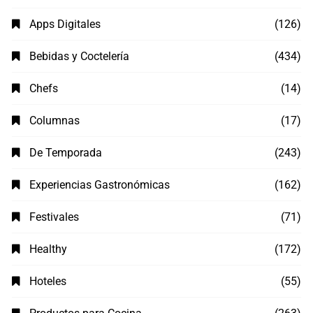
Apps Digitales
(126)
Bebidas y Coctelería
(434)
Chefs
(14)
Columnas
(17)
De Temporada
(243)
Experiencias Gastronómicas
(162)
Festivales
(71)
Healthy
(172)
Hoteles
(55)