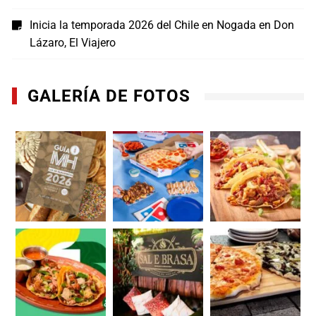
Inicia la temporada 2026 del Chile en Nogada en Don
Lázaro, El Viajero
GALERÍA DE FOTOS