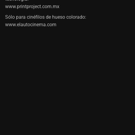
www.printproject.com.mx
Sólo para cinéfilos de hueso colorado:
www.elautocinema.com