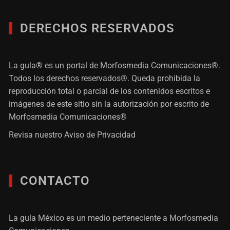
DERECHOS RESERVADOS
La gula® es un portal de Morfosmedia Comunicaciones®.
Todos los derechos reservados®. Queda prohibida la
reproducción total o parcial de los contenidos escritos e
imágenes de este sitio sin la autorización por escrito de
Morfosmedia Comunicaciones®
Revisa nuestro
Aviso de Privacidad
CONTACTO
La gula México es un medio perteneciente a Morfosmedia