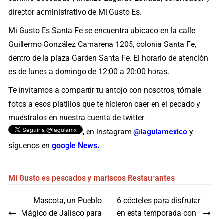
director administrativo de Mi Gusto Es.
Mi Gusto Es Santa Fe se encuentra ubicado en la calle
Guillermo González Camarena 1205, colonia Santa Fe,
dentro de la plaza Garden Santa Fe. El horario de atención
es de lunes a domingo de 12:00 a 20:00 horas.
Te invitamos a compartir tu antojo con nosotros, tómale
fotos a esos platillos que te hicieron caer en el pecado y
muéstralos en nuestra cuenta de twitter
, en instagram
@lagulamexico
y
síguenos en
google News.
Mi Gusto es
pescados y mariscos
Restaurantes
Navegación
Mascota, un Pueblo
6 cócteles para disfrutar
de
Mágico de Jalisco para
en esta temporada con