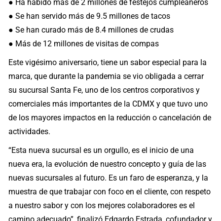
● Ha habido más de 2 millones de festejos cumpleañeros
● Se han servido más de 9.5 millones de tacos
● Se han curado más de 8.4 millones de crudas
● Más de 12 millones de visitas de compas
Este vigésimo aniversario, tiene un sabor especial para la
marca, que durante la pandemia se vio obligada a cerrar
su sucursal Santa Fe, uno de los centros corporativos y
comerciales más importantes de la CDMX y que tuvo uno
de los mayores impactos en la reducción o cancelación de
actividades.
“Esta nueva sucursal es un orgullo, es el inicio de una
nueva era, la evolución de nuestro concepto y guía de las
nuevas sucursales al futuro. Es un faro de esperanza, y la
muestra de que trabajar con foco en el cliente, con respeto
a nuestro sabor y con los mejores colaboradores es el
camino adecuado”, finalizó Edgardo Estrada, cofundador y