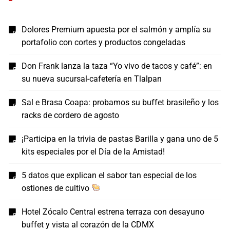
Dolores Premium apuesta por el salmón y amplía su
portafolio con cortes y productos congeladas
Don Frank lanza la taza “Yo vivo de tacos y café”: en
su nueva sucursal-cafetería en Tlalpan
Sal e Brasa Coapa: probamos su buffet brasileño y los
racks de cordero de agosto
¡Participa en la trivia de pastas Barilla y gana uno de 5
kits especiales por el Día de la Amistad!
5 datos que explican el sabor tan especial de los
ostiones de cultivo
Hotel Zócalo Central estrena terraza con desayuno
buffet y vista al corazón de la CDMX