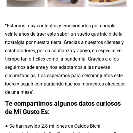
“Estamos muy contentos y emocionados por cumplir
veinte años de traer este sabor, un sueño que inició de la
nostalgia por nuestra tierra. Gracias a nuestros clientes y
colaboradores, por su confianza y apoyo, en especial en
tiempo tan difíciles como la pandemia. Gracias a ellos
seguimos adelante y nos adaptamos a las nuevas
circunstancias. Los esperamos para celebrar juntos este
logro y seguir compartiendo buenos momentos alrededor
de una mesa”.
Te compartimos algunos datos curiosos
de Mi Gusto Es:
● Se han servido 2.8 millones de Caldos Bichi