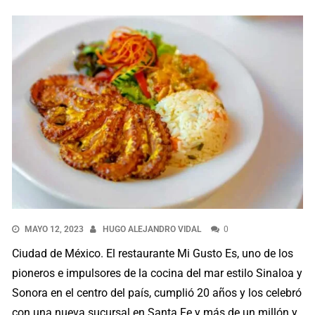
MAYO 12, 2023
HUGO ALEJANDRO VIDAL
0
Ciudad de México. El restaurante Mi Gusto Es, uno de los
pioneros e impulsores de la cocina del mar estilo Sinaloa y
Sonora en el centro del país, cumplió 20 años y los celebró
con una nueva sucursal en Santa Fe y más de un millón y