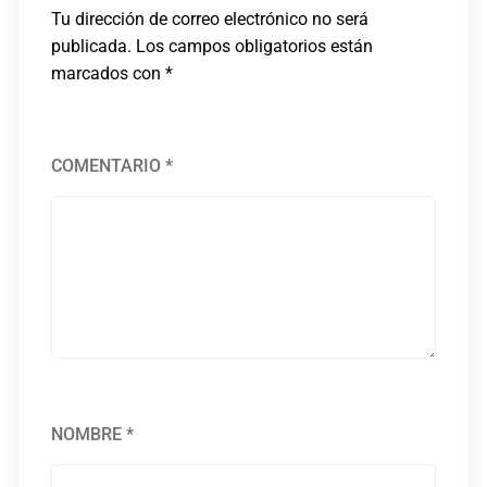
Tu dirección de correo electrónico no será
publicada.
Los campos obligatorios están
marcados con
*
COMENTARIO
*
NOMBRE
*