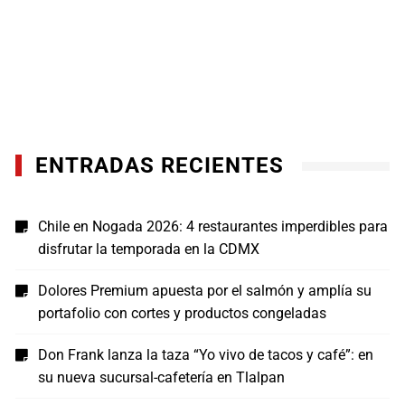
ENTRADAS RECIENTES
Chile en Nogada 2026: 4 restaurantes imperdibles para
disfrutar la temporada en la CDMX
Dolores Premium apuesta por el salmón y amplía su
portafolio con cortes y productos congeladas
Don Frank lanza la taza “Yo vivo de tacos y café”: en
su nueva sucursal-cafetería en Tlalpan