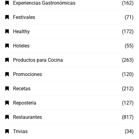
Experiencias Gastronómicas
(162)
Festivales
(71)
Healthy
(172)
Hoteles
(55)
Productos para Cocina
(263)
Promociones
(120)
Recetas
(212)
Repostería
(127)
Restaurantes
(817)
Trivias
(34)