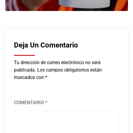
Deja Un Comentario
Tu dirección de correo electrónico no será
publicada.
Los campos obligatorios están
marcados con
*
COMENTARIO
*