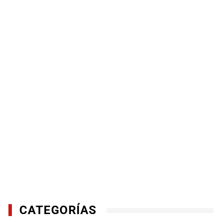
CATEGORÍAS