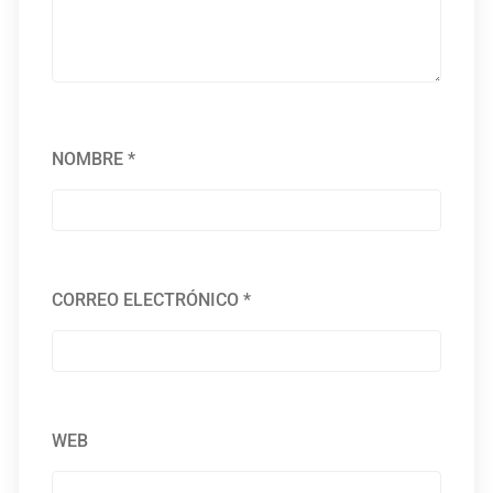
NOMBRE
*
CORREO ELECTRÓNICO
*
WEB