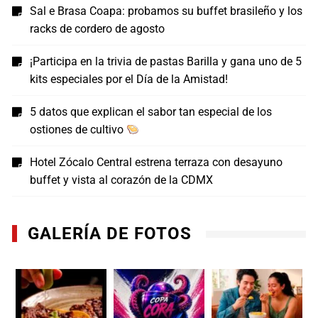
Sal e Brasa Coapa: probamos su buffet brasileño y los
racks de cordero de agosto
¡Participa en la trivia de pastas Barilla y gana uno de 5
kits especiales por el Día de la Amistad!
5 datos que explican el sabor tan especial de los
ostiones de cultivo
Hotel Zócalo Central estrena terraza con desayuno
buffet y vista al corazón de la CDMX
GALERÍA DE FOTOS