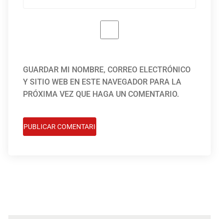
GUARDAR MI NOMBRE, CORREO ELECTRÓNICO
Y SITIO WEB EN ESTE NAVEGADOR PARA LA
PRÓXIMA VEZ QUE HAGA UN COMENTARIO.