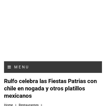
MENU
Rulfo celebra las Fiestas Patrias con
chile en nogada y otros platillos
mexicanos
Home
Restaurantes