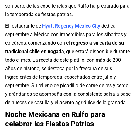
son parte de las experiencias que Rulfo ha preparado para
la temporada de fiestas patrias.
El restaurante de
Hyatt Regency Mexico City
dedica
septiembre a México con imperdibles para los sibaritas y
epicúreos, comenzando con el
regreso a su carta de su
tradicional chile en nogada
, que estará disponible durante
todo el mes. La receta de este platillo, con más de 200
años de historia, se destaca por la frescura de sus
ingredientes de temporada, cosechados entre julio y
septiembre. Su relleno de picadillo de carne de res y cerdo
y arándanos se acompaña con la consistente salsa a base
de nueces de castilla y el acento agridulce de la granada.
Noche Mexicana en Rulfo para
celebrar las Fiestas Patrias