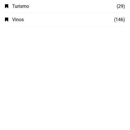
Turismo
(29)
Vinos
(146)