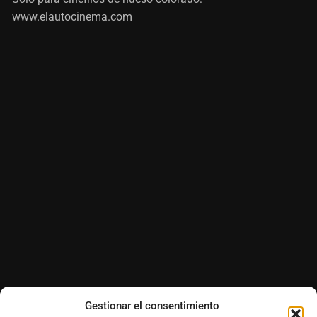
www.elautocinema.com
Gestionar el consentimiento