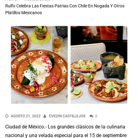
Rulfo Celebra Las Fiestas Patrias Con Chile En Nogada Y Otros
Platillos Mexicanos
AGOSTO 21, 2022
EVELYN CASTILLEJOS
0
Ciudad de México.- Los grandes clásicos de la culinaria
nacional y una velada especial para el 15 de septiembre