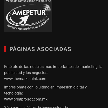
PÁGINAS ASOCIADAS
Entérate de las noticias más importantes del marketing, la
publicidad y los negocios:
www.themarkethink.com
Impresiónate con lo último en impresión digital y
tecnología:
www.printproject.com.mx
Sólo para cinéfilos de hueso colorado: