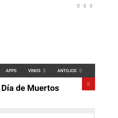
APPS
VINOS
ANTOJOS
l Día de Muertos