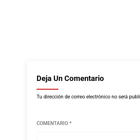
Deja Un Comentario
Tu dirección de correo electrónico no será publ
COMENTARIO
*