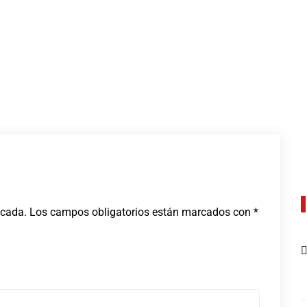
icada.
Los campos obligatorios están marcados con
*