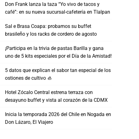
Don Frank lanza la taza “Yo vivo de tacos y
café”: en su nueva sucursal-cafetería en Tlalpan
Sal e Brasa Coapa: probamos su buffet
brasileño y los racks de cordero de agosto
¡Participa en la trivia de pastas Barilla y gana
uno de 5 kits especiales por el Día de la Amistad!
5 datos que explican el sabor tan especial de los
ostiones de cultivo 🦪
Hotel Zócalo Central estrena terraza con
desayuno buffet y vista al corazón de la CDMX
Inicia la temporada 2026 del Chile en Nogada en
Don Lázaro, El Viajero