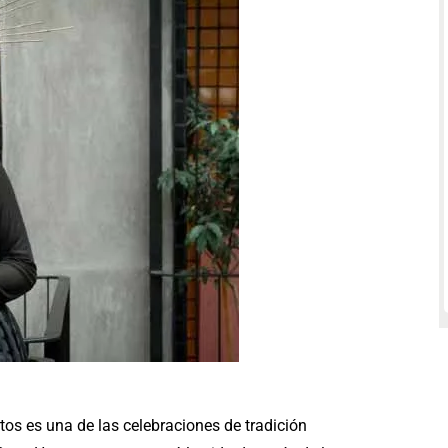
tos es una de las celebraciones de tradición