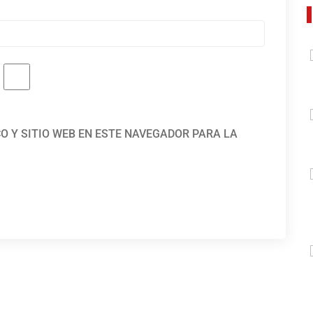
O Y SITIO WEB EN ESTE NAVEGADOR PARA LA