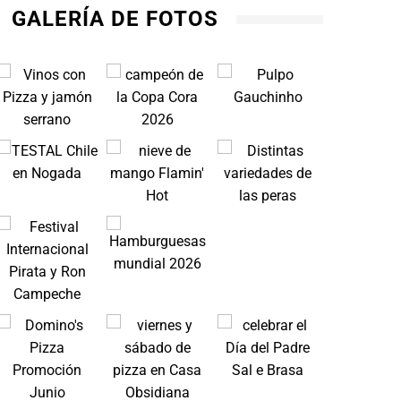
GALERÍA DE FOTOS