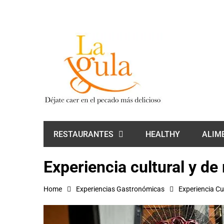
HEALTHY
ALIM
RESTAURANTES
Experiencia cultural y d
Home
Experiencias Gastronómicas
Experiencia Cu