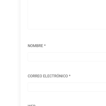
NOMBRE
*
CORREO ELECTRÓNICO
*