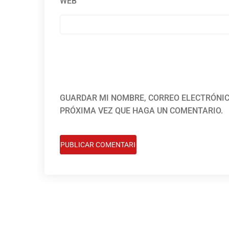
WEB
GUARDAR MI NOMBRE, CORREO ELECTRÓNIC
PRÓXIMA VEZ QUE HAGA UN COMENTARIO.