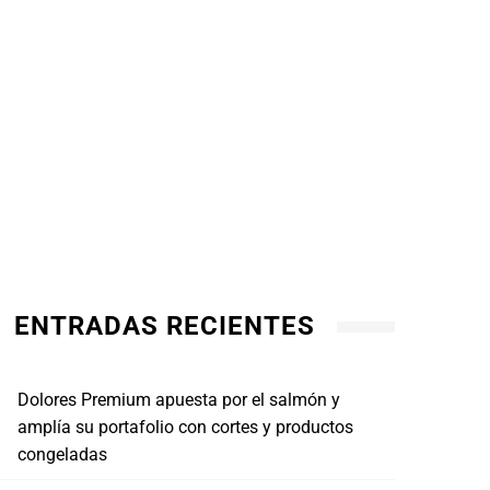
ENTRADAS RECIENTES
Dolores Premium apuesta por el salmón y
amplía su portafolio con cortes y productos
congeladas