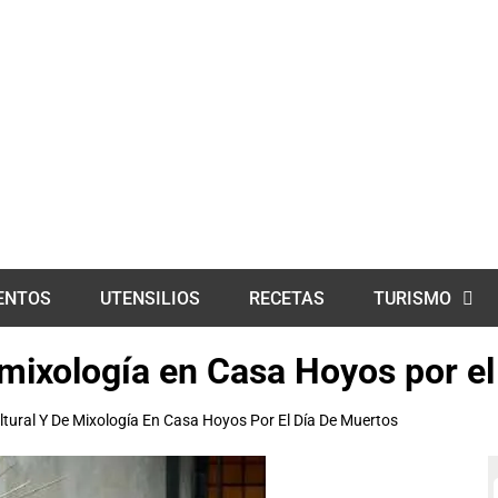
ENTOS
UTENSILIOS
RECETAS
TURISMO
e mixología en Casa Hoyos por e
ltural Y De Mixología En Casa Hoyos Por El Día De Muertos