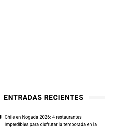
ENTRADAS RECIENTES
Chile en Nogada 2026: 4 restaurantes
imperdibles para disfrutar la temporada en la