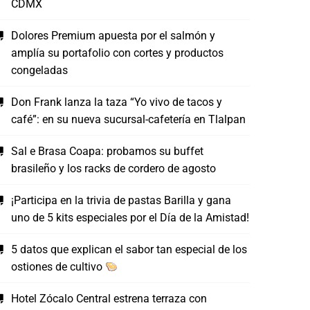
CDMX
Dolores Premium apuesta por el salmón y
amplía su portafolio con cortes y productos
congeladas
Don Frank lanza la taza “Yo vivo de tacos y
café”: en su nueva sucursal-cafetería en Tlalpan
Sal e Brasa Coapa: probamos su buffet
brasileño y los racks de cordero de agosto
¡Participa en la trivia de pastas Barilla y gana
uno de 5 kits especiales por el Día de la Amistad!
5 datos que explican el sabor tan especial de los
ostiones de cultivo
Hotel Zócalo Central estrena terraza con