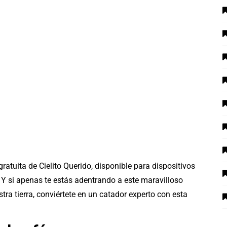
ratuita de Cielito Querido, disponible para dispositivos
Y si apenas te estás adentrando a este maravilloso
ra tierra, conviértete en un catador experto con esta