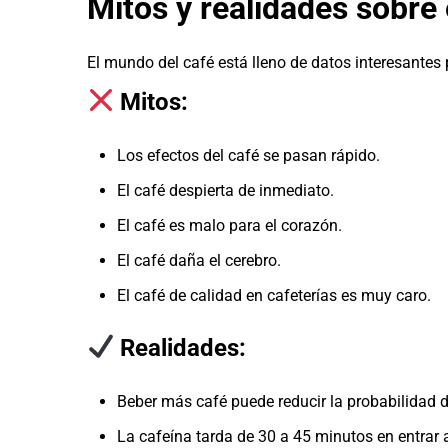
Mitos y realidades sobre 
El mundo del café está lleno de datos interesantes
Mitos:
Los efectos del café se pasan rápido.
El café despierta de inmediato.
El café es malo para el corazón.
El café daña el cerebro.
El café de calidad en cafeterías es muy caro.
Realidades:
Beber más café puede reducir la probabilidad d
La cafeína tarda de 30 a 45 minutos en entrar al