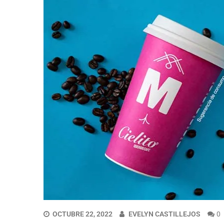
OCTUBRE 22, 2022
EVELYN CASTILLEJOS
0