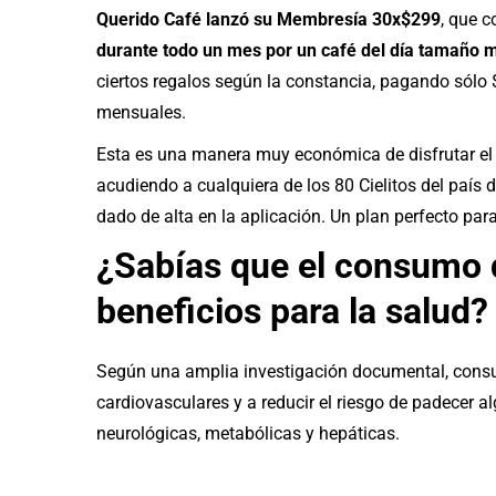
Querido Café lanzó su Membresía 30x$299
, que c
durante todo un mes por un café del día tamaño 
ciertos regalos según la constancia, pagando sólo
mensuales.
Esta es una manera muy económica de disfrutar el c
acudiendo a cualquiera de los 80 Cielitos del país
dado de alta en la aplicación. Un plan perfecto par
¿Sabías que el consumo d
beneficios para la salud?
Según una amplia investigación documental, consu
cardiovasculares y a reducir el riesgo de padecer 
neurológicas, metabólicas y hepáticas.