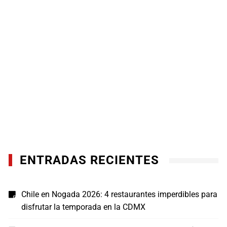
ENTRADAS RECIENTES
Chile en Nogada 2026: 4 restaurantes imperdibles para
disfrutar la temporada en la CDMX