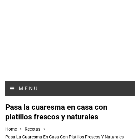
MENU
Pasa la cuaresma en casa con
platillos frescos y naturales
Home
Recetas
Pasa La Cuaresma En Casa Con Platillos Frescos Y Naturales