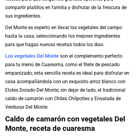
compartir platillos en familia y disfrutar de la frescura de
sus ingredientes.
Del Monte es experto en llevar los vegetales del campo
hasta la casa, seleccionando los mejores ingredientes
para que hagas nuevas recetas todos los días.
Los vegetales Del Monte
son el complemento perfecto
para tu menú de Cuaresma, como el filete de pescado
empanizado; esta sencilla receta es ideal para disfrutar en
casa acompañándola con un exquisito arroz blanco con
Elotes Dorado Del Monte; sin dejar de lado, el tradicional
caldo de camarón con Chiles Chilpotles y Ensalada de
Verduras Del Monte.
Caldo de camarón con vegetales Del
Monte, receta de cuaresma