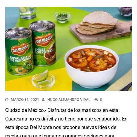
MARZO 11, 2021
HUGO ALEJANDRO VIDAL
0
Ciudad de México.- Disfrutar de los mariscos en esta
Cuaresma no es difícil y no tiene por que ser aburrido. En
esta época Del Monte nos propone nuevas ideas de
recetas para que tengamos grandes opciones para