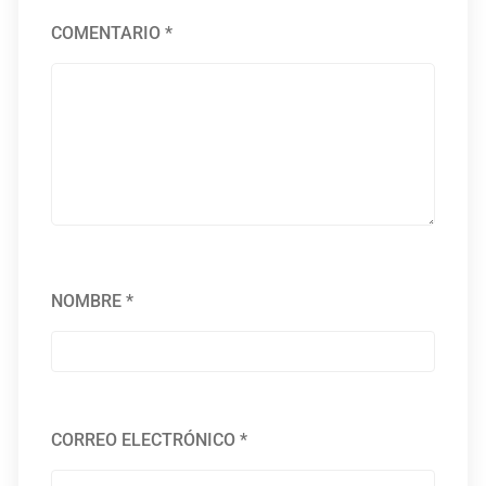
COMENTARIO
*
NOMBRE
*
CORREO ELECTRÓNICO
*