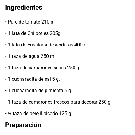
Ingredientes
• Puré de tomate 210 g.
• 1 lata de Chilpotles 205g.
• 1 lata de Ensalada de verduras 400 g.
• 1 taza de agua 250 ml.
• 1 taza de camarones secos 250 g.
• 1 cucharadita de sal 5 g.
• 1 cucharadita de pimienta 5 g.
• 1 taza de camarones frescos para decorar 250 g.
• ½ taza de perejil picado 125 g.
Preparación