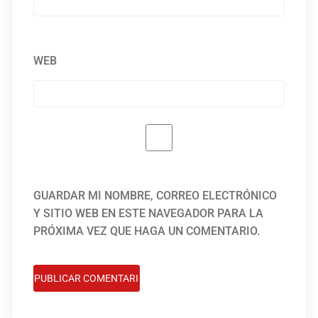
WEB
GUARDAR MI NOMBRE, CORREO ELECTRÓNICO
Y SITIO WEB EN ESTE NAVEGADOR PARA LA
PRÓXIMA VEZ QUE HAGA UN COMENTARIO.