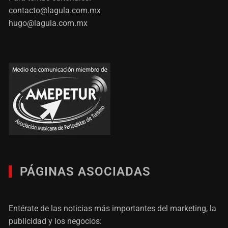
contacto@lagula.com.mx
hugo@lagula.com.mx
PÁGINAS ASOCIADAS
Entérate de las noticias más importantes del marketing, la
publicidad y los negocios: