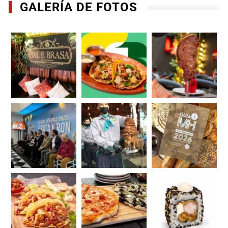
GALERÍA DE FOTOS