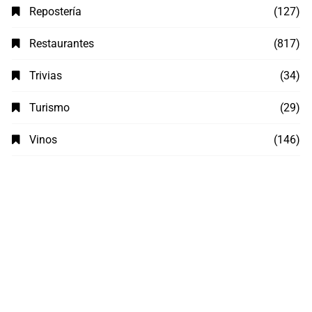
Repostería
(127)
Restaurantes
(817)
Trivias
(34)
Turismo
(29)
Vinos
(146)