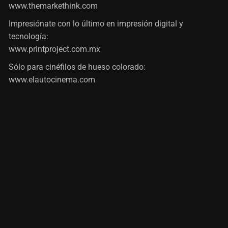
www.themarkethink.com
Impresiónate con lo último en impresión digital y
tecnología:
www.printproject.com.mx
Sólo para cinéfilos de hueso colorado:
www.elautocinema.com