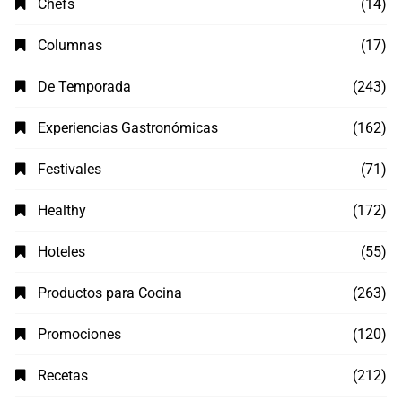
Chefs
(14)
Columnas
(17)
De Temporada
(243)
Experiencias Gastronómicas
(162)
Festivales
(71)
Healthy
(172)
Hoteles
(55)
Productos para Cocina
(263)
Promociones
(120)
Recetas
(212)