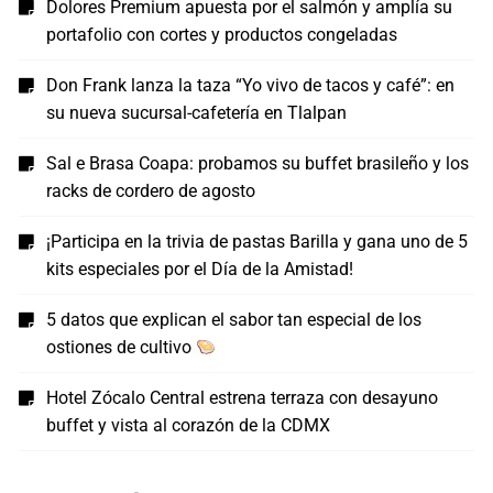
Dolores Premium apuesta por el salmón y amplía su
portafolio con cortes y productos congeladas
Don Frank lanza la taza “Yo vivo de tacos y café”: en
su nueva sucursal-cafetería en Tlalpan
Sal e Brasa Coapa: probamos su buffet brasileño y los
racks de cordero de agosto
¡Participa en la trivia de pastas Barilla y gana uno de 5
kits especiales por el Día de la Amistad!
5 datos que explican el sabor tan especial de los
ostiones de cultivo
Hotel Zócalo Central estrena terraza con desayuno
buffet y vista al corazón de la CDMX