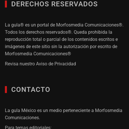
DERECHOS RESERVADOS
La gula® es un portal de Morfosmedia Comunicaciones®.
Todos los derechos reservados®. Queda prohibida la
reproducción total o parcial de los contenidos escritos e
imágenes de este sitio sin la autorización por escrito de
Morfosmedia Comunicaciones®
Revisa nuestro
Aviso de Privacidad
CONTACTO
La gula México es un medio perteneciente a Morfosmedia
Comunicaciones.
Para temas editoriales: