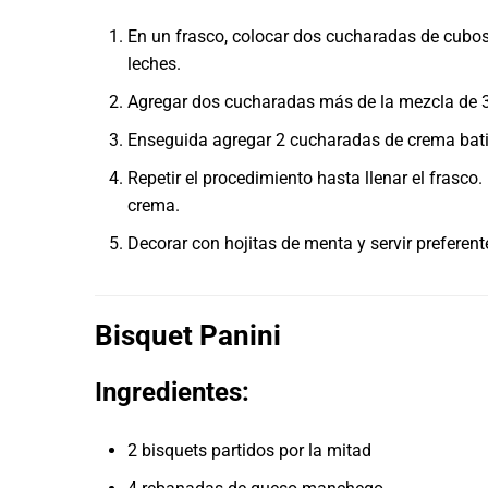
En un frasco, colocar dos cucharadas de cubo
leches.
Agregar dos cucharadas más de la mezcla de 3
Enseguida agregar 2 cucharadas de crema bati
Repetir el procedimiento hasta llenar el frasco
crema.
Decorar con hojitas de menta y servir preferent
Bisquet Panini
Ingredientes:
2 bisquets partidos por la mitad