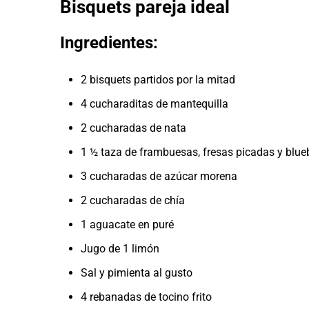
Bisquets pareja ideal
Ingredientes:
2 bisquets partidos por la mitad
4 cucharaditas de mantequilla
2 cucharadas de nata
1 ½ taza de frambuesas, fresas picadas y blueb
3 cucharadas de azúcar morena
2 cucharadas de chía
1 aguacate en puré
Jugo de 1 limón
Sal y pimienta al gusto
4 rebanadas de tocino frito