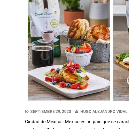
SEPTIEMBRE 29, 2023
HUGO ALEJANDRO VIDAL
Ciudad de México.- México es un país que se caract