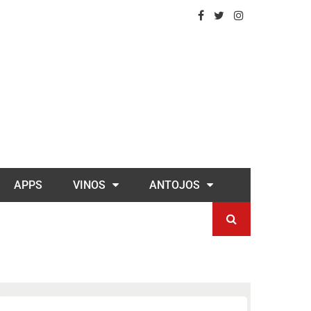
APPS
VINOS
ANTOJOS