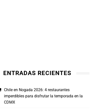
ENTRADAS RECIENTES
Chile en Nogada 2026: 4 restaurantes
imperdibles para disfrutar la temporada en la
CDMX