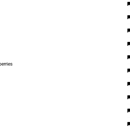
erries