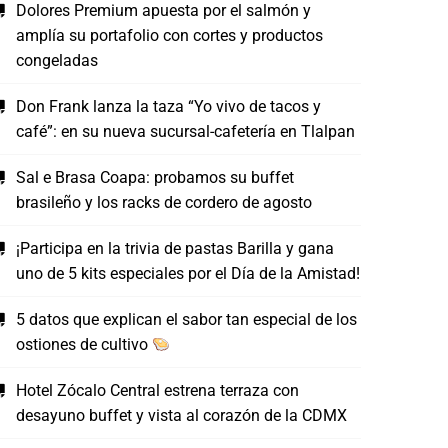
Dolores Premium apuesta por el salmón y
amplía su portafolio con cortes y productos
congeladas
Don Frank lanza la taza “Yo vivo de tacos y
café”: en su nueva sucursal-cafetería en Tlalpan
Sal e Brasa Coapa: probamos su buffet
brasileño y los racks de cordero de agosto
¡Participa en la trivia de pastas Barilla y gana
uno de 5 kits especiales por el Día de la Amistad!
5 datos que explican el sabor tan especial de los
ostiones de cultivo
Hotel Zócalo Central estrena terraza con
desayuno buffet y vista al corazón de la CDMX